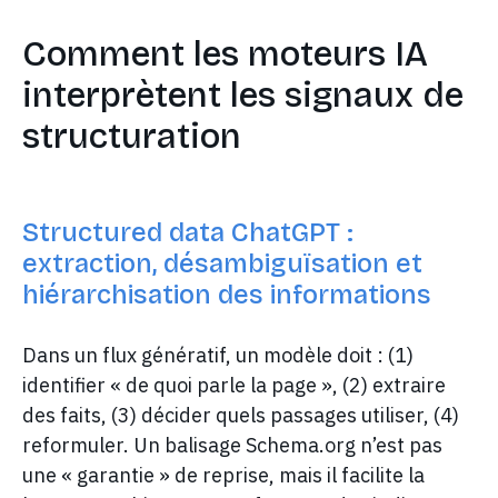
Comment les moteurs IA
interprètent les signaux de
structuration
Structured data ChatGPT :
extraction, désambiguïsation et
hiérarchisation des informations
Dans un flux génératif, un modèle doit : (1)
identifier « de quoi parle la page », (2) extraire
des faits, (3) décider quels passages utiliser, (4)
reformuler. Un balisage Schema.org n’est pas
une « garantie » de reprise, mais il facilite la