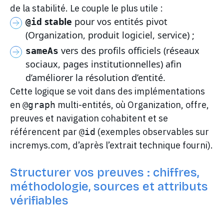
de la stabilité. Le couple le plus utile :
stable
pour vos entités pivot
@id
(Organization, produit logiciel, service) ;
vers des profils officiels (réseaux
sameAs
sociaux, pages institutionnelles) afin
d’améliorer la résolution d’entité.
Cette logique se voit dans des implémentations
en
multi-entités, où Organization, offre,
@graph
preuves et navigation cohabitent et se
référencent par
(exemples observables sur
@id
incremys.com, d’après l’extrait technique fourni).
Structurer vos preuves : chiffres,
méthodologie, sources et attributs
vérifiables