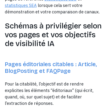
statistiques SEA
lorsque cela sert votre
démonstration et votre comparaison de canaux.
Schémas à privilégier selon
vos pages et vos objectifs
de visibilité IA
Pages éditoriales citables : Article,
BlogPosting et FAQPage
Pour la citabilité, l’objectif est de rendre
explicites les éléments “éditoriaux” (qui écrit,
quand, où, sur quel sujet) et de faciliter
l’extraction de réponses.