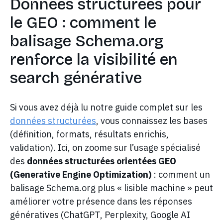
Données structurées pour
le GEO : comment le
balisage Schema.org
renforce la visibilité en
search générative
Si vous avez déjà lu notre guide complet sur les
données structurées
, vous connaissez les bases
(définition, formats, résultats enrichis,
validation). Ici, on zoome sur l’usage spécialisé
des
données structurées orientées GEO
(Generative Engine Optimization)
: comment un
balisage Schema.org plus « lisible machine » peut
améliorer votre présence dans les réponses
génératives (ChatGPT, Perplexity, Google AI