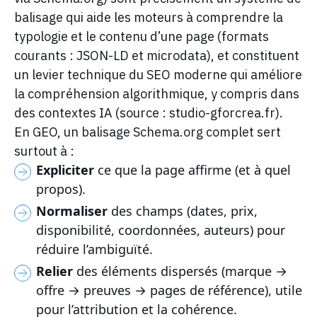
balisage qui aide les moteurs à comprendre la
typologie et le contenu d’une page (formats
courants : JSON-LD et microdata), et constituent
un levier technique du SEO moderne qui améliore
la compréhension algorithmique, y compris dans
des contextes IA (source : studio-gforcrea.fr).
En GEO, un balisage Schema.org complet sert
surtout à :
Expliciter
ce que la page affirme (et à quel
propos).
Normaliser
des champs (dates, prix,
disponibilité, coordonnées, auteurs) pour
réduire l’ambiguïté.
Relier
des éléments dispersés (marque →
offre → preuves → pages de référence), utile
pour l’attribution et la cohérence.