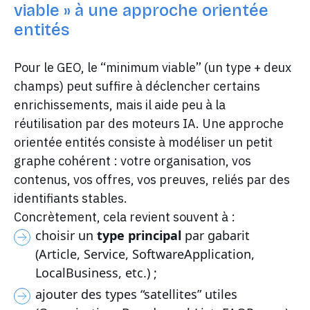
viable » à une approche orientée
entités
Pour le GEO, le “minimum viable” (un type + deux
champs) peut suffire à déclencher certains
enrichissements, mais il aide peu à la
réutilisation par des moteurs IA. Une approche
orientée entités consiste à modéliser un petit
graphe cohérent : votre organisation, vos
contenus, vos offres, vos preuves, reliés par des
identifiants stables.
Concrètement, cela revient souvent à :
choisir un
type principal
par gabarit
(Article, Service, SoftwareApplication,
LocalBusiness, etc.) ;
ajouter des types “satellites” utiles