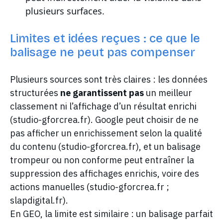
plusieurs surfaces.
Limites et idées reçues : ce que le
balisage ne peut pas compenser
Plusieurs sources sont très claires : les données
structurées
ne garantissent pas
un meilleur
classement ni l’affichage d’un résultat enrichi
(studio-gforcrea.fr). Google peut choisir de ne
pas afficher un enrichissement selon la qualité
du contenu (studio-gforcrea.fr), et un balisage
trompeur ou non conforme peut entraîner la
suppression des affichages enrichis, voire des
actions manuelles (studio-gforcrea.fr ;
slapdigital.fr).
En GEO, la limite est similaire : un balisage parfait