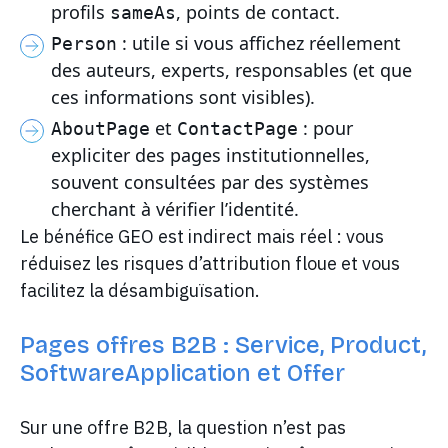
profils
, points de contact.
sameAs
: utile si vous affichez réellement
Person
des auteurs, experts, responsables (et que
ces informations sont visibles).
et
: pour
AboutPage
ContactPage
expliciter des pages institutionnelles,
souvent consultées par des systèmes
cherchant à vérifier l’identité.
Le bénéfice GEO est indirect mais réel : vous
réduisez les risques d’attribution floue et vous
facilitez la désambiguïsation.
Pages offres B2B : Service, Product,
SoftwareApplication et Offer
Sur une offre B2B, la question n’est pas