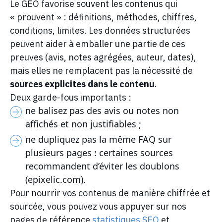
Le GEO favorise souvent les contenus qui
« prouvent » : définitions, méthodes, chiffres,
conditions, limites. Les données structurées
peuvent aider à emballer une partie de ces
preuves (avis, notes agrégées, auteur, dates),
mais elles ne remplacent pas la nécessité de
sources explicites dans le contenu
.
Deux garde-fous importants :
ne balisez pas des avis ou notes non
affichés et non justifiables ;
ne dupliquez pas la même FAQ sur
plusieurs pages : certaines sources
recommandent d’éviter les doublons
(epixelic.com).
Pour nourrir vos contenus de manière chiffrée et
sourcée, vous pouvez vous appuyer sur nos
pages de référence
statistiques SEO
et