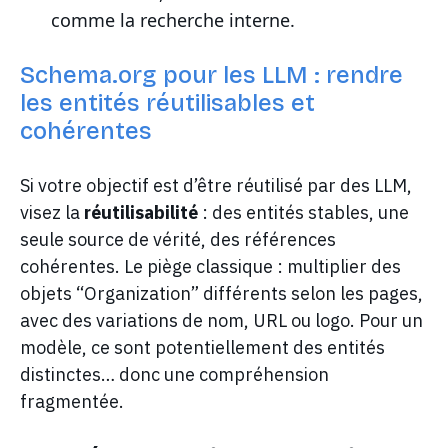
comme la recherche interne.
Schema.org pour les LLM : rendre
les entités réutilisables et
cohérentes
Si votre objectif est d’être réutilisé par des LLM,
visez la
réutilisabilité
: des entités stables, une
seule source de vérité, des références
cohérentes. Le piège classique : multiplier des
objets “Organization” différents selon les pages,
avec des variations de nom, URL ou logo. Pour un
modèle, ce sont potentiellement des entités
distinctes… donc une compréhension
fragmentée.