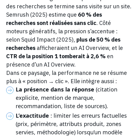
des recherches se termine sans visite sur un site.
Semrush (2025) estime que
60 % des
recherches sont réalisées sans clic
. Côté
moteurs génératifs, la pression s’accentue :
selon Squid Impact (2025),
plus de 50 % des
recherches
afficheraient un AI Overview, et le
CTR de la position 1 tomberait à 2,6 %
en
présence d’un AI Overview.
Dans ce paysage, la performance ne se résume
plus à « position → clic ». Elle intègre aussi :
La présence dans la réponse
(citation
explicite, mention de marque,
recommandation, liste de sources).
L’exactitude
: limiter les erreurs factuelles
(prix, périmètre, attributs produit, zones
servies, méthodologie) lorsqu’un modèle