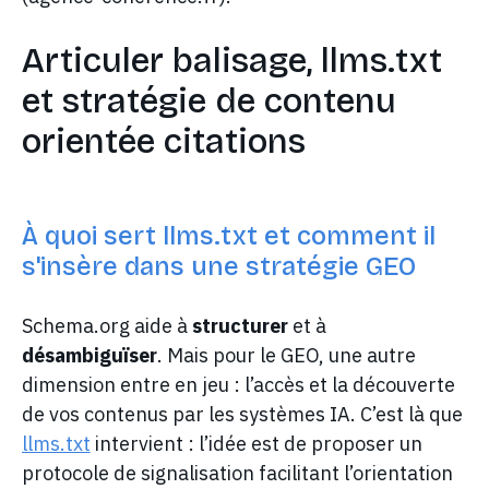
Articuler balisage, llms.txt
et stratégie de contenu
orientée citations
À quoi sert llms.txt et comment il
s'insère dans une stratégie GEO
Schema.org aide à
structurer
et à
désambiguïser
. Mais pour le GEO, une autre
dimension entre en jeu : l’accès et la découverte
de vos contenus par les systèmes IA. C’est là que
llms.txt
intervient : l’idée est de proposer un
protocole de signalisation facilitant l’orientation