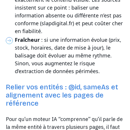
insistent sur ce point : baliser une
information absente ou différente n’est pas
conforme (slapdigital.fr) et peut coûter cher
en fiabilité.
Fraîcheur
: si une information évolue (prix,
stock, horaires, date de mise à jour), le
balisage doit évoluer au même rythme.
Sinon, vous augmentez le risque
d’extraction de données périmées.
Relier vos entités : @id, sameAs et
alignement avec les pages de
référence
Pour qu’un moteur IA “comprenne” qu’il parle de
la même entité à travers plusieurs pages, il faut