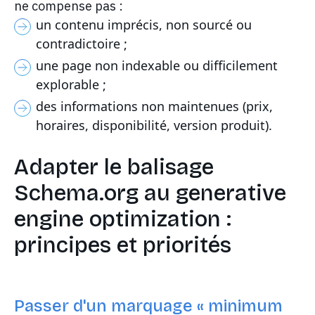
ne compense pas :
un contenu imprécis, non sourcé ou
contradictoire ;
une page non indexable ou difficilement
explorable ;
des informations non maintenues (prix,
horaires, disponibilité, version produit).
Adapter le balisage
Schema.org au generative
engine optimization :
principes et priorités
Passer d'un marquage « minimum