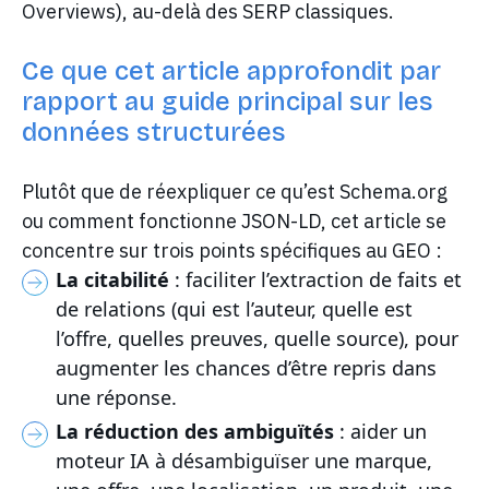
Overviews), au-delà des SERP classiques.
Ce que cet article approfondit par
rapport au guide principal sur les
données structurées
Plutôt que de réexpliquer ce qu’est Schema.org
ou comment fonctionne JSON-LD, cet article se
concentre sur trois points spécifiques au GEO :
La citabilité
: faciliter l’extraction de faits et
de relations (qui est l’auteur, quelle est
l’offre, quelles preuves, quelle source), pour
augmenter les chances d’être repris dans
une réponse.
La réduction des ambiguïtés
: aider un
moteur IA à désambiguïser une marque,