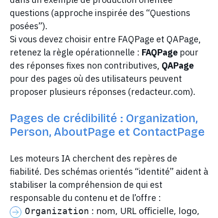
questions (approche inspirée des “Questions
posées”).
Si vous devez choisir entre FAQPage et QAPage,
retenez la règle opérationnelle :
FAQPage
pour
des réponses fixes non contributives,
QAPage
pour des pages où des utilisateurs peuvent
proposer plusieurs réponses (redacteur.com).
Pages de crédibilité : Organization,
Person, AboutPage et ContactPage
Les moteurs IA cherchent des repères de
fiabilité. Des schémas orientés “identité” aident à
stabiliser la compréhension de qui est
responsable du contenu et de l’offre :
: nom, URL officielle, logo,
Organization