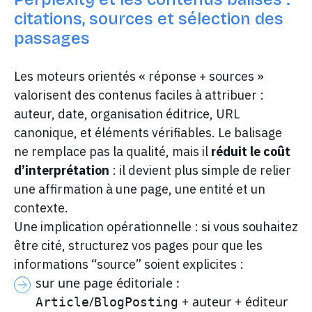
citations, sources et sélection des
passages
Les moteurs orientés « réponse + sources »
valorisent des contenus faciles à attribuer :
auteur, date, organisation éditrice, URL
canonique, et éléments vérifiables. Le balisage
ne remplace pas la qualité, mais il
réduit le coût
d’interprétation
: il devient plus simple de relier
une affirmation à une page, une entité et un
contexte.
Une implication opérationnelle : si vous souhaitez
être cité, structurez vos pages pour que les
informations “source” soient explicites :
sur une page éditoriale :
/
+ auteur + éditeur
Article
BlogPosting