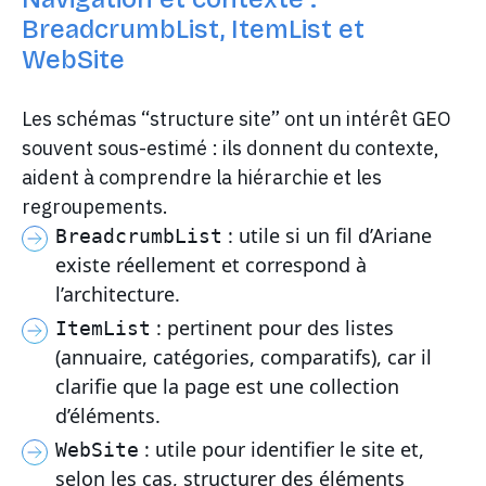
BreadcrumbList, ItemList et
WebSite
Les schémas “structure site” ont un intérêt GEO
souvent sous-estimé : ils donnent du contexte,
aident à comprendre la hiérarchie et les
regroupements.
: utile si un fil d’Ariane
BreadcrumbList
existe réellement et correspond à
l’architecture.
: pertinent pour des listes
ItemList
(annuaire, catégories, comparatifs), car il
clarifie que la page est une collection
d’éléments.
: utile pour identifier le site et,
WebSite
selon les cas, structurer des éléments