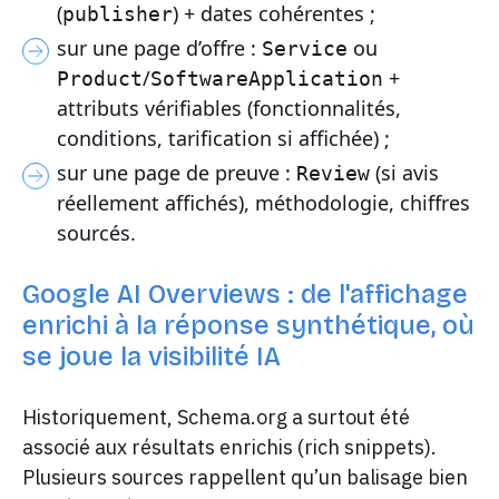
(
) + dates cohérentes ;
publisher
sur une page d’offre :
ou
Service
/
+
Product
SoftwareApplication
attributs vérifiables (fonctionnalités,
conditions, tarification si affichée) ;
sur une page de preuve :
(si avis
Review
réellement affichés), méthodologie, chiffres
sourcés.
Google AI Overviews : de l'affichage
enrichi à la réponse synthétique, où
se joue la visibilité IA
Historiquement, Schema.org a surtout été
associé aux résultats enrichis (rich snippets).
Plusieurs sources rappellent qu’un balisage bien