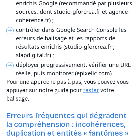
enrichis Google (recommandé par plusieurs
sources, dont studio-gforcrea.fr et agence-
coherence.fr) ;
contrôler dans Google Search Console les
erreurs de balisage et les rapports de
résultats enrichis (studio-gforcrea.fr ;
slapdigital.fr) ;
déployer progressivement, vérifier une URL
réelle, puis monitorer (epixelic.com).
Pour une approche pas à pas, vous pouvez vous
appuyer sur notre guide pour
tester
votre
balisage.
Erreurs fréquentes qui dégradent
la compréhension : incohérences,
duplication et entités « fantômes »