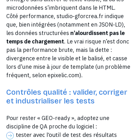
microdonnées s’imbriquent dans le HTML.
Côté performance, studio-gforcrea.fr indique
que, bien intégrées (notamment en JSON-LD),
les données structurées
n’alourdissent pas le
temps de chargement
. Le vrai risque n’est donc
pas la performance brute, mais la dette :
divergence entre le visible et le balisé, et casse
lors d’une mise à jour de template (un problème
fréquent, selon epixelic.com).
Contrôles qualité : valider, corriger
et industrialiser les tests
Pour rester « GEO-ready », adoptez une
discipline de QA proche du logiciel :
tester avec l’outil de test des résultats