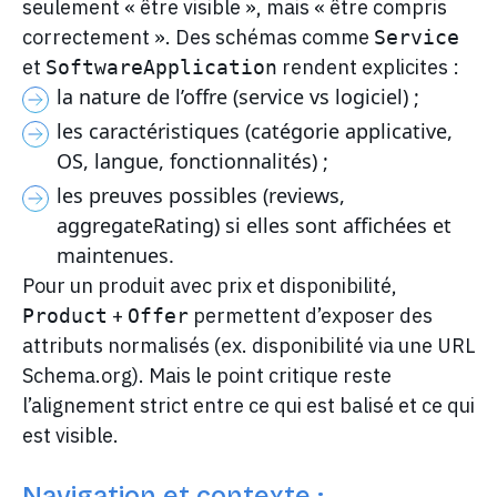
seulement « être visible », mais « être compris
correctement ». Des schémas comme
Service
et
rendent explicites :
SoftwareApplication
la nature de l’offre (service vs logiciel) ;
les caractéristiques (catégorie applicative,
OS, langue, fonctionnalités) ;
les preuves possibles (reviews,
aggregateRating) si elles sont affichées et
maintenues.
Pour un produit avec prix et disponibilité,
+
permettent d’exposer des
Product
Offer
attributs normalisés (ex. disponibilité via une URL
Schema.org). Mais le point critique reste
l’alignement strict entre ce qui est balisé et ce qui
est visible.
Navigation et contexte :