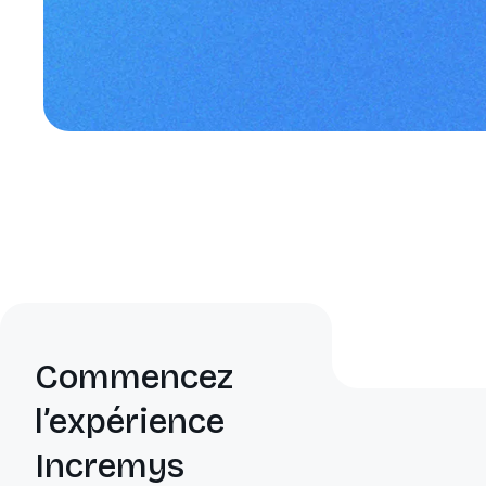
Commencez
l’expérience
Incremys