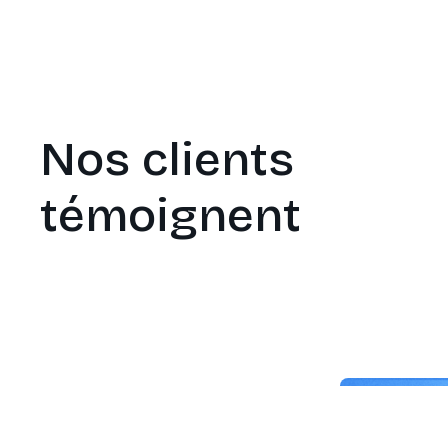
Nos clients
témoignent