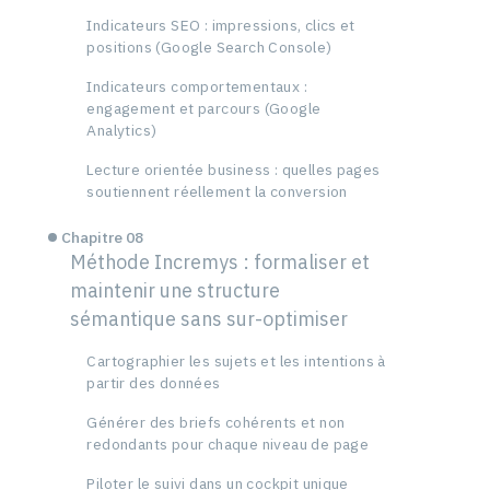
Indicateurs SEO : impressions, clics et
positions (Google Search Console)
Indicateurs comportementaux :
engagement et parcours (Google
Analytics)
Lecture orientée business : quelles pages
soutiennent réellement la conversion
Chapitre 08
Méthode Incremys : formaliser et
maintenir une structure
sémantique sans sur-optimiser
Cartographier les sujets et les intentions à
partir des données
Générer des briefs cohérents et non
redondants pour chaque niveau de page
Piloter le suivi dans un cockpit unique