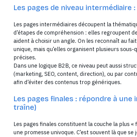
Les pages de niveau intermédiaire 
Les pages intermédiaires découpent la thématiq
d’étapes de compréhension : elles regroupent des
aident à choisir un angle. On les reconnaît au fa
unique, mais qu’elles organisent plusieurs sous-q
précises.
Dans une logique B2B, ce niveau peut aussi struc
(marketing, SEO, content, direction), ou par contr
afin d’éviter des contenus trop génériques.
Les pages finales : répondre à une 
traîne)
Les pages finales constituent la couche la plus « f
une promesse univoque. C’est souvent là que se j