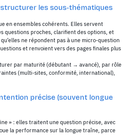
: structurer les sous-thématiques
ue en ensembles cohérents. Elles servent
 questions proches, clarifient des options, et
it qu’elles ne répondent pas à une micro-question
uestions et renvoient vers des pages finales plus
turer par maturité (débutant → avancé), par rôle
aintes (multi-sites, conformité, international),
intention précise (souvent longue
ine » : elles traitent une question précise, avec
oue la performance sur la longue traîne, parce