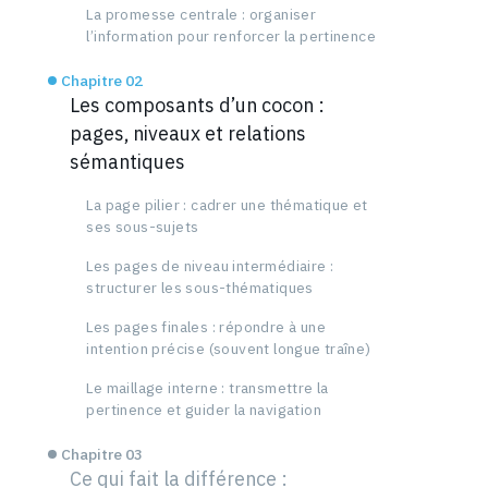
La promesse centrale : organiser
l’information pour renforcer la pertinence
Chapitre 02
Les composants d’un cocon :
pages, niveaux et relations
sémantiques
La page pilier : cadrer une thématique et
ses sous-sujets
Les pages de niveau intermédiaire :
structurer les sous-thématiques
Les pages finales : répondre à une
intention précise (souvent longue traîne)
Le maillage interne : transmettre la
pertinence et guider la navigation
Chapitre 03
Ce qui fait la différence :