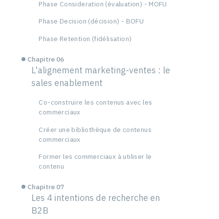
Phase Consideration (évaluation) - MOFU
Phase Decision (décision) - BOFU
Phase Retention (fidélisation)
Chapitre 06
L'alignement marketing-ventes : le
sales enablement
Co-construire les contenus avec les
commerciaux
Créer une bibliothèque de contenus
commerciaux
Former les commerciaux à utiliser le
contenu
Chapitre 07
Les 4 intentions de recherche en
B2B