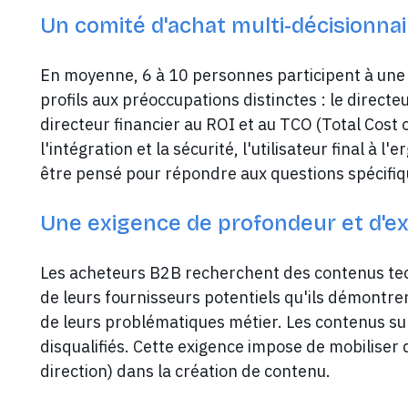
Un comité d'achat multi-décisionna
En moyenne, 6 à 10 personnes participent à une 
profils aux préoccupations distinctes : le directeu
directeur financier au ROI et au TCO (Total Cost 
l'intégration et la sécurité, l'utilisateur final à 
être pensé pour répondre aux questions spécifiqu
Une exigence de profondeur et d'ex
Les acheteurs B2B recherchent des contenus tec
de leurs fournisseurs potentiels qu'ils démontre
de leurs problématiques métier. Les contenus s
disqualifiés. Cette exigence impose de mobiliser 
direction) dans la création de contenu.