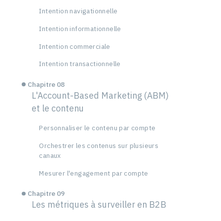
Intention navigationnelle
Intention informationnelle
Intention commerciale
Intention transactionnelle
Chapitre 08
L'Account-Based Marketing (ABM)
et le contenu
Personnaliser le contenu par compte
Orchestrer les contenus sur plusieurs
canaux
Mesurer l'engagement par compte
Chapitre 09
Les métriques à surveiller en B2B