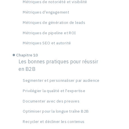
Métriques de notoriété et visibilité
Métriques d'engagement
Métriques de génération de leads
Métriques de pipeline et ROI
Métriques SEO et autorité
Chapitre 10
Les bonnes pratiques pour réussir
en B2B
Segmenter et personnaliser par audience
Privilégier la qualité et l'expertise
Documenter avec des preuves
Optimiser pour la longue traîne B2B
Recycler et décliner les contenus