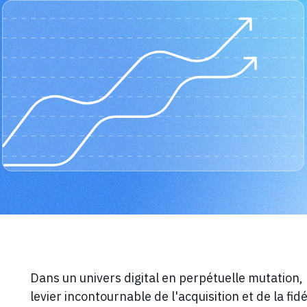
Dans un univers digital en perpétuelle mutation
levier incontournable de l'acquisition et de la fi