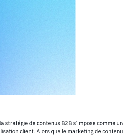
, la stratégie de contenus B2B s'impose comme un
délisation client. Alors que le marketing de contenu