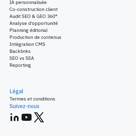
IA personnalisée
Co-construction client
Audit SEO & GEO 360°
Analyse d’opportunité
Planning éditorial
Production de contenus
Intégration CMS
Backlinks
SEO vs SEA
Reporting
Légal
Termes et conditions
Suivez-nous