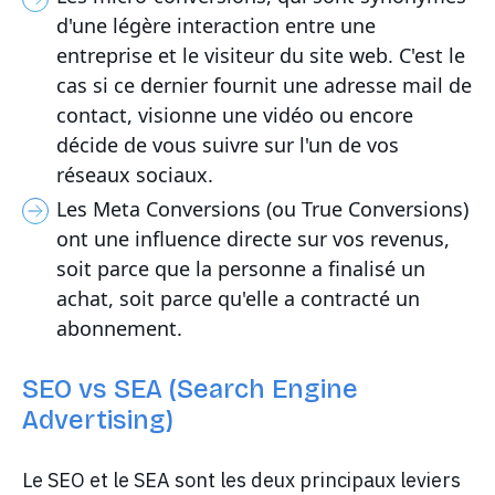
d'une légère interaction entre une
entreprise et le visiteur du site web. C'est le
cas si ce dernier fournit une adresse mail de
contact, visionne une vidéo ou encore
décide de vous suivre sur l'un de vos
réseaux sociaux.
Les Meta Conversions (ou True Conversions)
ont une influence directe sur vos revenus,
soit parce que la personne a finalisé un
achat, soit parce qu'elle a contracté un
abonnement.
SEO vs SEA (Search Engine
Advertising)
Le SEO et le SEA sont les deux principaux leviers