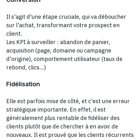
Il s'agit d'une étape cruciale, qui va déboucher
sur l'achat, transformant votre prospect en
client.
Les KPI à surveiller : abandon de panier,
acquisition (page, domaine ou campagne
d'origine), comportement utilisateur (taux de
rebond, clics...)
Fidélisation
Elle est parfois mise de côté, et c'est une erreur
stratégique importante. En effet, il est
généralement plus rentable de fidéliser des
clients plutôt que de chercher à en avoir de
nouveaux. Il est prouvé que les clients récurrents