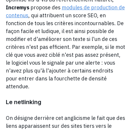
Incremys
propose des
modules de production de
contenus
, qui attribuent un score SEO, en
fonction de tous les critères incontournables. De
façon facile et ludique, il est ainsi possible de
modifier et d'améliorer son texte si l'un de ces
critères n'est pas efficient. Par exemple, si le mot
clé que vous avez ciblé n'est pas assez présent,
le logiciel vous le signale par une alerte : vous
n'avez plus qu'à l'ajouter à certains endroits
pour entrer dans la fourchette de densité
attendue.
Le netlinking
On désigne derrière cet anglicisme le fait que des
liens apparaissent sur des sites tiers vers le