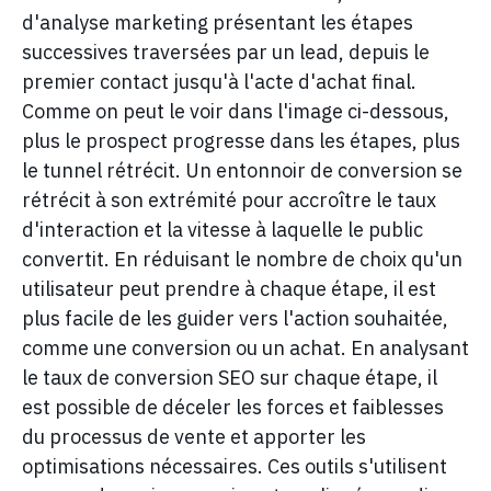
d'analyse marketing présentant les étapes
successives traversées par un lead, depuis le
premier contact jusqu'à l'acte d'achat final.
Comme on peut le voir dans l'image ci-dessous,
plus le prospect progresse dans les étapes, plus
le tunnel rétrécit. Un entonnoir de conversion se
rétrécit à son extrémité pour accroître le taux
d'interaction et la vitesse à laquelle le public
convertit. En réduisant le nombre de choix qu'un
utilisateur peut prendre à chaque étape, il est
plus facile de les guider vers l'action souhaitée,
comme une conversion ou un achat. En analysant
le taux de conversion SEO sur chaque étape, il
est possible de déceler les forces et faiblesses
du processus de vente et apporter les
optimisations nécessaires. Ces outils s'utilisent