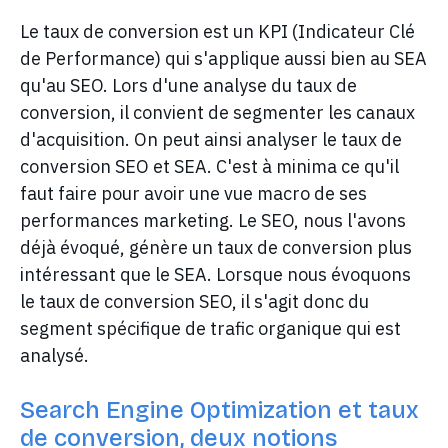
Le taux de conversion est un KPI (Indicateur Clé
de Performance) qui s'applique aussi bien au SEA
qu'au SEO. Lors d'une analyse du taux de
conversion, il convient de segmenter les canaux
d'acquisition. On peut ainsi analyser le taux de
conversion SEO et SEA. C'est à minima ce qu'il
faut faire pour avoir une vue macro de ses
performances marketing. Le SEO, nous l'avons
déjà évoqué, génère un taux de conversion plus
intéressant que le SEA. Lorsque nous évoquons
le taux de conversion SEO, il s'agit donc du
segment spécifique de trafic organique qui est
analysé.
Search Engine Optimization et taux
de conversion, deux notions