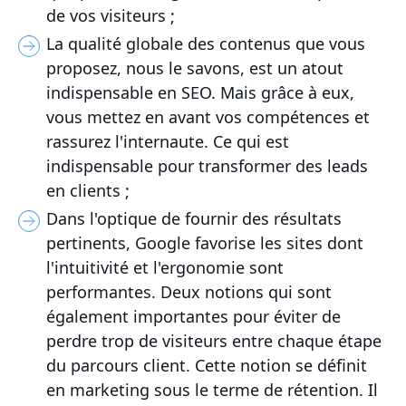
de vos visiteurs ;
La qualité globale des contenus que vous
proposez, nous le savons, est un atout
indispensable en SEO. Mais grâce à eux,
vous mettez en avant vos compétences et
rassurez l'internaute. Ce qui est
indispensable pour transformer des leads
en clients ;
Dans l'optique de fournir des résultats
pertinents, Google favorise les sites dont
l'intuitivité et l'ergonomie sont
performantes. Deux notions qui sont
également importantes pour éviter de
perdre trop de visiteurs entre chaque étape
du parcours client. Cette notion se définit
en marketing sous le terme de rétention. Il