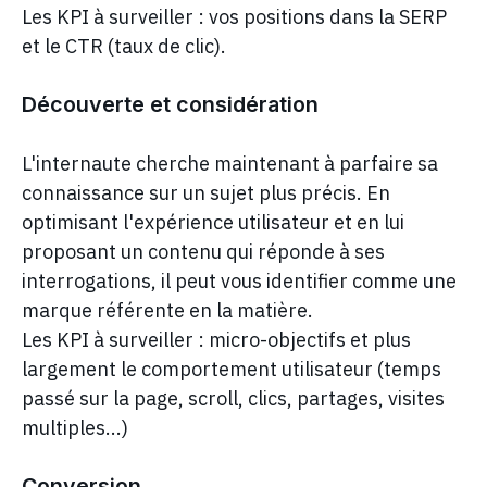
Les KPI à surveiller : vos positions dans la SERP
et le CTR (taux de clic).
Découverte et considération
L'internaute cherche maintenant à parfaire sa
connaissance sur un sujet plus précis. En
optimisant l'expérience utilisateur et en lui
proposant un contenu qui réponde à ses
interrogations, il peut vous identifier comme une
marque référente en la matière.
Les KPI à surveiller : micro-objectifs et plus
largement le comportement utilisateur (temps
passé sur la page, scroll, clics, partages, visites
multiples...)
Conversion