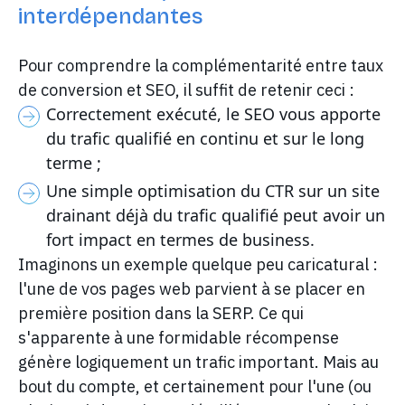
interdépendantes
Pour comprendre la complémentarité entre taux
de conversion et SEO, il suffit de retenir ceci :
Correctement exécuté, le SEO vous apporte
du trafic qualifié en continu et sur le long
terme ;
Une simple optimisation du CTR sur un site
drainant déjà du trafic qualifié peut avoir un
fort impact en termes de business.
Imaginons un exemple quelque peu caricatural :
l'une de vos pages web parvient à se placer en
première position dans la SERP. Ce qui
s'apparente à une formidable récompense
génère logiquement un trafic important. Mais au
bout du compte, et certainement pour l'une (ou