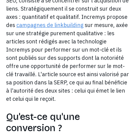
SEO, consiste à se concentrer sur l'acquisition de
liens. Stratégiquement il se construit sur deux
axes : quantitatif et qualitatif. Incremys propose
des
campagnes de linkbuilding
sur mesure, axée
sur une stratégie purement qualitative : les
articles sont rédigés avec la technologie
Incremys pour performer sur un mot-clé et ils
sont publiés sur des supports dont la notoriété
offre une opportunité de performer sur le mot-
clé travaillé. L'article source est ainsi valorisé par
sa position dans la SERP, ce qui au final bénéficie
à l'autorité des deux sites : celui qui émet le lien
et celui qui le reçoit.
Qu'est-ce qu'une
conversion ?