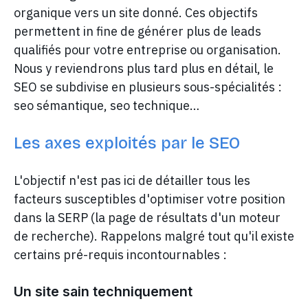
organique vers un site donné. Ces objectifs
permettent in fine de générer plus de leads
qualifiés pour votre entreprise ou organisation.
Nous y reviendrons plus tard plus en détail, le
SEO se subdivise en plusieurs sous-spécialités :
seo sémantique, seo technique…
Les axes exploités par le SEO
L'objectif n'est pas ici de détailler tous les
facteurs susceptibles d'optimiser votre position
dans la SERP (la page de résultats d'un moteur
de recherche). Rappelons malgré tout qu'il existe
certains pré-requis incontournables :
Un site sain techniquement