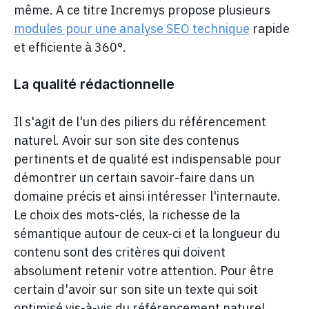
même. A ce titre Incremys propose plusieurs
modules pour une analyse SEO technique
rapide
et efficiente à 360°.
La qualité rédactionnelle
Il s'agit de l'un des piliers du référencement
naturel. Avoir sur son site des contenus
pertinents et de qualité est indispensable pour
démontrer un certain savoir-faire dans un
domaine précis et ainsi intéresser l'internaute.
Le choix des mots-clés, la richesse de la
sémantique autour de ceux-ci et la longueur du
contenu sont des critères qui doivent
absolument retenir votre attention. Pour être
certain d'avoir sur son site un texte qui soit
optimisé vis-à-vis du référencement naturel,