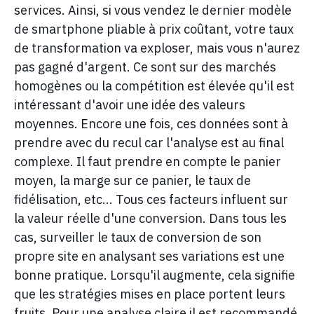
services. Ainsi, si vous vendez le dernier modèle
de smartphone pliable à prix coûtant, votre taux
de transformation va exploser, mais vous n'aurez
pas gagné d'argent. Ce sont sur des marchés
homogènes ou la compétition est élevée qu'il est
intéressant d'avoir une idée des valeurs
moyennes. Encore une fois, ces données sont à
prendre avec du recul car l'analyse est au final
complexe. Il faut prendre en compte le panier
moyen, la marge sur ce panier, le taux de
fidélisation, etc... Tous ces facteurs influent sur
la valeur réelle d'une conversion. Dans tous les
cas, surveiller le taux de conversion de son
propre site en analysant ses variations est une
bonne pratique. Lorsqu'il augmente, cela signifie
que les stratégies mises en place portent leurs
fruits. Pour une analyse claire il est recommandé