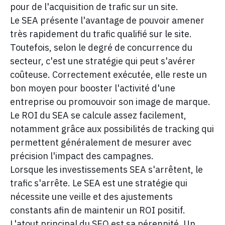
pour de l'acquisition de trafic sur un site.
Le SEA présente l'avantage de pouvoir amener
très rapidement du trafic qualifié sur le site.
Toutefois, selon le degré de concurrence du
secteur, c'est une stratégie qui peut s'avérer
coûteuse. Correctement exécutée, elle reste un
bon moyen pour booster l'activité d'une
entreprise ou promouvoir son image de marque.
Le ROI du SEA se calcule assez facilement,
notamment grâce aux possibilités de tracking qui
permettent généralement de mesurer avec
précision l'impact des campagnes.
Lorsque les investissements SEA s'arrêtent, le
trafic s'arrête. Le SEA est une stratégie qui
nécessite une veille et des ajustements
constants afin de maintenir un ROI positif.
L'atout principal du SEO est sa pérennité. Un