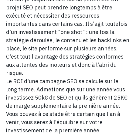
projet SEO peut prendre longtemps à être
exécuté et nécessiter des ressources
importantes dans certains cas. Il s'agit toutefois
d'un investissement "one shot" : une fois la
stratégie déroulée, le contenu et les backlinks en
place, le site performe sur plusieurs années.
C'est tout l'avantage des stratégies conformes
aux attentes des moteurs et donc à l'abri du
risque.
Le ROI d'une campagne SEO se calcule sur le
long terme. Admettons que sur une année vous
investissez 50k€ de SEO et qu'ils génèrent 25K€
de marge supplémentaire la première année.
Vous pouvez à ce stade être certain que l'an à
venir, vous serez à l'équilibre sur votre
investissement de la première année.