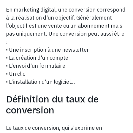
En marketing digital, une conversion correspond
à la réalisation d'un objectif. Généralement
l'objectif est une vente ou un abonnement mais
pas uniquement. Une conversion peut aussi être
:
• Une inscription à une newsletter
• La création d'un compte
• L'envoi d'un formulaire
• Un clic
• L'installation d'un logiciel...
Définition du taux de
conversion
Le taux de conversion, qui s'exprime en