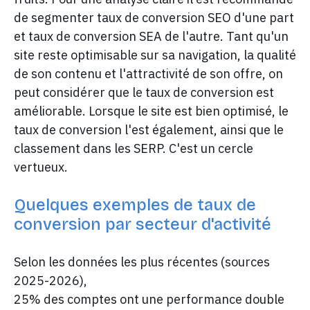
de segmenter taux de conversion SEO d'une part
et taux de conversion SEA de l'autre. Tant qu'un
site reste optimisable sur sa navigation, la qualité
de son contenu et l'attractivité de son offre, on
peut considérer que le taux de conversion est
améliorable. Lorsque le site est bien optimisé, le
taux de conversion l'est également, ainsi que le
classement dans les SERP. C'est un cercle
vertueux.
Quelques exemples de taux de
conversion par secteur d'activité
Selon les données les plus récentes (sources
2025-2026),
25% des comptes ont une performance double