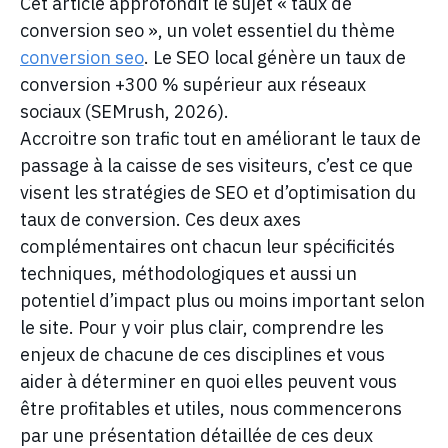
Cet article approfondit le sujet « taux de
conversion seo », un volet essentiel du thème
conversion seo
. Le SEO local génère un taux de
conversion +300 % supérieur aux réseaux
sociaux (SEMrush, 2026).
Accroitre son trafic tout en améliorant le taux de
passage à la caisse de ses visiteurs, c’est ce que
visent les stratégies de SEO et d’optimisation du
taux de conversion. Ces deux axes
complémentaires ont chacun leur spécificités
techniques, méthodologiques et aussi un
potentiel d’impact plus ou moins important selon
le site. Pour y voir plus clair, comprendre les
enjeux de chacune de ces disciplines et vous
aider à déterminer en quoi elles peuvent vous
être profitables et utiles, nous commencerons
par une présentation détaillée de ces deux