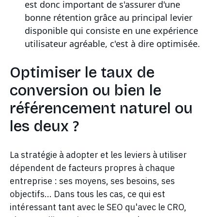
est donc important de s'assurer d'une
bonne rétention grâce au principal levier
disponible qui consiste en une expérience
utilisateur agréable, c'est à dire optimisée.
Optimiser le taux de
conversion ou bien le
référencement naturel ou
les deux ?
La stratégie à adopter et les leviers à utiliser
dépendent de facteurs propres à chaque
entreprise : ses moyens, ses besoins, ses
objectifs... Dans tous les cas, ce qui est
intéressant tant avec le SEO qu'avec le CRO,