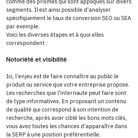
comme des prismes qui sont appliqués sur divers
segments. Il est ainsi possible d'analyser
spécifiquement le taux de conversion SEO ou SEA
par exemple.
Voici les diverses étapes et à quoi elles
correspondent :
Notoriété et visibilité
Ici, l'enjeu est de faire connaître au public le
produit ou service que votre entreprise propose.
Les recherches que l'internaute peut faire sont
de type informatives. En proposant un contenu
de qualité qui correspond à son intention de
recherche, après avoir ciblé les bons mots clés,
vous avez toutes les chances d'apparaître dans
la SERP à une position préférentielle.