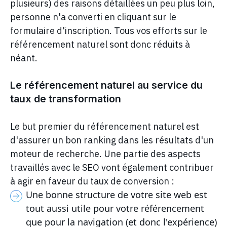
plusieurs) des raisons détaillées un peu plus loin,
personne n'a converti en cliquant sur le
formulaire d'inscription. Tous vos efforts sur le
référencement naturel sont donc réduits à
néant.
Le référencement naturel au service du
taux de transformation
Le but premier du référencement naturel est
d'assurer un bon ranking dans les résultats d'un
moteur de recherche. Une partie des aspects
travaillés avec le SEO vont également contribuer
à agir en faveur du taux de conversion :
Une bonne structure de votre site web est
tout aussi utile pour votre référencement
que pour la navigation (et donc l'expérience)