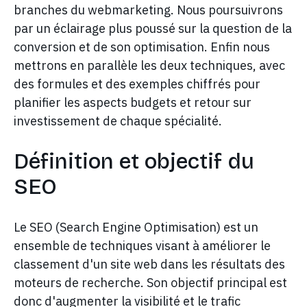
branches du webmarketing. Nous poursuivrons
par un éclairage plus poussé sur la question de la
conversion et de son optimisation. Enfin nous
mettrons en parallèle les deux techniques, avec
des formules et des exemples chiffrés pour
planifier les aspects budgets et retour sur
investissement de chaque spécialité.
Définition et objectif du
SEO
Le SEO (Search Engine Optimisation) est un
ensemble de techniques visant à améliorer le
classement d'un site web dans les résultats des
moteurs de recherche. Son objectif principal est
donc d'augmenter la visibilité et le trafic