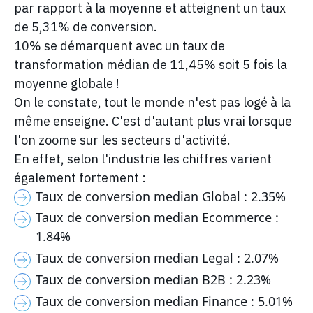
par rapport à la moyenne et atteignent un taux
de 5,31% de conversion.
10% se démarquent avec un taux de
transformation médian de 11,45% soit 5 fois la
moyenne globale !
On le constate, tout le monde n'est pas logé à la
même enseigne. C'est d'autant plus vrai lorsque
l'on zoome sur les secteurs d'activité.
En effet, selon l'industrie les chiffres varient
également fortement :
Taux de conversion median Global : 2.35%
Taux de conversion median Ecommerce :
1.84%
Taux de conversion median Legal : 2.07%
Taux de conversion median B2B : 2.23%
Taux de conversion median Finance : 5.01%