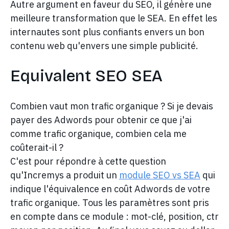
Autre argument en faveur du SEO, il génère une
meilleure transformation que le SEA. En effet les
internautes sont plus confiants envers un bon
contenu web qu'envers une simple publicité.
Equivalent SEO SEA
Combien vaut mon trafic organique ? Si je devais
payer des Adwords pour obtenir ce que j'ai
comme trafic organique, combien cela me
coûterait-il ?
C'est pour répondre à cette question
qu'Incremys a produit un
module SEO vs SEA
qui
indique l'équivalence en coût Adwords de votre
trafic organique. Tous les paramètres sont pris
en compte dans ce module : mot-clé, position, ctr