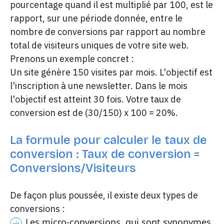
pourcentage quand il est multiplié par 100, est le
rapport, sur une période donnée, entre le
nombre de conversions par rapport au nombre
total de visiteurs uniques de votre site web.
Prenons un exemple concret :
Un site génère 150 visites par mois. L'objectif est
l'inscription à une newsletter. Dans le mois
l'objectif est atteint 30 fois. Votre taux de
conversion est de (30/150) x 100 = 20%.
La formule pour calculer le taux de
conversion : Taux de conversion =
Conversions/Visiteurs
De façon plus poussée, il existe deux types de
conversions :
Les micro-conversions, qui sont synonymes