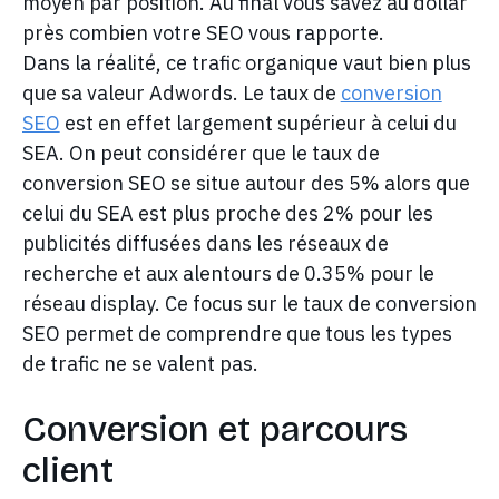
moyen par position. Au final vous savez au dollar
près combien votre SEO vous rapporte.
Dans la réalité, ce trafic organique vaut bien plus
que sa valeur Adwords. Le taux de
conversion
SEO
est en effet largement supérieur à celui du
SEA. On peut considérer que le taux de
conversion SEO se situe autour des 5% alors que
celui du SEA est plus proche des 2% pour les
publicités diffusées dans les réseaux de
recherche et aux alentours de 0.35% pour le
réseau display. Ce focus sur le taux de conversion
SEO permet de comprendre que tous les types
de trafic ne se valent pas.
Conversion et parcours
client