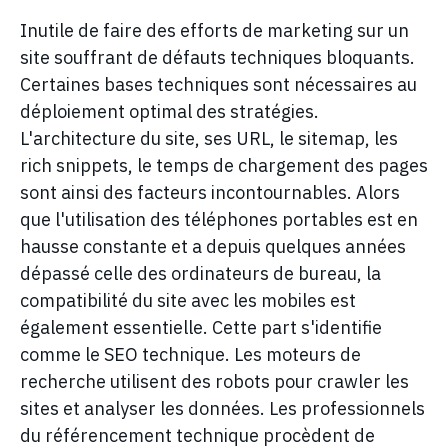
Inutile de faire des efforts de marketing sur un
site souffrant de défauts techniques bloquants.
Certaines bases techniques sont nécessaires au
déploiement optimal des stratégies.
L'architecture du site, ses URL, le sitemap, les
rich snippets, le temps de chargement des pages
sont ainsi des facteurs incontournables. Alors
que l'utilisation des téléphones portables est en
hausse constante et a depuis quelques années
dépassé celle des ordinateurs de bureau, la
compatibilité du site avec les mobiles est
également essentielle. Cette part s'identifie
comme le SEO technique. Les moteurs de
recherche utilisent des robots pour crawler les
sites et analyser les données. Les professionnels
du référencement technique procèdent de