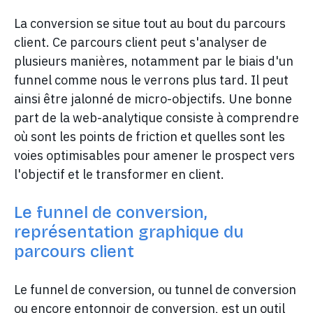
La conversion se situe tout au bout du parcours
client. Ce parcours client peut s'analyser de
plusieurs manières, notamment par le biais d'un
funnel comme nous le verrons plus tard. Il peut
ainsi être jalonné de micro-objectifs. Une bonne
part de la web-analytique consiste à comprendre
où sont les points de friction et quelles sont les
voies optimisables pour amener le prospect vers
l'objectif et le transformer en client.
Le funnel de conversion,
représentation graphique du
parcours client
Le funnel de conversion, ou tunnel de conversion
ou encore entonnoir de conversion, est un outil