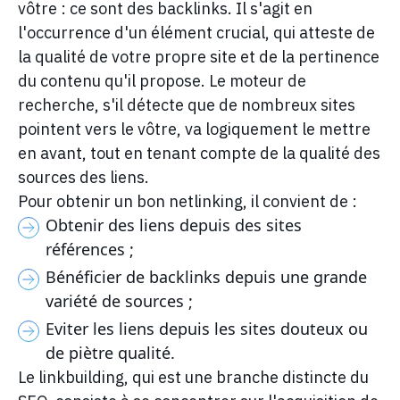
vôtre : ce sont des backlinks. Il s'agit en
l'occurrence d'un élément crucial, qui atteste de
la qualité de votre propre site et de la pertinence
du contenu qu'il propose. Le moteur de
recherche, s'il détecte que de nombreux sites
pointent vers le vôtre, va logiquement le mettre
en avant, tout en tenant compte de la qualité des
sources des liens.
Pour obtenir un bon netlinking, il convient de :
Obtenir des liens depuis des sites
références ;
Bénéficier de backlinks depuis une grande
variété de sources ;
Eviter les liens depuis les sites douteux ou
de piètre qualité.
Le linkbuilding, qui est une branche distincte du