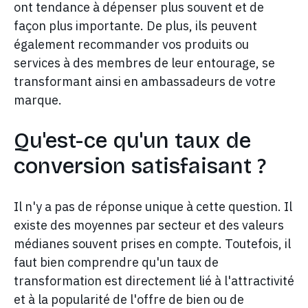
ont tendance à dépenser plus souvent et de
façon plus importante. De plus, ils peuvent
également recommander vos produits ou
services à des membres de leur entourage, se
transformant ainsi en ambassadeurs de votre
marque.
Qu'est-ce qu'un taux de
conversion satisfaisant ?
Il n'y a pas de réponse unique à cette question. Il
existe des moyennes par secteur et des valeurs
médianes souvent prises en compte. Toutefois, il
faut bien comprendre qu'un taux de
transformation est directement lié à l'attractivité
et à la popularité de l'offre de bien ou de