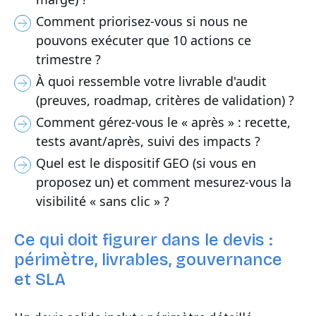
Comment priorisez-vous si nous ne
pouvons exécuter que 10 actions ce
trimestre ?
À quoi ressemble votre livrable d'audit
(preuves, roadmap, critères de validation) ?
Comment gérez-vous le « après » : recette,
tests avant/après, suivi des impacts ?
Quel est le dispositif GEO (si vous en
proposez un) et comment mesurez-vous la
visibilité « sans clic » ?
Ce qui doit figurer dans le devis :
périmètre, livrables, gouvernance
et SLA