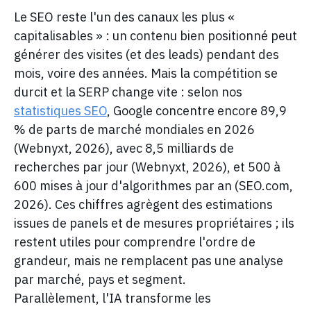
Le SEO reste l'un des canaux les plus «
capitalisables » : un contenu bien positionné peut
générer des visites (et des leads) pendant des
mois, voire des années. Mais la compétition se
durcit et la SERP change vite : selon nos
statistiques SEO
, Google concentre encore 89,9
% de parts de marché mondiales en 2026
(Webnyxt, 2026), avec 8,5 milliards de
recherches par jour (Webnyxt, 2026), et 500 à
600 mises à jour d'algorithmes par an (SEO.com,
2026). Ces chiffres agrègent des estimations
issues de panels et de mesures propriétaires ; ils
restent utiles pour comprendre l'ordre de
grandeur, mais ne remplacent pas une analyse
par marché, pays et segment.
Parallèlement, l'IA transforme les