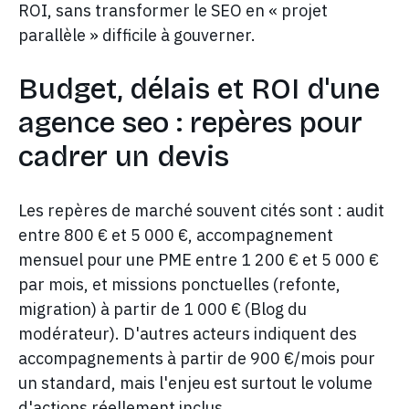
ROI, sans transformer le SEO en « projet
parallèle » difficile à gouverner.
Budget, délais et ROI d'une
agence seo : repères pour
cadrer un devis
Les repères de marché souvent cités sont : audit
entre 800 € et 5 000 €, accompagnement
mensuel pour une PME entre 1 200 € et 5 000 €
par mois, et missions ponctuelles (refonte,
migration) à partir de 1 000 € (Blog du
modérateur). D'autres acteurs indiquent des
accompagnements à partir de 900 €/mois pour
un standard, mais l'enjeu est surtout le volume
d'actions réellement inclus.