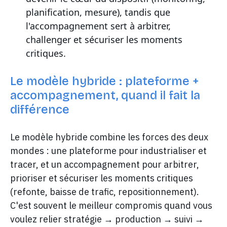
planification, mesure), tandis que
l'accompagnement sert à arbitrer,
challenger et sécuriser les moments
critiques.
Le modèle hybride : plateforme +
accompagnement, quand il fait la
différence
Le modèle hybride combine les forces des deux
mondes : une plateforme pour industrialiser et
tracer, et un accompagnement pour arbitrer,
prioriser et sécuriser les moments critiques
(refonte, baisse de trafic, repositionnement).
C'est souvent le meilleur compromis quand vous
voulez relier stratégie → production → suivi →