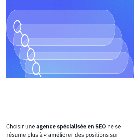
Choisir une
agence spécialisée en SEO
ne se
résume plus à « améliorer des positions sur