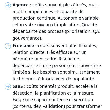
Agence
: coûts souvent plus élevés, mais
multi-compétences et capacité de
production continue. Autonomie variable
selon votre niveau d'implication. Qualité
dépendante des process (priorisation, QA,
gouvernance).
Freelance
: coûts souvent plus flexibles,
relation directe, très efficace sur un
périmètre bien cadré. Risque de
dépendance à une personne et couverture
limitée si les besoins sont simultanément
techniques, éditoriaux et de popularité.
SaaS
: coûts orientés produit, accélère la
détection, la planification et la mesure.
Exige une capacité interne d'exécution
(contenu, dev, validation) pour transformer