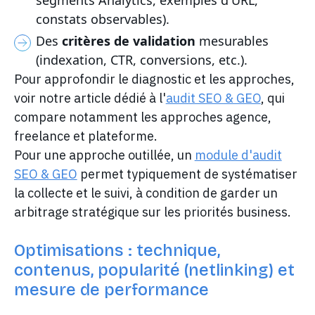
constats observables).
Des
critères de validation
mesurables
(indexation, CTR, conversions, etc.).
Pour approfondir le diagnostic et les approches,
voir notre article dédié à l'
audit SEO & GEO
, qui
compare notamment les approches agence,
freelance et plateforme.
Pour une approche outillée, un
module d'audit
SEO & GEO
permet typiquement de systématiser
la collecte et le suivi, à condition de garder un
arbitrage stratégique sur les priorités business.
Optimisations : technique,
contenus, popularité (netlinking) et
mesure de performance