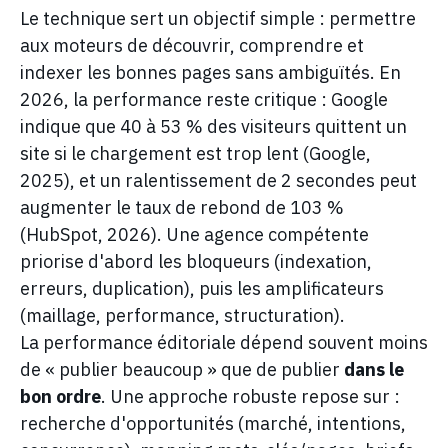
Le technique sert un objectif simple : permettre
aux moteurs de découvrir, comprendre et
indexer les bonnes pages sans ambiguïtés. En
2026, la performance reste critique : Google
indique que 40 à 53 % des visiteurs quittent un
site si le chargement est trop lent (Google,
2025), et un ralentissement de 2 secondes peut
augmenter le taux de rebond de 103 %
(HubSpot, 2026). Une agence compétente
priorise d'abord les bloqueurs (indexation,
erreurs, duplication), puis les amplificateurs
(maillage, performance, structuration).
La performance éditoriale dépend souvent moins
de « publier beaucoup » que de publier
dans le
bon ordre
. Une approche robuste repose sur :
recherche d'opportunités (marché, intentions,