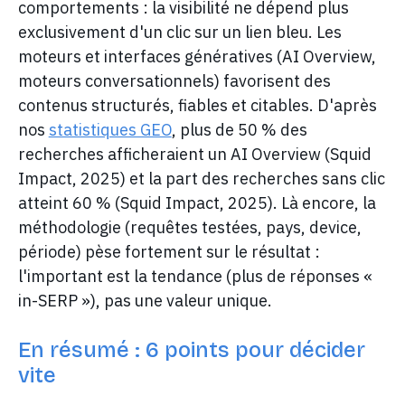
comportements : la visibilité ne dépend plus
exclusivement d'un clic sur un lien bleu. Les
moteurs et interfaces génératives (AI Overview,
moteurs conversationnels) favorisent des
contenus structurés, fiables et citables. D'après
nos
statistiques GEO
, plus de 50 % des
recherches afficheraient un AI Overview (Squid
Impact, 2025) et la part des recherches sans clic
atteint 60 % (Squid Impact, 2025). Là encore, la
méthodologie (requêtes testées, pays, device,
période) pèse fortement sur le résultat :
l'important est la tendance (plus de réponses «
in-SERP »), pas une valeur unique.
En résumé : 6 points pour décider
vite