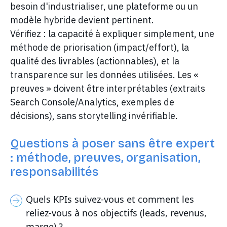
besoin d'industrialiser, une plateforme ou un
modèle hybride devient pertinent.
Vérifiez : la capacité à expliquer simplement, une
méthode de priorisation (impact/effort), la
qualité des livrables (actionnables), et la
transparence sur les données utilisées. Les «
preuves » doivent être interprétables (extraits
Search Console/Analytics, exemples de
décisions), sans storytelling invérifiable.
Questions à poser sans être expert
: méthode, preuves, organisation,
responsabilités
Quels KPIs suivez-vous et comment les
reliez-vous à nos objectifs (leads, revenus,
marge) ?