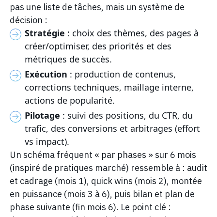
pas une liste de tâches, mais un système de
décision :
Stratégie
: choix des thèmes, des pages à
créer/optimiser, des priorités et des
métriques de succès.
Exécution
: production de contenus,
corrections techniques, maillage interne,
actions de popularité.
Pilotage
: suivi des positions, du CTR, du
trafic, des conversions et arbitrages (effort
vs impact).
Un schéma fréquent « par phases » sur 6 mois
(inspiré de pratiques marché) ressemble à : audit
et cadrage (mois 1), quick wins (mois 2), montée
en puissance (mois 3 à 6), puis bilan et plan de
phase suivante (fin mois 6). Le point clé :