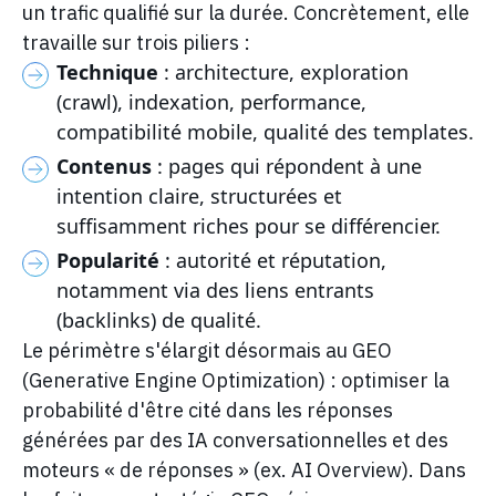
un trafic qualifié sur la durée. Concrètement, elle
travaille sur trois piliers :
Technique
: architecture, exploration
(crawl), indexation, performance,
compatibilité mobile, qualité des templates.
Contenus
: pages qui répondent à une
intention claire, structurées et
suffisamment riches pour se différencier.
Popularité
: autorité et réputation,
notamment via des liens entrants
(backlinks) de qualité.
Le périmètre s'élargit désormais au GEO
(Generative Engine Optimization) : optimiser la
probabilité d'être cité dans les réponses
générées par des IA conversationnelles et des
moteurs « de réponses » (ex. AI Overview). Dans