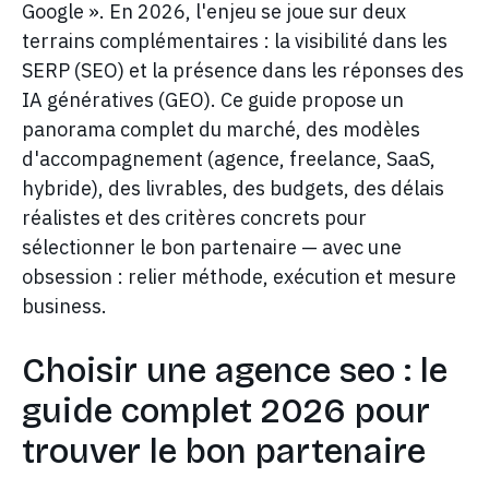
Google ». En 2026, l'enjeu se joue sur deux
terrains complémentaires : la visibilité dans les
SERP (SEO) et la présence dans les réponses des
IA génératives (GEO). Ce guide propose un
panorama complet du marché, des modèles
d'accompagnement (agence, freelance, SaaS,
hybride), des livrables, des budgets, des délais
réalistes et des critères concrets pour
sélectionner le bon partenaire — avec une
obsession : relier méthode, exécution et mesure
business.
Choisir une agence seo : le
guide complet 2026 pour
trouver le bon partenaire