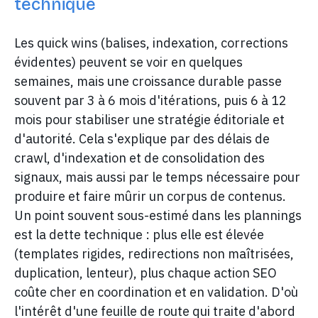
technique
Les quick wins (balises, indexation, corrections
évidentes) peuvent se voir en quelques
semaines, mais une croissance durable passe
souvent par 3 à 6 mois d'itérations, puis 6 à 12
mois pour stabiliser une stratégie éditoriale et
d'autorité. Cela s'explique par des délais de
crawl, d'indexation et de consolidation des
signaux, mais aussi par le temps nécessaire pour
produire et faire mûrir un corpus de contenus.
Un point souvent sous-estimé dans les plannings
est la dette technique : plus elle est élevée
(templates rigides, redirections non maîtrisées,
duplication, lenteur), plus chaque action SEO
coûte cher en coordination et en validation. D'où
l'intérêt d'une feuille de route qui traite d'abord