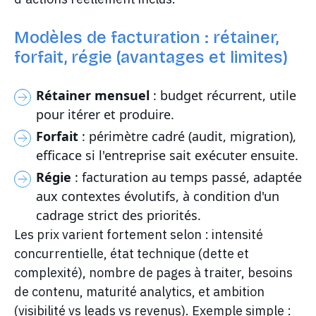
Modèles de facturation : rétainer,
forfait, régie (avantages et limites)
Rétainer mensuel
: budget récurrent, utile
pour itérer et produire.
Forfait
: périmètre cadré (audit, migration),
efficace si l'entreprise sait exécuter ensuite.
Régie
: facturation au temps passé, adaptée
aux contextes évolutifs, à condition d'un
cadrage strict des priorités.
Les prix varient fortement selon : intensité
concurrentielle, état technique (dette et
complexité), nombre de pages à traiter, besoins
de contenu, maturité analytics, et ambition
(visibilité vs leads vs revenus). Exemple simple :