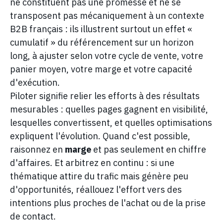
ne constituent pas une promesse et ne se
transposent pas mécaniquement à un contexte
B2B français : ils illustrent surtout un effet «
cumulatif » du référencement sur un horizon
long, à ajuster selon votre cycle de vente, votre
panier moyen, votre marge et votre capacité
d'exécution.
Piloter signifie relier les efforts à des résultats
mesurables : quelles pages gagnent en visibilité,
lesquelles convertissent, et quelles optimisations
expliquent l'évolution. Quand c'est possible,
raisonnez en
marge
et pas seulement en chiffre
d'affaires. Et arbitrez en continu : si une
thématique attire du trafic mais génère peu
d'opportunités, réallouez l'effort vers des
intentions plus proches de l'achat ou de la prise
de contact.