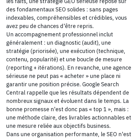
les faits, une stratégie GEO sérieuse repose sur
des fondamentaux SEO solides : sans pages
indexables, compréhensibles et crédibles, vous
avez peu de chances d'être repris.
Un accompagnement professionnel inclut
généralement : un diagnostic (audit), une
stratégie (priorisée), une exécution (technique,
contenu, popularité) et une boucle de mesure
(reporting + itérations). En revanche, une agence
sérieuse ne peut pas « acheter » une place ni
garantir une position précise. Google Search
Central rappelle que les résultats dépendent de
nombreux signaux et évoluent dans le temps. La
bonne promesse n'est donc pas « top 1 », mais :
une méthode claire, des livrables actionnables et
une mesure reliée aux objectifs business.
Dans une organisation performante, le SEO n'est