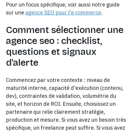
Pour un focus spécifique, voir aussi notre guide
sur une
agence SEO pour l'e commerce
.
Comment sélectionner une
agence seo : checklist,
questions et signaux
d'alerte
Commencez par votre contexte : niveau de
maturité interne, capacité d'exécution (contenu,
dev), contraintes de validation, volumétrie du
site, et horizon de ROI. Ensuite, choisissez un
partenaire qui relie clairement stratégie,
production et mesure. Si vous avez un besoin très
spécifique, un freelance peut suffire. Si vous avez