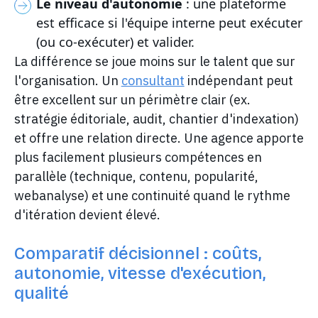
Le niveau d'autonomie
: une plateforme
est efficace si l'équipe interne peut exécuter
(ou co-exécuter) et valider.
La différence se joue moins sur le talent que sur
l'organisation. Un
consultant
indépendant peut
être excellent sur un périmètre clair (ex.
stratégie éditoriale, audit, chantier d'indexation)
et offre une relation directe. Une agence apporte
plus facilement plusieurs compétences en
parallèle (technique, contenu, popularité,
webanalyse) et une continuité quand le rythme
d'itération devient élevé.
Comparatif décisionnel : coûts,
autonomie, vitesse d'exécution,
qualité