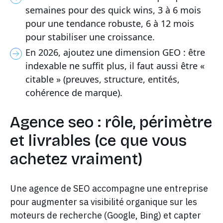
semaines pour des quick wins, 3 à 6 mois
pour une tendance robuste, 6 à 12 mois
pour stabiliser une croissance.
En 2026, ajoutez une dimension GEO : être
indexable ne suffit plus, il faut aussi être «
citable » (preuves, structure, entités,
cohérence de marque).
Agence seo : rôle, périmètre
et livrables (ce que vous
achetez vraiment)
Une agence de SEO accompagne une entreprise
pour augmenter sa visibilité organique sur les
moteurs de recherche (Google, Bing) et capter