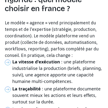
choisir en france ?
Le modèle « agence » vend principalement du
temps et de l'expertise (stratégie, production,
coordination). Le modèle plateforme vend un
produit (collecte de données, automatisations,
workflows, reporting), parfois complété par du
conseil. En pratique, cela change :
La vitesse d'exécution
: une plateforme
industrialise la production (briefs, planning,
suivi), une agence apporte une capacité
humaine multi-compétences.
La traçabilité
: une plateforme documente
souvent mieux les actions et leurs effets,
surtout sur la durée.