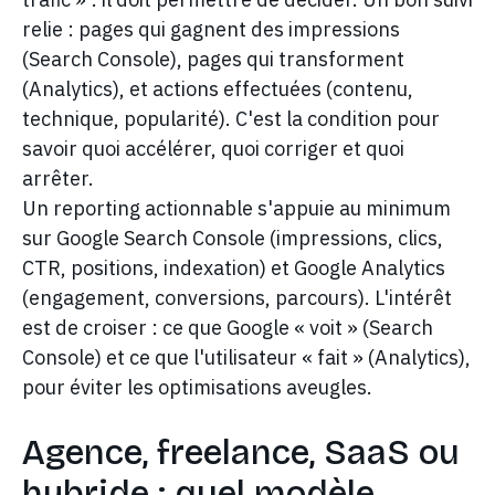
relie : pages qui gagnent des impressions
(Search Console), pages qui transforment
(Analytics), et actions effectuées (contenu,
technique, popularité). C'est la condition pour
savoir quoi accélérer, quoi corriger et quoi
arrêter.
Un reporting actionnable s'appuie au minimum
sur Google Search Console (impressions, clics,
CTR, positions, indexation) et Google Analytics
(engagement, conversions, parcours). L'intérêt
est de croiser : ce que Google « voit » (Search
Console) et ce que l'utilisateur « fait » (Analytics),
pour éviter les optimisations aveugles.
Agence, freelance, SaaS ou
hybride : quel modèle