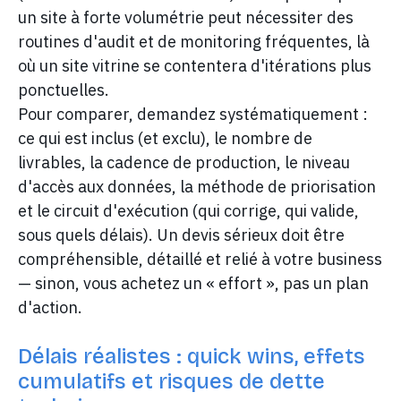
un site à forte volumétrie peut nécessiter des
routines d'audit et de monitoring fréquentes, là
où un site vitrine se contentera d'itérations plus
ponctuelles.
Pour comparer, demandez systématiquement :
ce qui est inclus (et exclu), le nombre de
livrables, la cadence de production, le niveau
d'accès aux données, la méthode de priorisation
et le circuit d'exécution (qui corrige, qui valide,
sous quels délais). Un devis sérieux doit être
compréhensible, détaillé et relié à votre business
— sinon, vous achetez un « effort », pas un plan
d'action.
Délais réalistes : quick wins, effets
cumulatifs et risques de dette