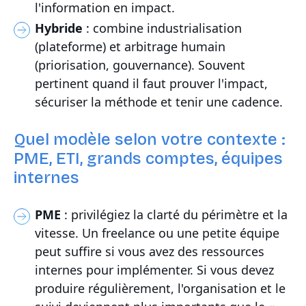
l'information en impact.
Hybride
: combine industrialisation
(plateforme) et arbitrage humain
(priorisation, gouvernance). Souvent
pertinent quand il faut prouver l'impact,
sécuriser la méthode et tenir une cadence.
Quel modèle selon votre contexte :
PME, ETI, grands comptes, équipes
internes
PME
: privilégiez la clarté du périmètre et la
vitesse. Un freelance ou une petite équipe
peut suffire si vous avez des ressources
internes pour implémenter. Si vous devez
produire régulièrement, l'organisation et le