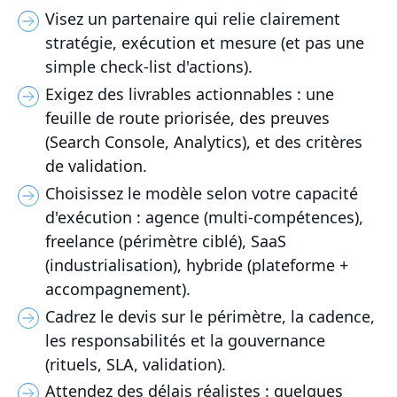
Visez un partenaire qui relie clairement
stratégie, exécution et mesure (et pas une
simple check-list d'actions).
Exigez des livrables actionnables : une
feuille de route priorisée, des preuves
(Search Console, Analytics), et des critères
de validation.
Choisissez le modèle selon votre capacité
d'exécution : agence (multi-compétences),
freelance (périmètre ciblé), SaaS
(industrialisation), hybride (plateforme +
accompagnement).
Cadrez le devis sur le périmètre, la cadence,
les responsabilités et la gouvernance
(rituels, SLA, validation).
Attendez des délais réalistes : quelques