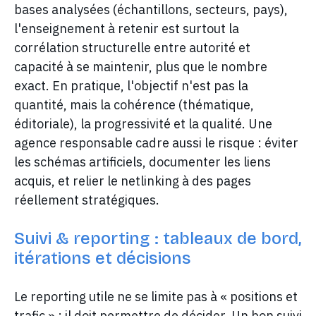
bases analysées (échantillons, secteurs, pays),
l'enseignement à retenir est surtout la
corrélation structurelle entre autorité et
capacité à se maintenir, plus que le nombre
exact. En pratique, l'objectif n'est pas la
quantité, mais la cohérence (thématique,
éditoriale), la progressivité et la qualité. Une
agence responsable cadre aussi le risque : éviter
les schémas artificiels, documenter les liens
acquis, et relier le netlinking à des pages
réellement stratégiques.
Suivi & reporting : tableaux de bord,
itérations et décisions
Le reporting utile ne se limite pas à « positions et
trafic » : il doit permettre de décider. Un bon suivi