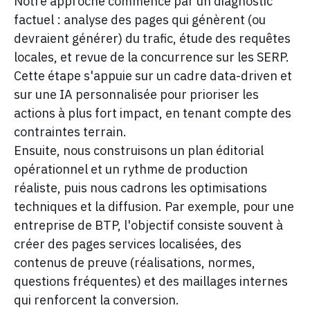
Notre approche commence par un diagnostic
factuel : analyse des pages qui génèrent (ou
devraient générer) du trafic, étude des requêtes
locales, et revue de la concurrence sur les SERP.
Cette étape s'appuie sur un cadre data-driven et
sur une IA personnalisée pour prioriser les
actions à plus fort impact, en tenant compte des
contraintes terrain.
Ensuite, nous construisons un plan éditorial
opérationnel et un rythme de production
réaliste, puis nous cadrons les optimisations
techniques et la diffusion. Par exemple, pour une
entreprise de BTP, l'objectif consiste souvent à
créer des pages services localisées, des
contenus de preuve (réalisations, normes,
questions fréquentes) et des maillages internes
qui renforcent la conversion.