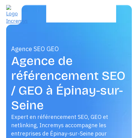
Agence SEO GEO
Agence de
référencement SEO
/ GEO à Épinay-sur-
Seine
Expert en référencement SEO, GEO et
netlinking, Incremys accompagne les
entreprises de Épinay-sur-Seine pour