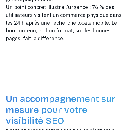
Un point concret illustre l'urgence : 76 % des
utilisateurs visitent un commerce physique dans
les 24 h après une recherche locale mobile. Le
bon contenu, au bon format, sur les bonnes
pages, fait la différence.
Un accompagnement sur
mesure pour votre
visibilité SEO