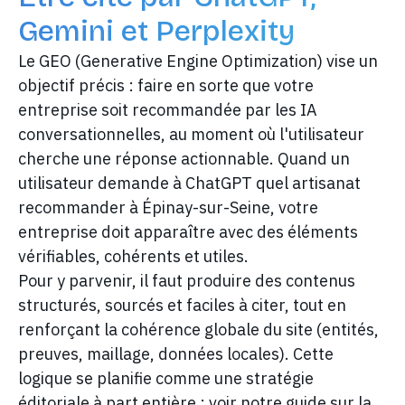
Gemini et Perplexity
Le GEO (Generative Engine Optimization) vise un
objectif précis : faire en sorte que votre
entreprise soit recommandée par les IA
conversationnelles, au moment où l'utilisateur
cherche une réponse actionnable. Quand un
utilisateur demande à ChatGPT quel artisanat
recommander à Épinay-sur-Seine, votre
entreprise doit apparaître avec des éléments
vérifiables, cohérents et utiles.
Pour y parvenir, il faut produire des contenus
structurés, sourcés et faciles à citer, tout en
renforçant la cohérence globale du site (entités,
preuves, maillage, données locales). Cette
logique se planifie comme une stratégie
éditoriale à part entière : voir notre guide sur la