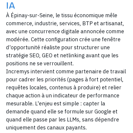
IA
À Épinay-sur-Seine, le tissu économique mêle
commerce, industrie, services, BTP et artisanat,
avec une concurrence digitale annoncée comme
modérée. Cette configuration crée une fenêtre
d'opportunité réaliste pour structurer une
stratégie SEO, GEO et netlinking avant que les
positions ne se verrouillent.
Incremys intervient comme partenaire de travail
pour cadrer les priorités (pages à fort potentiel,
requêtes locales, contenus à produire) et relier
chaque action à un indicateur de performance
mesurable. L'enjeu est simple : capter la
demande quand elle se formule sur Google et
quand elle passe par les LLMs, sans dépendre
uniquement des canaux payants.