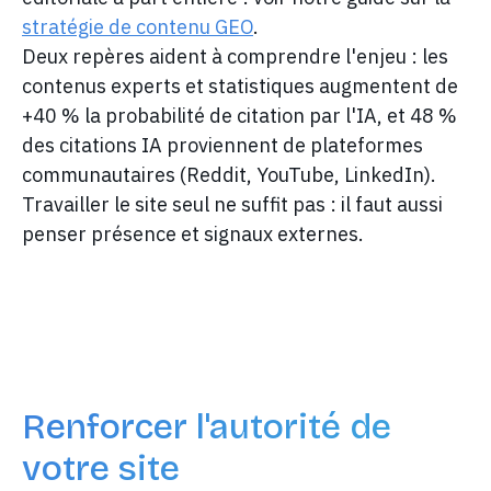
stratégie de contenu GEO
.
Deux repères aident à comprendre l'enjeu : les
contenus experts et statistiques augmentent de
+40 % la probabilité de citation par l'IA, et 48 %
des citations IA proviennent de plateformes
communautaires (Reddit, YouTube, LinkedIn).
Travailler le site seul ne suffit pas : il faut aussi
penser présence et signaux externes.
Renforcer l'autorité de
votre site