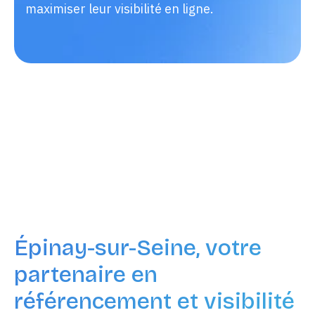
maximiser leur visibilité en ligne.
Épinay-sur-Seine, votre
partenaire en
référencement et visibilité