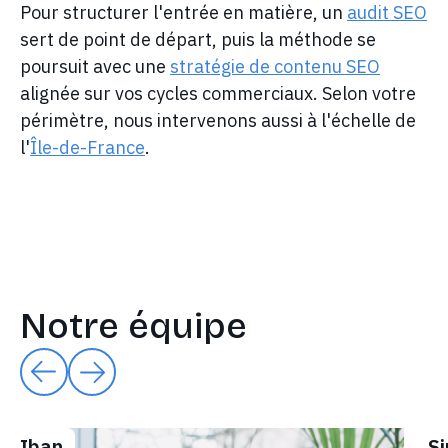
Pour structurer l'entrée en matière, un
audit SEO
sert de point de départ, puis la méthode se
poursuit avec une
stratégie de contenu SEO
alignée sur vos cycles commerciaux. Selon votre
périmètre, nous intervenons aussi à l'échelle de
l'
Île-de-France
.
Notre équipe
Iban
S