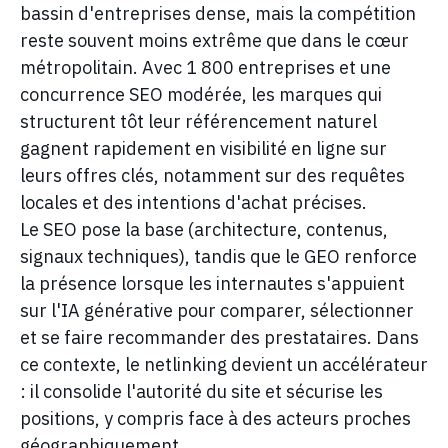
bassin d'entreprises dense, mais la compétition
reste souvent moins extrême que dans le cœur
métropolitain. Avec 1 800 entreprises et une
concurrence SEO modérée, les marques qui
structurent tôt leur référencement naturel
gagnent rapidement en visibilité en ligne sur
leurs offres clés, notamment sur des requêtes
locales et des intentions d'achat précises.
Le SEO pose la base (architecture, contenus,
signaux techniques), tandis que le GEO renforce
la présence lorsque les internautes s'appuient
sur l'IA générative pour comparer, sélectionner
et se faire recommander des prestataires. Dans
ce contexte, le netlinking devient un accélérateur
: il consolide l'autorité du site et sécurise les
positions, y compris face à des acteurs proches
géographiquement.