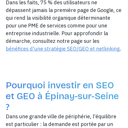
Dans les faits, 75 % des utilisateurs ne
dépassent jamais la première page de Google, ce
qui rend la visibilité organique déterminante
pour une PME de services comme pour une
entreprise industrielle. Pour approfondir la
démarche, consultez notre page sur les
bénéfices d'une stratégie SEO/GEO et netlinking
.
Pourquoi investir en SEO
et GEO à Épinay-sur-Seine
?
Dans une grande ville de périphérie, l'équilibre
est particulier : la demande est portée par un