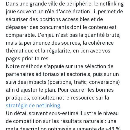
Dans une grande ville de périphérie, le netlinking
joue souvent un rôle d'accélération : il permet de
sécuriser des positions accessibles et de
dépasser des concurrents dont le contenu est
comparable. L'enjeu n'est pas la quantité brute,
mais la pertinence des sources, la cohérence
thématique et la régularité, en lien avec vos
pages prioritaires.
Notre méthode s'appuie sur une sélection de
partenaires éditoriaux et sectoriels, puis sur un
suivi des impacts (positions, trafic, conversions)
afin d'ajuster le plan. Pour cadrer les bonnes
pratiques, consultez notre ressource sur la
stratégie de netlinking
.
Un détail souvent sous-estimé illustre le niveau
de compétition sur les résultats naturels : une
meta description optimisée augmente de +43 %