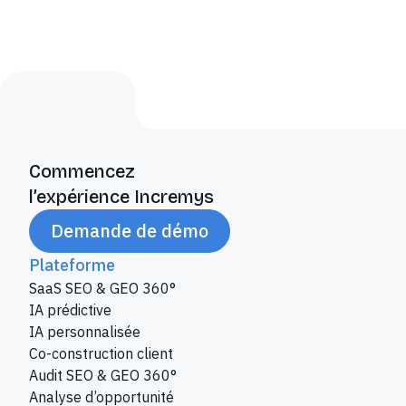
Commencez
l’expérience Incremys
Demande de démo
Plateforme
SaaS SEO & GEO 360°
IA prédictive
IA personnalisée
Co-construction client
Audit SEO & GEO 360°
Analyse d’opportunité