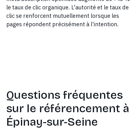
le taux de clic organique. L'autorité et le taux de
clic se renforcent mutuellement lorsque les
pages répondent précisément à l'intention.
Questions fréquentes
sur le référencement à
Épinay-sur-Seine