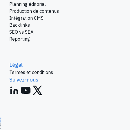
Planning éditorial
Production de contenus
Intégration CMS
Backlinks
SEO vs SEA
Reporting
Légal
Termes et conditions
Suivez-nous
ozby