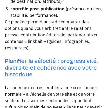
de destination, attributs) ;
contrôle post-publication
(présence du lien,
stabilité, performance).
Ce pipeline permet aussi de comparer des
options quand vous arbitrez entre relations
presse, contribution éditoriale, partenariats ou
contenus « linkbait » (guides, infographies,
ressources).
Planifier la vélocité : progressivité,
diversité et cohérence avec votre
historique
La cadence doit ressembler à une croissance «
normale » à l'échelle de votre site et de votre
secteur. Les sources sectorielles rappellent
qu'un pic soudain de nouveaux liens peut devenir