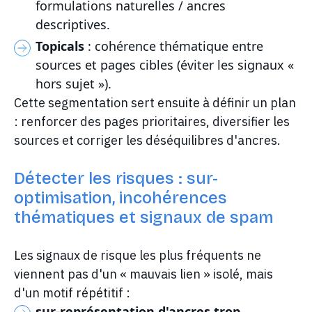
formulations naturelles / ancres
descriptives.
Topicals
: cohérence thématique entre
sources et pages cibles (éviter les signaux «
hors sujet »).
Cette segmentation sert ensuite à définir un plan
: renforcer des pages prioritaires, diversifier les
sources et corriger les déséquilibres d'ancres.
Détecter les risques : sur-
optimisation, incohérences
thématiques et signaux de spam
Les signaux de risque les plus fréquents ne
viennent pas d'un « mauvais lien » isolé, mais
d'un motif répétitif :
sur-représentation d'ancres trop