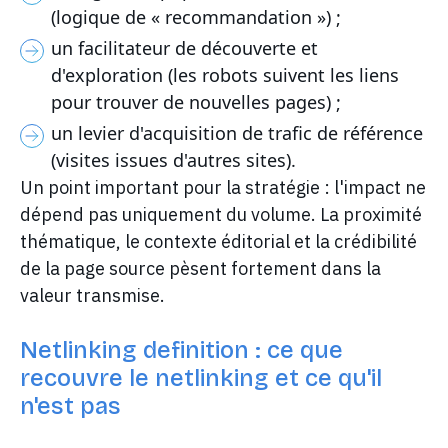
(logique de « recommandation ») ;
un facilitateur de découverte et
d'exploration (les robots suivent les liens
pour trouver de nouvelles pages) ;
un levier d'acquisition de trafic de référence
(visites issues d'autres sites).
Un point important pour la stratégie : l'impact ne
dépend pas uniquement du volume. La proximité
thématique, le contexte éditorial et la crédibilité
de la page source pèsent fortement dans la
valeur transmise.
Netlinking definition : ce que
recouvre le netlinking et ce qu'il
n'est pas