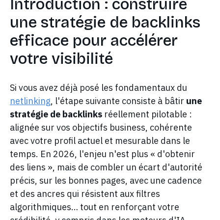
Introduction : construire
une stratégie de backlinks
efficace pour accélérer
votre visibilité
Si vous avez déjà posé les fondamentaux du
netlinking
, l'étape suivante consiste à bâtir
une
stratégie de backlinks
réellement pilotable :
alignée sur vos objectifs business, cohérente
avec votre profil actuel et mesurable dans le
temps. En 2026, l'enjeu n'est plus « d'obtenir
des liens », mais de combler un écart d'autorité
précis, sur les bonnes pages, avec une cadence
et des ancres qui résistent aux filtres
algorithmiques… tout en renforçant votre