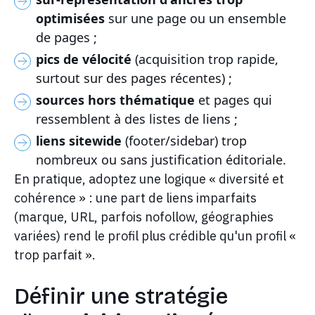
optimisées
sur une page ou un ensemble
de pages ;
pics de vélocité
(acquisition trop rapide,
surtout sur des pages récentes) ;
sources hors thématique
et pages qui
ressemblent à des listes de liens ;
liens sitewide
(footer/sidebar) trop
nombreux ou sans justification éditoriale.
En pratique, adoptez une logique « diversité et
cohérence » : une part de liens imparfaits
(marque, URL, parfois nofollow, géographies
variées) rend le profil plus crédible qu'un profil «
trop parfait ».
Définir une stratégie