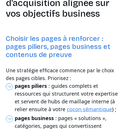
d'acquisition alignée sur
vos objectifs business
Choisir les pages à renforcer :
pages piliers, pages business et
contenus de preuve
Une stratégie efficace commence par le choix
des pages cibles. Priorisez :
pages piliers
: guides complets et
ressources qui structurent votre expertise
et servent de hubs de maillage interne (à
relier ensuite à votre
cocon sémantique
) ;
pages business
: pages « solutions »,
catégories, pages qui convertissent