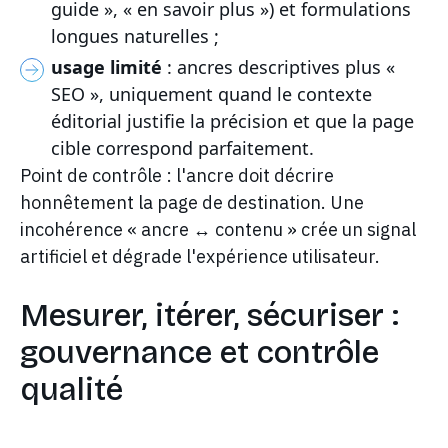
guide », « en savoir plus ») et formulations
longues naturelles ;
usage limité
: ancres descriptives plus «
SEO », uniquement quand le contexte
éditorial justifie la précision et que la page
cible correspond parfaitement.
Point de contrôle : l'ancre doit décrire
honnêtement la page de destination. Une
incohérence « ancre ↔ contenu » crée un signal
artificiel et dégrade l'expérience utilisateur.
Mesurer, itérer, sécuriser :
gouvernance et contrôle
qualité