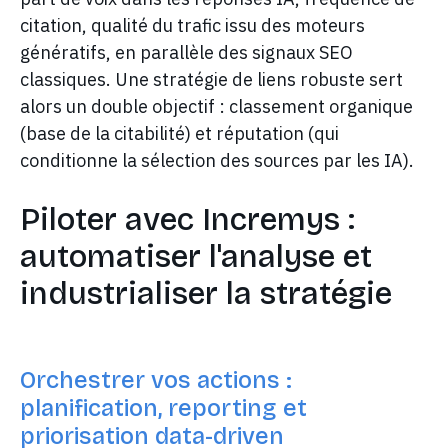
citation, qualité du trafic issu des moteurs
génératifs, en parallèle des signaux SEO
classiques. Une stratégie de liens robuste sert
alors un double objectif : classement organique
(base de la citabilité) et réputation (qui
conditionne la sélection des sources par les IA).
Piloter avec Incremys :
automatiser l'analyse et
industrialiser la stratégie
Orchestrer vos actions :
planification, reporting et
priorisation data-driven