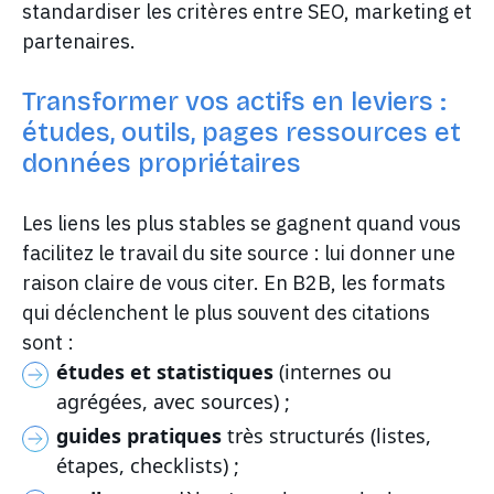
standardiser les critères entre SEO, marketing et
partenaires.
Transformer vos actifs en leviers :
études, outils, pages ressources et
données propriétaires
Les liens les plus stables se gagnent quand vous
facilitez le travail du site source : lui donner une
raison claire de vous citer. En B2B, les formats
qui déclenchent le plus souvent des citations
sont :
études et statistiques
(internes ou
agrégées, avec sources) ;
guides pratiques
très structurés (listes,
étapes, checklists) ;