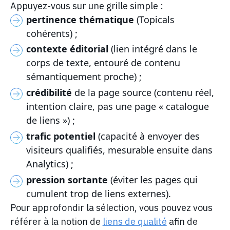
Appuyez-vous sur une grille simple :
pertinence thématique
(Topicals
cohérents) ;
contexte éditorial
(lien intégré dans le
corps de texte, entouré de contenu
sémantiquement proche) ;
crédibilité
de la page source (contenu réel,
intention claire, pas une page « catalogue
de liens ») ;
trafic potentiel
(capacité à envoyer des
visiteurs qualifiés, mesurable ensuite dans
Analytics) ;
pression sortante
(éviter les pages qui
cumulent trop de liens externes).
Pour approfondir la sélection, vous pouvez vous
référer à la notion de
liens de qualité
afin de