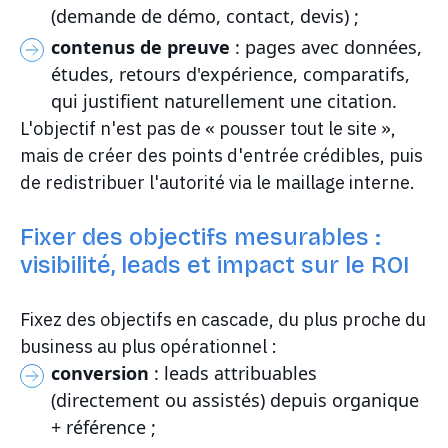
(demande de démo, contact, devis) ;
contenus de preuve
: pages avec données,
études, retours d'expérience, comparatifs,
qui justifient naturellement une citation.
L'objectif n'est pas de « pousser tout le site »,
mais de créer des points d'entrée crédibles, puis
de redistribuer l'autorité via le maillage interne.
Fixer des objectifs mesurables :
visibilité, leads et impact sur le ROI
Fixez des objectifs en cascade, du plus proche du
business au plus opérationnel :
conversion
: leads attribuables
(directement ou assistés) depuis organique
+ référence ;