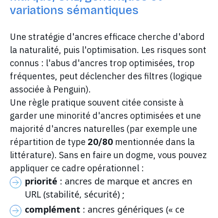
variations sémantiques
Une stratégie d'ancres efficace cherche d'abord
la naturalité, puis l'optimisation. Les risques sont
connus : l'abus d'ancres trop optimisées, trop
fréquentes, peut déclencher des filtres (logique
associée à Penguin).
Une règle pratique souvent citée consiste à
garder une minorité d'ancres optimisées et une
majorité d'ancres naturelles (par exemple une
répartition de type
20/80
mentionnée dans la
littérature). Sans en faire un dogme, vous pouvez
appliquer ce cadre opérationnel :
priorité
: ancres de marque et ancres en
URL (stabilité, sécurité) ;
complément
: ancres génériques (« ce