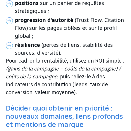
positions
sur un panier de requêtes
stratégiques ;
progression d'autorité
(Trust Flow, Citation
Flow) sur les pages ciblées et sur le profil
global ;
résilience
(pertes de liens, stabilité des
sources, diversité).
Pour cadrer la rentabilité, utilisez un ROI simple :
(gains de la campagne − coûts de la campagne) /
coûts de la campagne
, puis reliez-le à des
indicateurs de contribution (leads, taux de
conversion, valeur moyenne).
Décider quoi obtenir en priorité :
nouveaux domaines, liens profonds
et mentions de marque