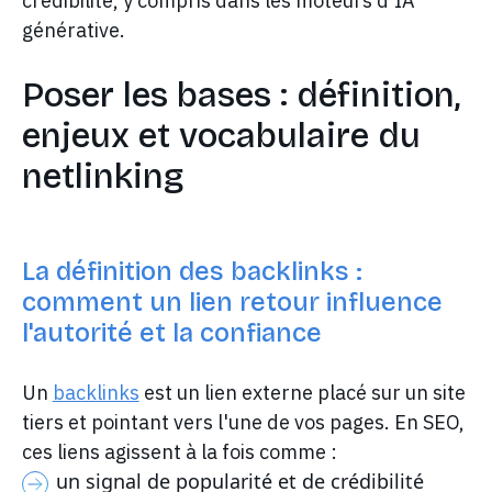
crédibilité, y compris dans les moteurs d'IA
générative.
Poser les bases : définition,
enjeux et vocabulaire du
netlinking
La définition des backlinks :
comment un lien retour influence
l'autorité et la confiance
Un
backlinks
est un lien externe placé sur un site
tiers et pointant vers l'une de vos pages. En SEO,
ces liens agissent à la fois comme :
un signal de popularité et de crédibilité