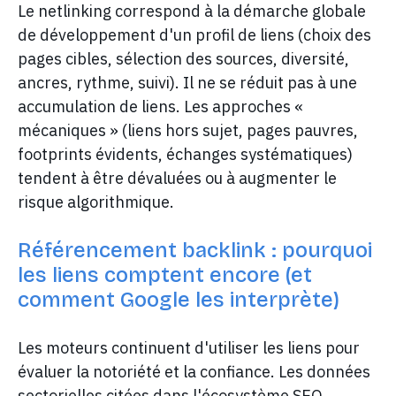
Le netlinking correspond à la démarche globale
de développement d'un profil de liens (choix des
pages cibles, sélection des sources, diversité,
ancres, rythme, suivi). Il ne se réduit pas à une
accumulation de liens. Les approches «
mécaniques » (liens hors sujet, pages pauvres,
footprints évidents, échanges systématiques)
tendent à être dévaluées ou à augmenter le
risque algorithmique.
Référencement backlink : pourquoi
les liens comptent encore (et
comment Google les interprète)
Les moteurs continuent d'utiliser les liens pour
évaluer la notoriété et la confiance. Les données
sectorielles citées dans l'écosystème SEO