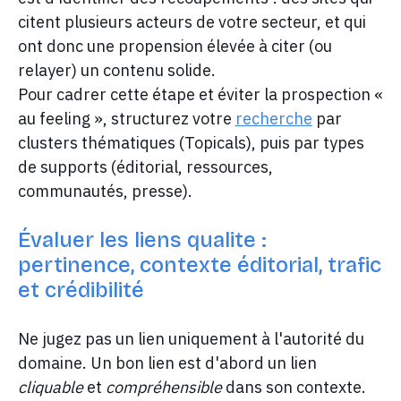
citent plusieurs acteurs de votre secteur, et qui
ont donc une propension élevée à citer (ou
relayer) un contenu solide.
Pour cadrer cette étape et éviter la prospection «
au feeling », structurez votre
recherche
par
clusters thématiques (Topicals), puis par types
de supports (éditorial, ressources,
communautés, presse).
Évaluer les liens qualite :
pertinence, contexte éditorial, trafic
et crédibilité
Ne jugez pas un lien uniquement à l'autorité du
domaine. Un bon lien est d'abord un lien
cliquable
et
compréhensible
dans son contexte.