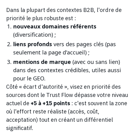
Dans la plupart des contextes B2B, l'ordre de
priorité le plus robuste est :
nouveaux domaines référents
(diversification) ;
liens profonds
vers des pages clés (pas
seulement la page d'accueil) ;
mentions de marque
(avec ou sans lien)
dans des contextes crédibles, utiles aussi
pour le GEO.
Côté « écart d'autorité », visez en priorité des
sources dont le Trust Flow dépasse votre niveau
actuel de
+5 à +15 points
: c'est souvent la zone
où l'effort reste réaliste (accès, coût,
acceptation) tout en créant un différentiel
significatif.