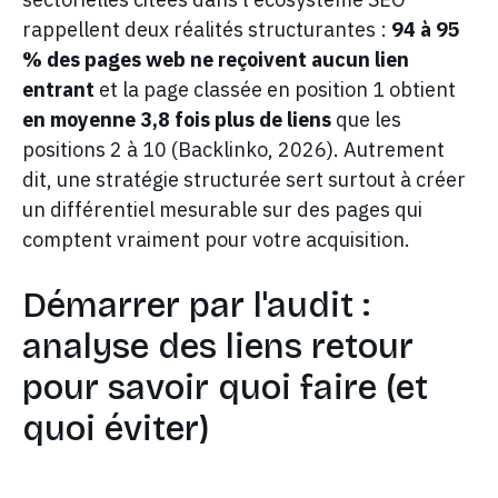
rappellent deux réalités structurantes :
94 à 95
% des pages web ne reçoivent aucun lien
entrant
et la page classée en position 1 obtient
en moyenne 3,8 fois plus de liens
que les
positions 2 à 10 (Backlinko, 2026). Autrement
dit, une stratégie structurée sert surtout à créer
un différentiel mesurable sur des pages qui
comptent vraiment pour votre acquisition.
Démarrer par l'audit :
analyse des liens retour
pour savoir quoi faire (et
quoi éviter)