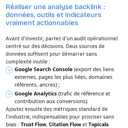
Réaliser une analyse backlink :
données, outils et indicateurs
vraiment actionnables
Avant d'investir, partez d'un audit opérationnel
centré sur des décisions. Deux sources de
données suffisent pour démarrer sans
complexité inutile :
Google Search Console
(export des liens
externes, pages les plus liées, domaines
référents, ancres) ;
Google Analytics
(trafic de référence et
contribution aux conversions).
Ajoutez ensuite des métriques standard de
l'industrie, indispensables pour prioriser sans
biais :
Trust Flow
,
Citation Flow
et
Topicals