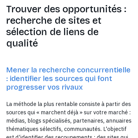
Trouver des opportunités :
recherche de sites et
sélection de liens de
qualité
Mener la recherche concurrentielle
: identifier les sources qui font
progresser vos rivaux
La méthode la plus rentable consiste à partir des
sources qui « marchent déjà » sur votre marché :
médias, blogs spécialisés, partenaires, annuaires
thématiques sélectifs, communautés. L'objectif
est d'identifier des recoupements : des sites qui