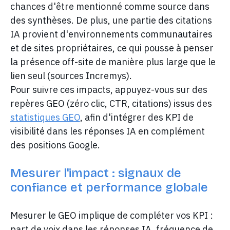
chances d'être mentionné comme source dans
des synthèses. De plus, une partie des citations
IA provient d'environnements communautaires
et de sites propriétaires, ce qui pousse à penser
la présence off-site de manière plus large que le
lien seul (sources Incremys).
Pour suivre ces impacts, appuyez-vous sur des
repères GEO (zéro clic, CTR, citations) issus des
statistiques GEO
, afin d'intégrer des KPI de
visibilité dans les réponses IA en complément
des positions Google.
Mesurer l'impact : signaux de
confiance et performance globale
Mesurer le GEO implique de compléter vos KPI :
part de voix dans les réponses IA, fréquence de