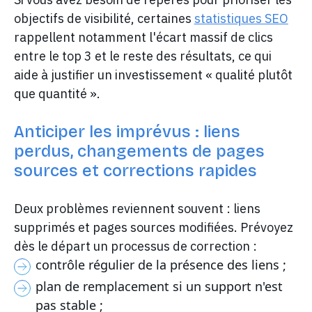
objectifs de visibilité, certaines
statistiques SEO
rappellent notamment l'écart massif de clics
entre le top 3 et le reste des résultats, ce qui
aide à justifier un investissement « qualité plutôt
que quantité ».
Anticiper les imprévus : liens
perdus, changements de pages
sources et corrections rapides
Deux problèmes reviennent souvent : liens
supprimés et pages sources modifiées. Prévoyez
dès le départ un processus de correction :
contrôle régulier de la présence des liens ;
plan de remplacement si un support n'est
pas stable ;