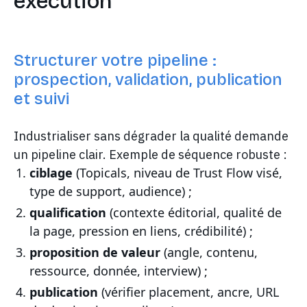
exécution
Structurer votre pipeline :
prospection, validation, publication
et suivi
Industrialiser sans dégrader la qualité demande
un pipeline clair. Exemple de séquence robuste :
ciblage
(Topicals, niveau de Trust Flow visé,
type de support, audience) ;
qualification
(contexte éditorial, qualité de
la page, pression en liens, crédibilité) ;
proposition de valeur
(angle, contenu,
ressource, donnée, interview) ;
publication
(vérifier placement, ancre, URL