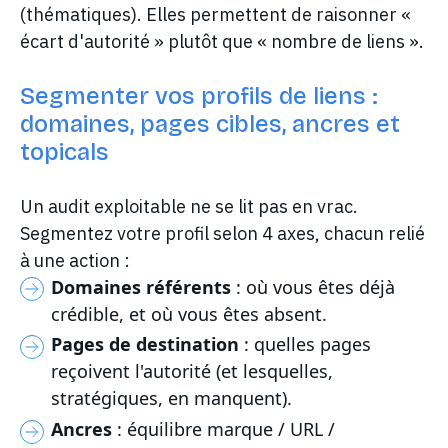
(thématiques). Elles permettent de raisonner «
écart d'autorité » plutôt que « nombre de liens ».
Segmenter vos profils de liens :
domaines, pages cibles, ancres et
topicals
Un audit exploitable ne se lit pas en vrac.
Segmentez votre profil selon 4 axes, chacun relié
à une action :
Domaines référents
: où vous êtes déjà
crédible, et où vous êtes absent.
Pages de destination
: quelles pages
reçoivent l'autorité (et lesquelles,
stratégiques, en manquent).
Ancres
: équilibre marque / URL /