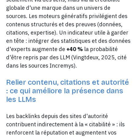
globale d'une marque dans un univers de
sources. Les moteurs génératifs privilégient des
contenus structurés et des preuves (données,
citations, expertise). Un indicateur utile à garder
en tête : intégrer des statistiques et des données
d'experts augmente de
+40 %
la probabilité
d'être repris par des LLM (Vingtdeux, 2025, cité
dans les sources Incremys).
Relier contenu, citations et autorité
: ce qui améliore la présence dans
les LLMs
Les backlinks depuis des sites d'autorité
contribuent indirectement à la « citabilité » : ils
renforcent la réputation et augmentent vos