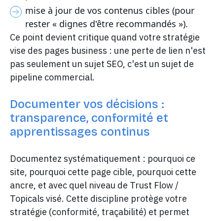
mise à jour de vos contenus cibles (pour
rester « dignes d'être recommandés »).
Ce point devient critique quand votre stratégie
vise des pages business : une perte de lien n'est
pas seulement un sujet SEO, c'est un sujet de
pipeline commercial.
Documenter vos décisions :
transparence, conformité et
apprentissages continus
Documentez systématiquement : pourquoi ce
site, pourquoi cette page cible, pourquoi cette
ancre, et avec quel niveau de Trust Flow /
Topicals visé. Cette discipline protège votre
stratégie (conformité, traçabilité) et permet