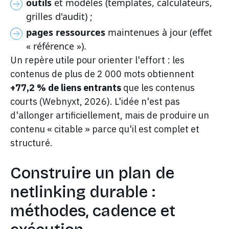
outils
et modèles (templates, calculateurs,
grilles d'audit) ;
pages ressources
maintenues à jour (effet
« référence »).
Un repère utile pour orienter l'effort : les
contenus de plus de 2 000 mots obtiennent
+77,2 % de liens entrants
que les contenus
courts (Webnyxt, 2026). L'idée n'est pas
d'allonger artificiellement, mais de produire un
contenu « citable » parce qu'il est complet et
structuré.
Construire un plan de
netlinking durable :
méthodes, cadence et