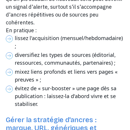
un signal d'alerte, surtout s'il s'accompagne
d'ancres répétitives ou de sources peu
cohérentes.
En pratique :
lissez l'acquisition (mensuel/hebdomadaire)
;
diversifiez les types de sources (éditorial,
ressources, communautés, partenaires) ;
mixez liens profonds et liens vers pages «
preuves » ;
évitez de « sur-booster » une page dès sa
publication : laissez-la d'abord vivre et se
stabiliser.
Gérer la stratégie d'ancres :
marque, URL, génériques et