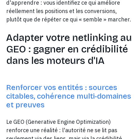
d'apprendre : vous identifiez ce qui améliore
réellement les positions et les conversions,
plutôt que de répéter ce qui « semble » marcher.
Adapter votre netlinking au
GEO : gagner en crédibilité
dans les moteurs d'IA
Renforcer vos entités : sources
citables, cohérence multi-domaines
et preuves
Le GEO (Generative Engine Optimization)
renforce une réalité : l'autorité ne se lit pas
seulement via des liens, mais via la crédibilité