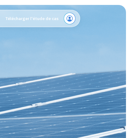
Télécharger l'étude de cas