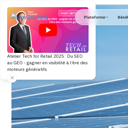
Plateforme
Bénéf
Atelier Tech for Retail 2025 : Du SEO
au GEO - gagner en visibilité à l’ère des
moteurs génératifs