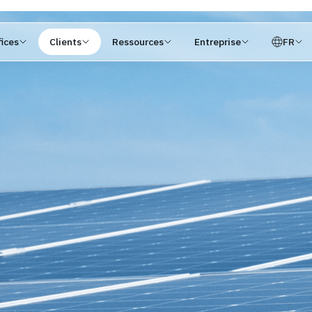
ices
Clients
Ressources
Entreprise
FR