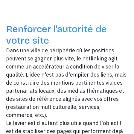
Renforcer l'autorité de
votre site
Dans une ville de périphérie où les positions
peuvent se gagner plus vite, le netlinking agit
comme un accélérateur à condition de viser la
qualité. L'idée n'est pas d'empiler des liens, mais
de construire des mentions pertinentes via des
partenariats locaux, des médias thématiques et
des sites de référence alignés avec vos offres
(restauration multiculturelle, services,
commerce, etc.).
Le levier est d'autant plus utile quand l'objectif
est de stabiliser des pages qui performent déjà