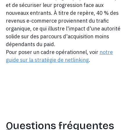
et de sécuriser leur progression face aux
nouveaux entrants. À titre de repère, 40 % des
revenus e-commerce proviennent du trafic
organique, ce qui illustre l'impact d'une autorité
solide sur des parcours d'acquisition moins
dépendants du paid.
Pour poser un cadre opérationnel, voir
notre
guide sur la stratégie de netlinking
.
Questions fréquentes