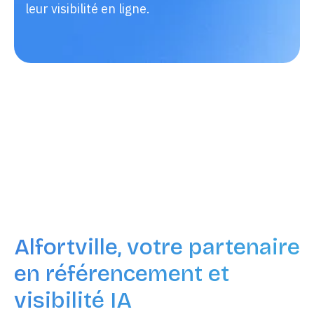
leur visibilité en ligne.
Alfortville, votre partenaire
en référencement et
visibilité IA