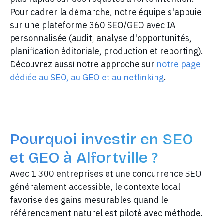
Pour cadrer la démarche, notre équipe s'appuie
sur une plateforme 360 SEO/GEO avec IA
personnalisée (audit, analyse d'opportunités,
planification éditoriale, production et reporting).
Découvrez aussi notre approche sur
notre page
dédiée au SEO, au GEO et au netlinking
.
Pourquoi investir en SEO
et GEO à Alfortville ?
Avec 1 300 entreprises et une concurrence SEO
généralement accessible, le contexte local
favorise des gains mesurables quand le
référencement naturel est piloté avec méthode.