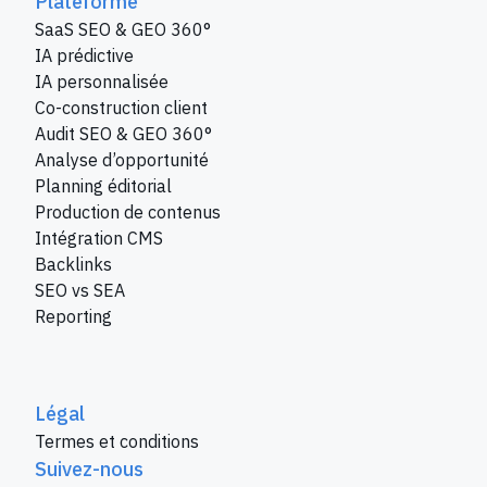
Plateforme
SaaS SEO & GEO 360°
IA prédictive
IA personnalisée
Co-construction client
Audit SEO & GEO 360°
Analyse d’opportunité
Planning éditorial
Production de contenus
Intégration CMS
Backlinks
SEO vs SEA
Reporting
Légal
Termes et conditions
Suivez-nous