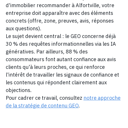
d'immobilier recommander à Alfortville, votre
entreprise doit apparaître avec des éléments
concrets (offre, zone, preuves, avis, réponses
aux questions).
Le sujet devient central : le GEO concerne déjà
30 % des requêtes informationnelles via les IA
génératives. Par ailleurs, 88 % des
consommateurs font autant confiance aux avis
clients qu'à leurs proches, ce qui renforce
l'intérêt de travailler les signaux de confiance et
les contenus qui répondent clairement aux
objections.
Pour cadrer ce travail, consultez
notre approche
de la stratégie de contenu GEO
.