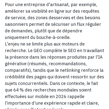
Pour une entreprise d'artisanat, par exemple,
améliorer sa visibilité en ligne sur des requêtes
de service, des zones desservies et des besoins
saisonniers permet de sécuriser un flux régulier
de demandes, plutôt que de dépendre
uniquement du bouche-à-oreille.
L'enjeu ne se limite plus aux moteurs de
recherche. Le GEO complète le SEO en travaillant
la présence dans les réponses produites par l'IA
générative (résumés, recommandations,
comparatifs), tandis que le netlinking renforce la
crédibilité des pages qui doivent ressortir sur des
sujets concurrentiels. Dans ce contexte, le fait
que 64 % des recherches mondiales soient
effectuées sur mobile en 2026 rappelle
l'importance d'une expérience rapide et claire,