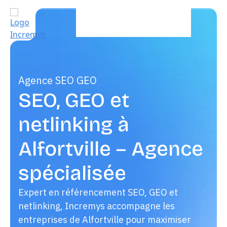
Agence SEO GEO
SEO, GEO et
netlinking à
Alfortville – Agence
spécialisée
Expert en référencement SEO, GEO et
netlinking, Incremys accompagne les
entreprises de Alfortville pour maximiser