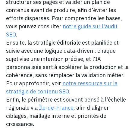
structurer ses pages et valider un plan de
contenus avant de produire, afin d'éviter les
efforts dispersés. Pour comprendre les bases,
vous pouvez consulter
notre guide sur l'audit
SEO
.
Ensuite, la stratégie éditoriale est planifiée et
suivie avec une logique data-driven : chaque
sujet vise une intention précise, et l'IA
personnalisée sert à accélérer la production et la
cohérence, sans remplacer la validation métier.
Pour approfondir, voir
notre ressource sur la
stratégie de contenu SEO
.
Enfin, le périmètre est souvent pensé à l'échelle
régionale via
Île-de-France
, afin d'aligner
ciblages, maillage interne et priorités de
croissance.