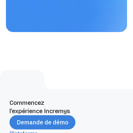
Commencez
l’expérience Incremys
Demande de démo