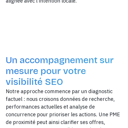
alignée avec l'intention locale.
Un accompagnement sur
mesure pour votre
visibilité SEO
Notre approche commence par un diagnostic
factuel : nous croisons données de recherche,
performances actuelles et analyse de
concurrence pour prioriser les actions. Une PME
de proximité peut ainsi clarifier ses offres,