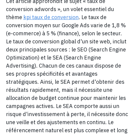
Cet article approfondit le sujet « taux de
conversion adwords », un volet essentiel du
thème
kpi taux de conversion
. Le taux de
conversion moyen sur Google Ads varie de 1,8 %
(e-commerce) à 5 % (finance), selon le secteur.
Le taux de conversion global d'un site web, inclut
deux principales sources : le SEO (Search Engine
Optimization) et le SEA (Search Engine
Advertising). Chacun de ces canaux dispose de
ses propres spécificités et avantages
stratégiques. Ainsi, le SEA permet d'obtenir des
résultats rapidement, mais il nécessite une
allocation de budget continue pour maintenir les
campagnes actives. Le SEA comporte aussi un
risque d'investissement à perte, il nécessite donc
une veille et des ajustements en continu. Le
référencement naturel est plus complexe et long