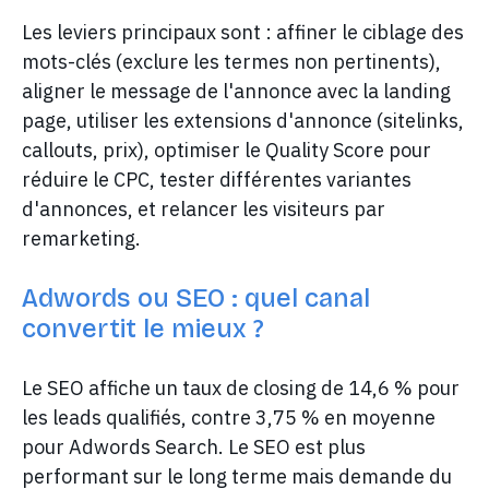
Les leviers principaux sont : affiner le ciblage des
mots-clés (exclure les termes non pertinents),
aligner le message de l'annonce avec la landing
page, utiliser les extensions d'annonce (sitelinks,
callouts, prix), optimiser le Quality Score pour
réduire le CPC, tester différentes variantes
d'annonces, et relancer les visiteurs par
remarketing.
Adwords ou SEO : quel canal
convertit le mieux ?
Le SEO affiche un taux de closing de 14,6 % pour
les leads qualifiés, contre 3,75 % en moyenne
pour Adwords Search. Le SEO est plus
performant sur le long terme mais demande du