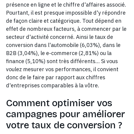
présence en ligne et le chiffre d'affaires associé.
Pourtant, il est presque impossible d'y répondre
de façon claire et catégorique. Tout dépend en
effet de nombreux facteurs, à commencer par le
secteur d'activité concerné. Ainsi le taux de
conversion dans l'automobile (6,03%), dans le
B2B (3,04%), le e-commerce (2,81%) ou la
finance (5,10%) sont très différents... Si vous
voulez mesurer vos performances, il convient
donc de le faire par rapport aux chiffres
d'entreprises comparables à la vôtre.
Comment optimiser vos
campagnes pour améliorer
votre taux de conversion ?