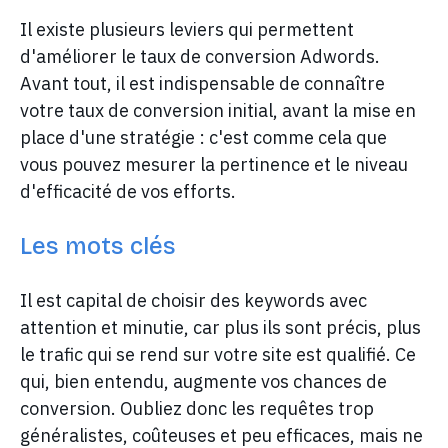
Il existe plusieurs leviers qui permettent
d'améliorer le taux de conversion Adwords.
Avant tout, il est indispensable de connaître
votre taux de conversion initial, avant la mise en
place d'une stratégie : c'est comme cela que
vous pouvez mesurer la pertinence et le niveau
d'efficacité de vos efforts.
Les mots clés
Il est capital de choisir des keywords avec
attention et minutie, car plus ils sont précis, plus
le trafic qui se rend sur votre site est qualifié. Ce
qui, bien entendu, augmente vos chances de
conversion. Oubliez donc les requêtes trop
généralistes, coûteuses et peu efficaces, mais ne