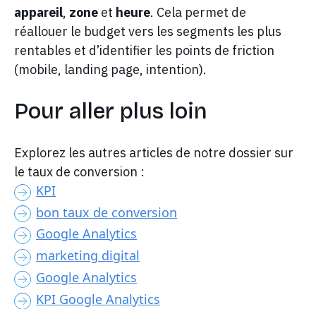
appareil
,
zone
et
heure
. Cela permet de
réallouer le budget vers les segments les plus
rentables et d’identifier les points de friction
(mobile, landing page, intention).
Pour aller plus loin
Explorez les autres articles de notre dossier sur
le taux de conversion :
KPI
bon taux de conversion
Google Analytics
marketing digital
Google Analytics
KPI Google Analytics