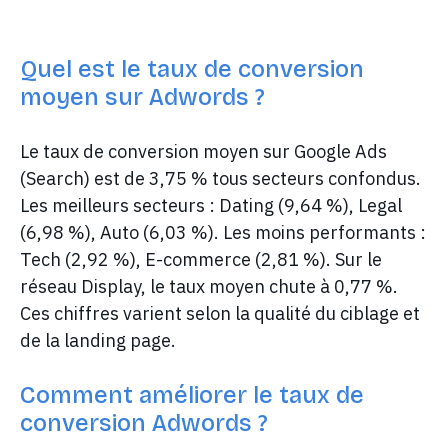
Quel est le taux de conversion
moyen sur Adwords ?
Le taux de conversion moyen sur Google Ads
(Search) est de 3,75 % tous secteurs confondus.
Les meilleurs secteurs : Dating (9,64 %), Legal
(6,98 %), Auto (6,03 %). Les moins performants :
Tech (2,92 %), E-commerce (2,81 %). Sur le
réseau Display, le taux moyen chute à 0,77 %.
Ces chiffres varient selon la qualité du ciblage et
de la landing page.
Comment améliorer le taux de
conversion Adwords ?