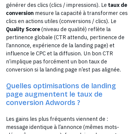
générer des clics (clics / impressions). Le
taux de
conversion
mesure la capacité à transformer ces
clics en actions utiles (conversions / clics). Le
Quality Score
(niveau de qualité) reflète la
pertinence globale (CTR attendu, pertinence de
l’annonce, expérience de la landing page) et
influence le CPC et la diffusion. Un bon CTR
n’implique pas forcément un bon taux de
conversion si la landing page n’est pas alignée.
Quelles optimisations de landing
page augmentent le taux de
conversion Adwords ?
Les gains les plus fréquents viennent de :
message identique à l’annonce (mêmes mots-