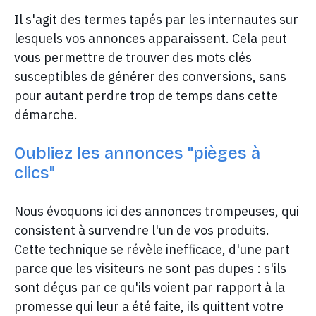
Il s'agit des termes tapés par les internautes sur
lesquels vos annonces apparaissent. Cela peut
vous permettre de trouver des mots clés
susceptibles de générer des conversions, sans
pour autant perdre trop de temps dans cette
démarche.
Oubliez les annonces "pièges à
clics"
Nous évoquons ici des annonces trompeuses, qui
consistent à survendre l'un de vos produits.
Cette technique se révèle inefficace, d'une part
parce que les visiteurs ne sont pas dupes : s'ils
sont déçus par ce qu'ils voient par rapport à la
promesse qui leur a été faite, ils quittent votre