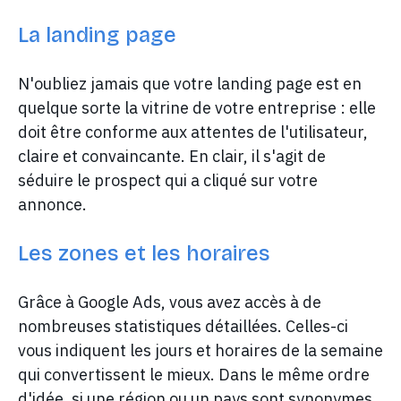
La landing page
N'oubliez jamais que votre landing page est en
quelque sorte la vitrine de votre entreprise : elle
doit être conforme aux attentes de l'utilisateur,
claire et convaincante. En clair, il s'agit de
séduire le prospect qui a cliqué sur votre
annonce.
Les zones et les horaires
Grâce à Google Ads, vous avez accès à de
nombreuses statistiques détaillées. Celles-ci
vous indiquent les jours et horaires de la semaine
qui convertissent le mieux. Dans le même ordre
d'idée, si une région ou un pays sont synonymes