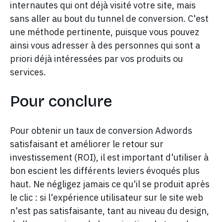
internautes qui ont déjà visité votre site, mais
sans aller au bout du tunnel de conversion. C'est
une méthode pertinente, puisque vous pouvez
ainsi vous adresser à des personnes qui sont a
priori déjà intéressées par vos produits ou
services.
Pour conclure
Pour obtenir un taux de conversion Adwords
satisfaisant et améliorer le retour sur
investissement (ROI), il est important d'utiliser à
bon escient les différents leviers évoqués plus
haut. Ne négligez jamais ce qu'il se produit après
le clic : si l'expérience utilisateur sur le site web
n'est pas satisfaisante, tant au niveau du design,