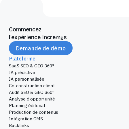
Commencez
l’expérience Incremys
Demande de démo
Plateforme
SaaS SEO & GEO 360°
IA prédictive
IA personnalisée
Co-construction client
Audit SEO & GEO 360°
Analyse d’opportunité
Planning éditorial
Production de contenus
Intégration CMS
Backlinks