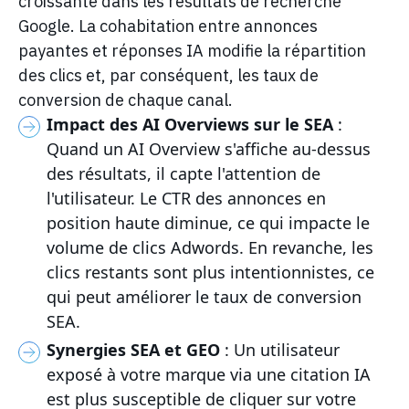
croissante dans les résultats de recherche
Google. La cohabitation entre annonces
payantes et réponses IA modifie la répartition
des clics et, par conséquent, les taux de
conversion de chaque canal.
Impact des AI Overviews sur le SEA
:
Quand un AI Overview s'affiche au-dessus
des résultats, il capte l'attention de
l'utilisateur. Le CTR des annonces en
position haute diminue, ce qui impacte le
volume de clics Adwords. En revanche, les
clics restants sont plus intentionnistes, ce
qui peut améliorer le taux de conversion
SEA.
Synergies SEA et GEO
: Un utilisateur
exposé à votre marque via une citation IA
est plus susceptible de cliquer sur votre