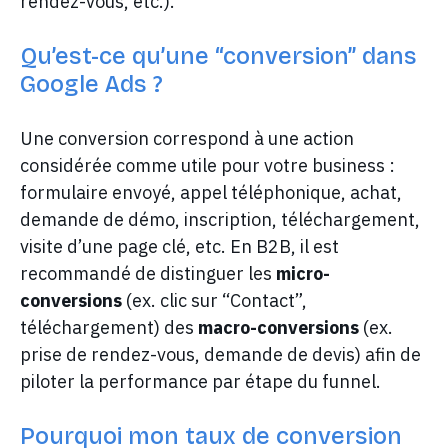
rendez-vous, etc.).
Qu’est-ce qu’une “conversion” dans
Google Ads ?
Une conversion correspond à une action
considérée comme utile pour votre business :
formulaire envoyé, appel téléphonique, achat,
demande de démo, inscription, téléchargement,
visite d’une page clé, etc. En B2B, il est
recommandé de distinguer les
micro-
conversions
(ex. clic sur “Contact”,
téléchargement) des
macro-conversions
(ex.
prise de rendez-vous, demande de devis) afin de
piloter la performance par étape du funnel.
Pourquoi mon taux de conversion