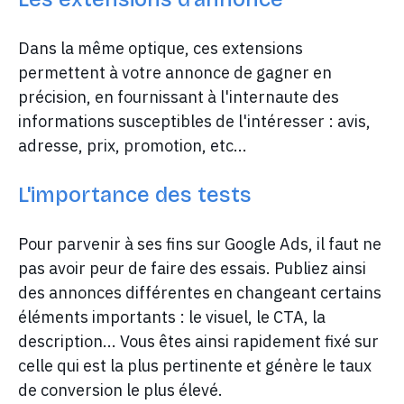
Dans la même optique, ces extensions
permettent à votre annonce de gagner en
précision, en fournissant à l'internaute des
informations susceptibles de l'intéresser : avis,
adresse, prix, promotion, etc...
L'importance des tests
Pour parvenir à ses fins sur Google Ads, il faut ne
pas avoir peur de faire des essais. Publiez ainsi
des annonces différentes en changeant certains
éléments importants : le visuel, le CTA, la
description... Vous êtes ainsi rapidement fixé sur
celle qui est la plus pertinente et génère le taux
de conversion le plus élevé.