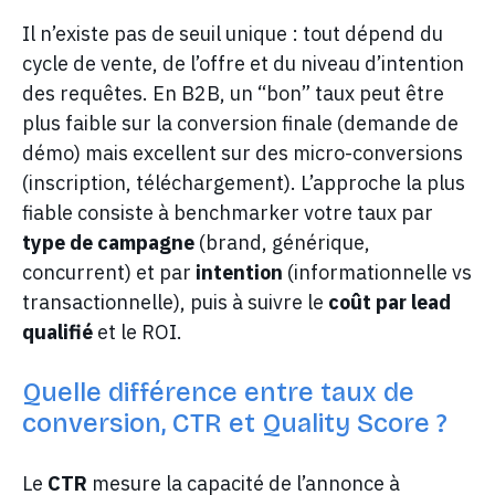
Il n’existe pas de seuil unique : tout dépend du
cycle de vente, de l’offre et du niveau d’intention
des requêtes. En B2B, un “bon” taux peut être
plus faible sur la conversion finale (demande de
démo) mais excellent sur des micro-conversions
(inscription, téléchargement). L’approche la plus
fiable consiste à benchmarker votre taux par
type de campagne
(brand, générique,
concurrent) et par
intention
(informationnelle vs
transactionnelle), puis à suivre le
coût par lead
qualifié
et le ROI.
Quelle différence entre taux de
conversion, CTR et Quality Score ?
Le
CTR
mesure la capacité de l’annonce à