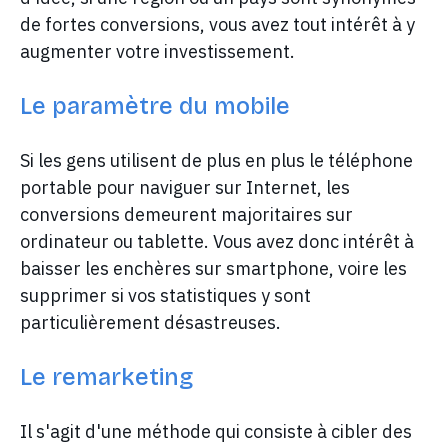
de fortes conversions, vous avez tout intérêt à y
augmenter votre investissement.
Le paramètre du mobile
Si les gens utilisent de plus en plus le téléphone
portable pour naviguer sur Internet, les
conversions demeurent majoritaires sur
ordinateur ou tablette. Vous avez donc intérêt à
baisser les enchères sur smartphone, voire les
supprimer si vos statistiques y sont
particulièrement désastreuses.
Le remarketing
Il s'agit d'une méthode qui consiste à cibler des