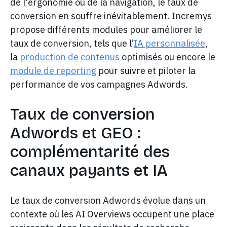
de l'ergonomie ou de la navigation, le taux de
conversion en souffre inévitablement. Incremys
propose différents modules pour améliorer le
taux de conversion, tels que l’
IA personnalisée
,
la
production de contenus
optimisés ou encore le
module de reporting
pour suivre et piloter la
performance de vos campagnes Adwords.
Taux de conversion
Adwords et GEO :
complémentarité des
canaux payants et IA
Le taux de conversion Adwords évolue dans un
contexte où les AI Overviews occupent une place