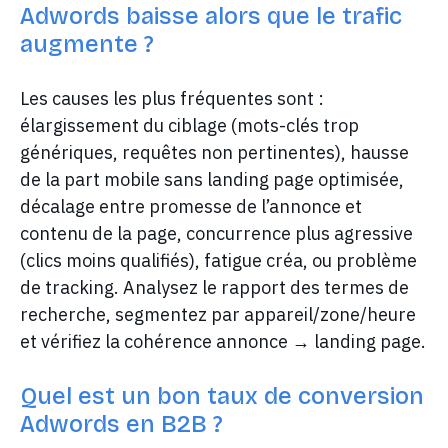
Adwords baisse alors que le trafic
augmente ?
Les causes les plus fréquentes sont :
élargissement du ciblage (mots-clés trop
génériques, requêtes non pertinentes), hausse
de la part mobile sans landing page optimisée,
décalage entre promesse de l’annonce et
contenu de la page, concurrence plus agressive
(clics moins qualifiés), fatigue créa, ou problème
de tracking. Analysez le rapport des termes de
recherche, segmentez par appareil/zone/heure
et vérifiez la cohérence annonce → landing page.
Quel est un bon taux de conversion
Adwords en B2B ?