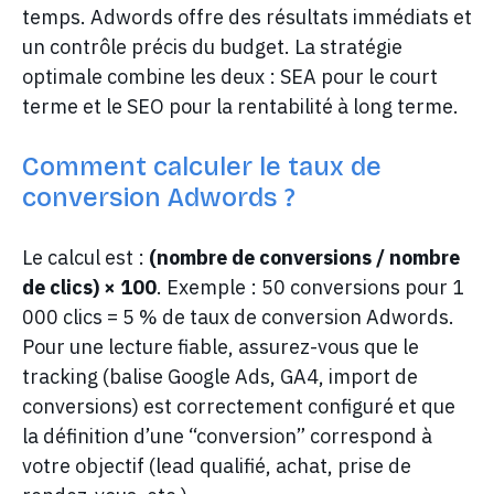
temps. Adwords offre des résultats immédiats et
un contrôle précis du budget. La stratégie
optimale combine les deux : SEA pour le court
terme et le SEO pour la rentabilité à long terme.
Comment calculer le taux de
conversion Adwords ?
Le calcul est :
(nombre de conversions / nombre
de clics) × 100
. Exemple : 50 conversions pour 1
000 clics = 5 % de taux de conversion Adwords.
Pour une lecture fiable, assurez-vous que le
tracking (balise Google Ads, GA4, import de
conversions) est correctement configuré et que
la définition d’une “conversion” correspond à
votre objectif (lead qualifié, achat, prise de