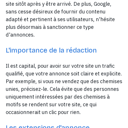
site sitôt après y être arrivé. De plus, Google,
sans cesse désireux de fournir du contenu
adapté et pertinent à ses utilisateurs, n'hésite
plus désormais à sanctionner ce type
d'annonces.
L'importance de la rédaction
Il est capital, pour avoir sur votre site un trafic
qualifié, que votre annonce soit claire et explicite.
Par exemple, si vous ne vendez que des chemises
unies, précisez-le. Cela évite que des personnes
uniquement intéressées par des chemises à
motifs se rendent sur votre site, ce qui
occasionnerait un clic pour rien.
Les extensions d'annonce