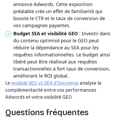
annonce Adwords. Cette exposition
préalable crée un effet de familiarité qui
booste le CTR et le taux de conversion de
vos campagnes payantes.
Budget SEA et visibilité GEO
: Investir dans
du contenu optimisé pour le GEO peut
réduire la dépendance au SEA pour les
requêtes informationnelles. Le budget ainsi
libéré peut être réalloué aux requêtes
transactionnelles à fort taux de conversion,
améliorant le ROI global.
Le
module SEO vs SEA d'Incremys
analyse la
complémentarité entre vos performances
Adwords et votre visibilité GEO.
Questions fréquentes