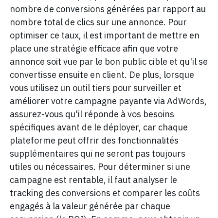
nombre de conversions générées par rapport au
nombre total de clics sur une annonce. Pour
optimiser ce taux, il est important de mettre en
place une stratégie efficace afin que votre
annonce soit vue par le bon public cible et qu'il se
convertisse ensuite en client. De plus, lorsque
vous utilisez un outil tiers pour surveiller et
améliorer votre campagne payante via AdWords,
assurez-vous qu'il réponde à vos besoins
spécifiques avant de le déployer, car chaque
plateforme peut offrir des fonctionnalités
supplémentaires qui ne seront pas toujours
utiles ou nécessaires. Pour déterminer si une
campagne est rentable, il faut analyser le
tracking des conversions et comparer les coûts
engagés à la valeur générée par chaque