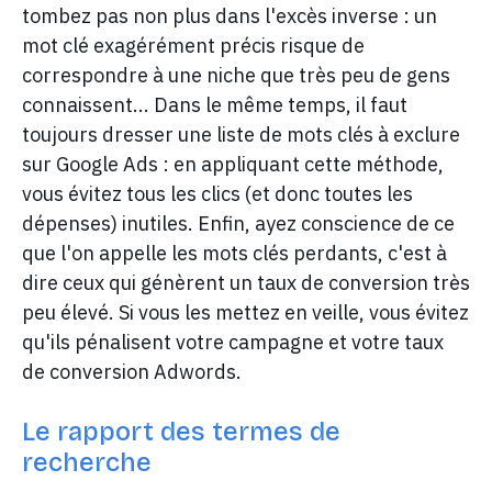
tombez pas non plus dans l'excès inverse : un
mot clé exagérément précis risque de
correspondre à une niche que très peu de gens
connaissent... Dans le même temps, il faut
toujours dresser une liste de mots clés à exclure
sur Google Ads : en appliquant cette méthode,
vous évitez tous les clics (et donc toutes les
dépenses) inutiles. Enfin, ayez conscience de ce
que l'on appelle les mots clés perdants, c'est à
dire ceux qui génèrent un taux de conversion très
peu élevé. Si vous les mettez en veille, vous évitez
qu'ils pénalisent votre campagne et votre taux
de conversion Adwords.
Le rapport des termes de
recherche