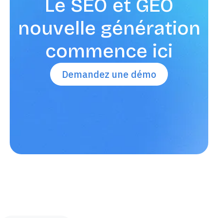
Le SEO et GEO
nouvelle génération
commence ici
Demandez une démo