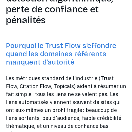
perte de confiance et
pénalités
Pourquoi le Trust Flow s'effondre
quand les domaines référents
manquent d'autorité
Les métriques standard de l'industrie (Trust
Flow, Citation Flow, Topicals) aident à résumer un
fait simple : tous les liens ne se valent pas. Les
liens automatisés viennent souvent de sites qui
ont eux-mêmes un profil fragile : beaucoup de
liens sortants, peu d'audience, faible crédibilité
thématique, et un niveau de confiance bas.