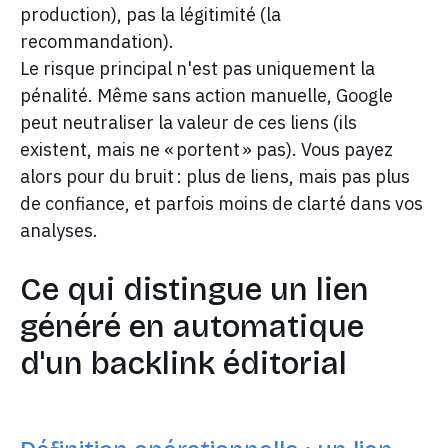
production), pas la légitimité (la
recommandation).
Le risque principal n'est pas uniquement la
pénalité. Même sans action manuelle, Google
peut neutraliser la valeur de ces liens (ils
existent, mais ne « portent » pas). Vous payez
alors pour du bruit : plus de liens, mais pas plus
de confiance, et parfois moins de clarté dans vos
analyses.
Ce qui distingue un lien
généré en automatique
d'un backlink éditorial