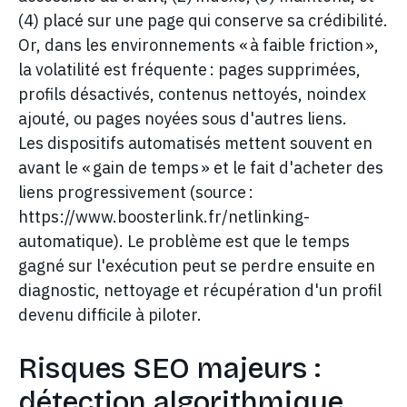
(4) placé sur une page qui conserve sa crédibilité.
Or, dans les environnements « à faible friction »,
la volatilité est fréquente : pages supprimées,
profils désactivés, contenus nettoyés, noindex
ajouté, ou pages noyées sous d'autres liens.
Les dispositifs automatisés mettent souvent en
avant le « gain de temps » et le fait d'acheter des
liens progressivement (source :
https://www.boosterlink.fr/netlinking-
automatique). Le problème est que le temps
gagné sur l'exécution peut se perdre ensuite en
diagnostic, nettoyage et récupération d'un profil
devenu difficile à piloter.
Risques SEO majeurs :
détection algorithmique,