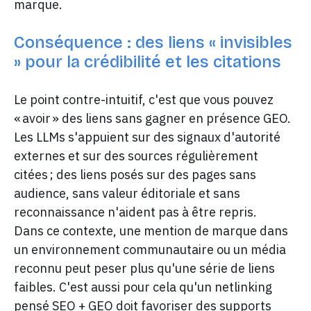
marque.
Conséquence : des liens « invisibles
» pour la crédibilité et les citations
Le point contre-intuitif, c'est que vous pouvez
« avoir » des liens sans gagner en présence GEO.
Les LLMs s'appuient sur des signaux d'autorité
externes et sur des sources régulièrement
citées ; des liens posés sur des pages sans
audience, sans valeur éditoriale et sans
reconnaissance n'aident pas à être repris.
Dans ce contexte, une mention de marque dans
un environnement communautaire ou un média
reconnu peut peser plus qu'une série de liens
faibles. C'est aussi pour cela qu'un netlinking
pensé SEO + GEO doit favoriser des supports