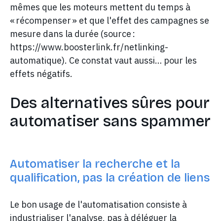
mêmes que les moteurs mettent du temps à
« récompenser » et que l'effet des campagnes se
mesure dans la durée (source :
https://www.boosterlink.fr/netlinking-
automatique). Ce constat vaut aussi… pour les
effets négatifs.
Des alternatives sûres pour
automatiser sans spammer
Automatiser la recherche et la
qualification, pas la création de liens
Le bon usage de l'automatisation consiste à
industrialiser l'analyse, pas à déléguer la