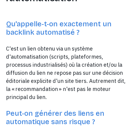
Qu'appelle-t-on exactement un
backlink automatisé ?
C'est un lien obtenu via un système
d'automatisation (scripts, plateformes,
processus industrialisés) où la création et/ou la
diffusion du lien ne repose pas sur une décision
éditoriale explicite d'un site tiers. Autrement dit,
la « recommandation » n'est pas le moteur
principal du lien.
Peut-on générer des liens en
automatique sans risque ?