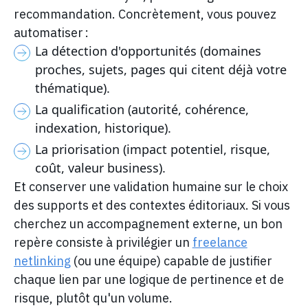
recommandation. Concrètement, vous pouvez
automatiser :
La détection d'opportunités (domaines
proches, sujets, pages qui citent déjà votre
thématique).
La qualification (autorité, cohérence,
indexation, historique).
La priorisation (impact potentiel, risque,
coût, valeur business).
Et conserver une validation humaine sur le choix
des supports et des contextes éditoriaux. Si vous
cherchez un accompagnement externe, un bon
repère consiste à privilégier un
freelance
netlinking
(ou une équipe) capable de justifier
chaque lien par une logique de pertinence et de
risque, plutôt qu'un volume.