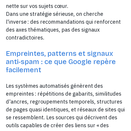
nette sur vos sujets cœur.
Dans une stratégie sérieuse, on cherche
l'inverse : des recommandations qui renforcent
des axes thématiques, pas des signaux
contradictoires.
Empreintes, patterns et signaux
anti-spam : ce que Google repère
facilement
Les systèmes automatisés génèrent des
empreintes : répétitions de gabarits, similitudes
d'ancres, regroupements temporels, structures
de pages quasi identiques, et réseaux de sites qui
se ressemblent. Les sources qui décrivent des
outils capables de créer des liens sur « des