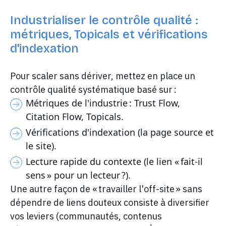
Industrialiser le contrôle qualité :
métriques, Topicals et vérifications
d'indexation
Pour scaler sans dériver, mettez en place un
contrôle qualité systématique basé sur :
Métriques de l'industrie : Trust Flow,
Citation Flow, Topicals.
Vérifications d'indexation (la page source et
le site).
Lecture rapide du contexte (le lien « fait-il
sens » pour un lecteur ?).
Une autre façon de « travailler l'off-site » sans
dépendre de liens douteux consiste à diversifier
vos leviers (communautés, contenus