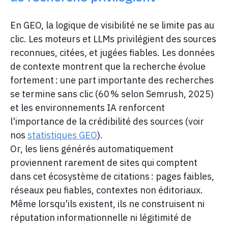
En GEO, la logique de visibilité ne se limite pas au
clic. Les moteurs et LLMs privilégient des sources
reconnues, citées, et jugées fiables. Les données
de contexte montrent que la recherche évolue
fortement : une part importante des recherches
se termine sans clic (60 % selon Semrush, 2025)
et les environnements IA renforcent
l'importance de la crédibilité des sources (voir
nos
statistiques GEO
).
Or, les liens générés automatiquement
proviennent rarement de sites qui comptent
dans cet écosystème de citations : pages faibles,
réseaux peu fiables, contextes non éditoriaux.
Même lorsqu'ils existent, ils ne construisent ni
réputation informationnelle ni légitimité de