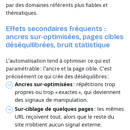
par des domaines référents plus fiables et
thématiques.
Effets secondaires fréquents :
ancres sur-optimisées, pages cibles
déséquilibrées, bruit statistique
L'automatisation tend à optimiser ce qui est
paramétrable : l'ancre et la page cible. C'est
précisément ce qui crée des déséquilibres :
Ancres sur-optimisées
: répétitions trop
propres ou trop « exactes », qui deviennent
des signaux de manipulation.
Sur-ciblage de quelques pages
: les mêmes
URL reçoivent tout, alors que le reste du
site n'obtient aucun signal externe.