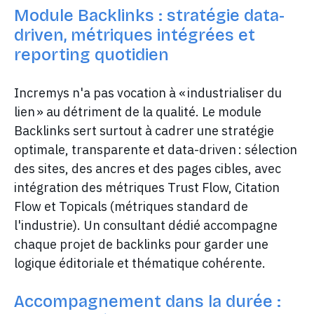
Module Backlinks : stratégie data-
driven, métriques intégrées et
reporting quotidien
Incremys n'a pas vocation à « industrialiser du
lien » au détriment de la qualité. Le module
Backlinks sert surtout à cadrer une stratégie
optimale, transparente et data-driven : sélection
des sites, des ancres et des pages cibles, avec
intégration des métriques Trust Flow, Citation
Flow et Topicals (métriques standard de
l'industrie). Un consultant dédié accompagne
chaque projet de backlinks pour garder une
logique éditoriale et thématique cohérente.
Accompagnement dans la durée :