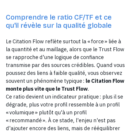
Comprendre le ratio CF/TF et ce
qu'il révèle sur la qualité globale
Le Citation Flow reflète surtout la « force » liée à
la quantité et au maillage, alors que le Trust Flow
se rapproche d'une logique de confiance
transmise par des sources crédibles. Quand vous
poussez des liens à faible qualité, vous observez
souvent un phénomène typique :
le Citation Flow
monte plus vite que le Trust Flow
.
Ce ratio devient un indicateur pratique : plus il se
dégrade, plus votre profil ressemble à un profil
« volumique » plutôt qu'à un profil
« recommandé ». À ce stade, l'enjeu n'est pas
d'ajouter encore des liens, mais de rééquilibrer