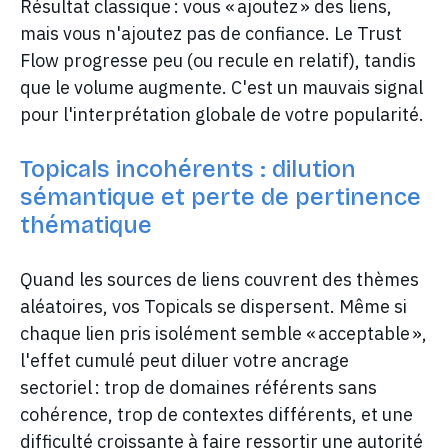
Résultat classique : vous « ajoutez » des liens,
mais vous n'ajoutez pas de confiance. Le Trust
Flow progresse peu (ou recule en relatif), tandis
que le volume augmente. C'est un mauvais signal
pour l'interprétation globale de votre popularité.
Topicals incohérents : dilution
sémantique et perte de pertinence
thématique
Quand les sources de liens couvrent des thèmes
aléatoires, vos Topicals se dispersent. Même si
chaque lien pris isolément semble « acceptable »,
l'effet cumulé peut diluer votre ancrage
sectoriel : trop de domaines référents sans
cohérence, trop de contextes différents, et une
difficulté croissante à faire ressortir une autorité