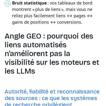
Bruit statistique
: vos tableaux de bord
montrent « plus de liens », mais vous ne
reliez plus facilement liens ↔ pages ↔
gains de positions ↔ conversions.
Angle GEO : pourquoi des
liens automatisés
n'améliorent pas la
visibilité sur les moteurs et
les LLMs
Autorité, fiabilité et reconnaissance
des sources : ce que les systèmes
de recherche privilégient