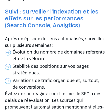
Suivi : surveiller l'indexation et les
effets sur les performances
(Search Console, Analytics)
Après un épisode de liens automatisés, surveillez
sur plusieurs semaines :
Évolution du nombre de domaines référents
et de la vélocité.
Stabilité des positions sur vos pages
stratégiques.
Variations de trafic organique et, surtout,
de conversions.
Évitez de sur-réagir à court terme : le SEO a des
délais de réévaluation. Les sources qui
promeuvent l'automatisation mentionnent elles-