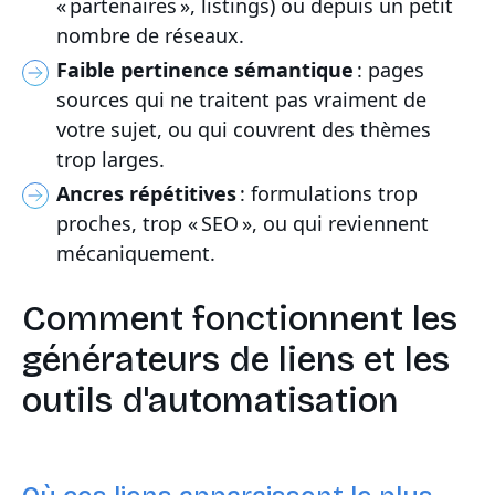
« partenaires », listings) ou depuis un petit
nombre de réseaux.
Faible pertinence sémantique
: pages
sources qui ne traitent pas vraiment de
votre sujet, ou qui couvrent des thèmes
trop larges.
Ancres répétitives
: formulations trop
proches, trop « SEO », ou qui reviennent
mécaniquement.
Comment fonctionnent les
générateurs de liens et les
outils d'automatisation