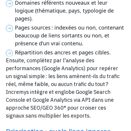
Domaines référents nouveaux et leur
logique (thématique, pays, typologie de
pages).
Pages sources : indexées ou non, contenant
beaucoup de liens sortants ou non, et
présence d'un vrai contenu.
Répartition des ancres et pages cibles.
Ensuite, complétez par l'analyse des
performances (Google Analytics) pour repérer
un signal simple : les liens amènent-ils du trafic
réel, même faible, ou aucun trafic du tout ?
Incremys intègre et englobe Google Search
Console et Google Analytics via API dans une
approche SEO/GEO 360° pour croiser ces
signaux sans multiplier les exports.