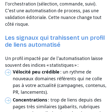
l'orchestration (sélection, commande, suivi).
C'est une automatisation de process, pas une
validation éditoriale. Cette nuance change tout
côté risque.
Les signaux qui trahissent un profil
de liens automatisé
Un profil impacté par de l'automatisation laisse
souvent des indices « statistiques » :
Vélocité peu crédible
: un rythme de
nouveaux domaines référents qui ne colle
pas à votre actualité (campagnes, contenus,
PR, lancements).
Concentrations
: trop de liens depuis des
pages très similaires (gabarits, rubriques