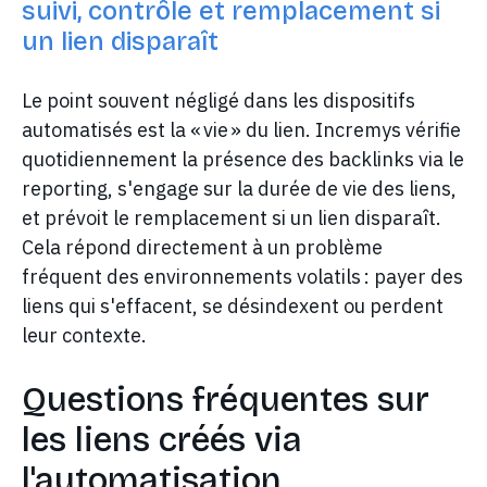
suivi, contrôle et remplacement si
un lien disparaît
Le point souvent négligé dans les dispositifs
automatisés est la « vie » du lien. Incremys vérifie
quotidiennement la présence des backlinks via le
reporting, s'engage sur la durée de vie des liens,
et prévoit le remplacement si un lien disparaît.
Cela répond directement à un problème
fréquent des environnements volatils : payer des
liens qui s'effacent, se désindexent ou perdent
leur contexte.
Questions fréquentes sur
les liens créés via
l'automatisation