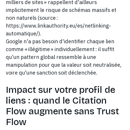
milliers de sites » rappellent d'ailleurs
implicitement le risque de schémas massifs et
non naturels (source :
https://www.linkauthority.eu/es/netlinking-
automatique/).
Google n'a pas besoin d'identifier chaque lien
comme « illégitime » individuellement : il suffit
qu'un pattern global ressemble à une
manipulation pour que la valeur soit neutralisée,
voire qu'une sanction soit déclenchée.
Impact sur votre profil de
liens : quand le Citation
Flow augmente sans Trust
Flow