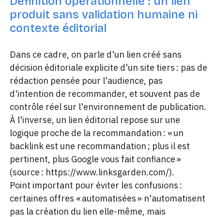
Définition opérationnelle : un lien
produit sans validation humaine ni
contexte éditorial
Dans ce cadre, on parle d'un lien créé sans
décision éditoriale explicite d'un site tiers : pas de
rédaction pensée pour l'audience, pas
d'intention de recommander, et souvent pas de
contrôle réel sur l'environnement de publication.
À l'inverse, un lien éditorial repose sur une
logique proche de la recommandation : « un
backlink est une recommandation ; plus il est
pertinent, plus Google vous fait confiance »
(source : https://www.linksgarden.com/).
Point important pour éviter les confusions :
certaines offres « automatisées » n'automatisent
pas la création du lien elle-même, mais