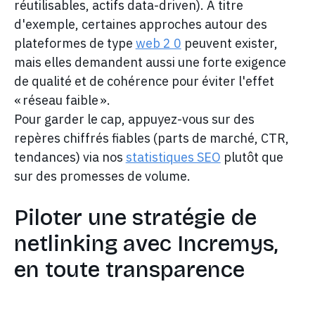
réutilisables, actifs data-driven). À titre
d'exemple, certaines approches autour des
plateformes de type
web 2 0
peuvent exister,
mais elles demandent aussi une forte exigence
de qualité et de cohérence pour éviter l'effet
« réseau faible ».
Pour garder le cap, appuyez-vous sur des
repères chiffrés fiables (parts de marché, CTR,
tendances) via nos
statistiques SEO
plutôt que
sur des promesses de volume.
Piloter une stratégie de
netlinking avec Incremys,
en toute transparence