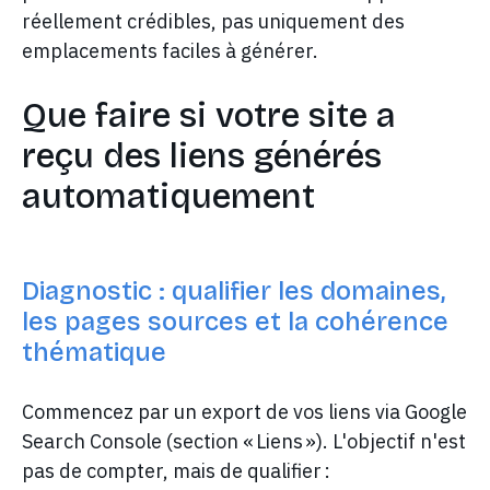
réellement crédibles, pas uniquement des
emplacements faciles à générer.
Que faire si votre site a
reçu des liens générés
automatiquement
Diagnostic : qualifier les domaines,
les pages sources et la cohérence
thématique
Commencez par un export de vos liens via Google
Search Console (section « Liens »). L'objectif n'est
pas de compter, mais de qualifier :