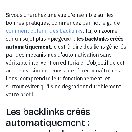
Si vous cherchez une vue d'ensemble sur les
bonnes pratiques, commencez par notre guide
comment obtenir des backlinks
. Ici, on zoome
sur un sujet plus « piégeux » :
les backlinks créés
automatiquement
, c'est-à-dire des liens générés
par des mécanismes d'automatisation sans
véritable intervention éditoriale. L'objectif de cet
article est simple : vous aider à reconnaître ces
liens, comprendre leur fonctionnement, et
surtout éviter qu'ils ne dégradent durablement
votre profil.
Les backlinks créés
automatiquement :