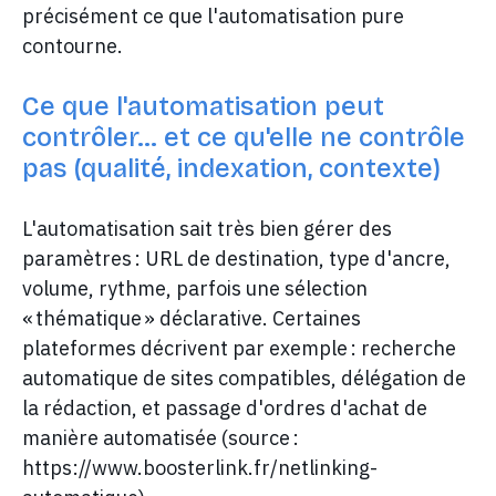
précisément ce que l'automatisation pure
contourne.
Ce que l'automatisation peut
contrôler… et ce qu'elle ne contrôle
pas (qualité, indexation, contexte)
L'automatisation sait très bien gérer des
paramètres : URL de destination, type d'ancre,
volume, rythme, parfois une sélection
« thématique » déclarative. Certaines
plateformes décrivent par exemple : recherche
automatique de sites compatibles, délégation de
la rédaction, et passage d'ordres d'achat de
manière automatisée (source :
https://www.boosterlink.fr/netlinking-