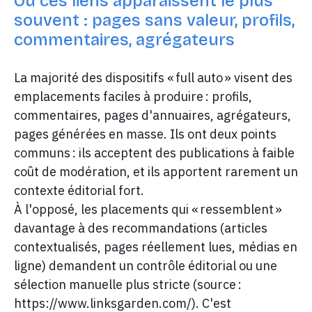
Où ces liens apparaissent le plus
souvent : pages sans valeur, profils,
commentaires, agrégateurs
La majorité des dispositifs « full auto » visent des
emplacements faciles à produire : profils,
commentaires, pages d'annuaires, agrégateurs,
pages générées en masse. Ils ont deux points
communs : ils acceptent des publications à faible
coût de modération, et ils apportent rarement un
contexte éditorial fort.
À l'opposé, les placements qui « ressemblent »
davantage à des recommandations (articles
contextualisés, pages réellement lues, médias en
ligne) demandent un contrôle éditorial ou une
sélection manuelle plus stricte (source :
https://www.linksgarden.com/). C'est