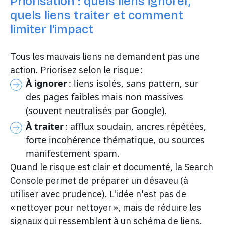
Priorisation : quels liens ignorer,
quels liens traiter et comment
limiter l'impact
Tous les mauvais liens ne demandent pas une
action. Priorisez selon le risque :
À ignorer
: liens isolés, sans pattern, sur
des pages faibles mais non massives
(souvent neutralisés par Google).
À traiter
: afflux soudain, ancres répétées,
forte incohérence thématique, ou sources
manifestement spam.
Quand le risque est clair et documenté, la Search
Console permet de préparer un désaveu (à
utiliser avec prudence). L'idée n'est pas de
« nettoyer pour nettoyer », mais de réduire les
signaux qui ressemblent à un schéma de liens.