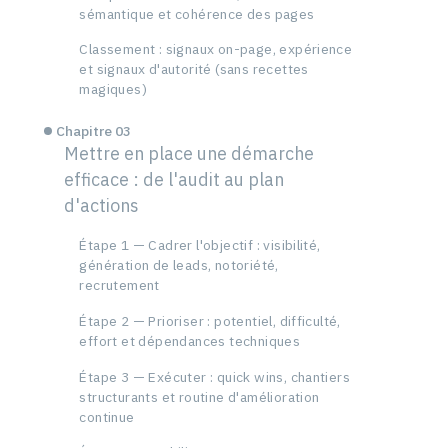
sémantique et cohérence des pages
Classement : signaux on-page, expérience
et signaux d'autorité (sans recettes
magiques)
Chapitre 03
Mettre en place une démarche
efficace : de l'audit au plan
d'actions
Étape 1 — Cadrer l'objectif : visibilité,
génération de leads, notoriété,
recrutement
Étape 2 — Prioriser : potentiel, difficulté,
effort et dépendances techniques
Étape 3 — Exécuter : quick wins, chantiers
structurants et routine d'amélioration
continue