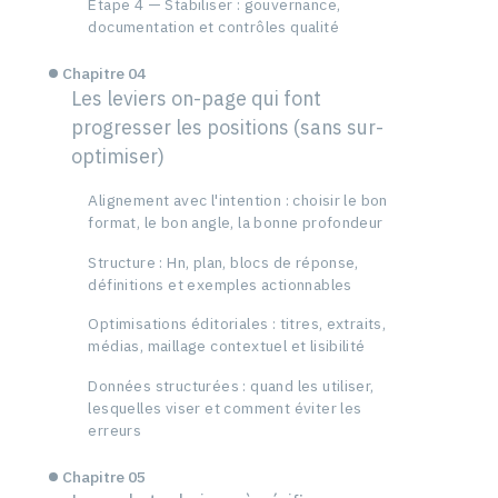
Étape 4 — Stabiliser : gouvernance,
documentation et contrôles qualité
Chapitre 04
Les leviers on-page qui font
progresser les positions (sans sur-
optimiser)
Alignement avec l'intention : choisir le bon
format, le bon angle, la bonne profondeur
Structure : Hn, plan, blocs de réponse,
définitions et exemples actionnables
Optimisations éditoriales : titres, extraits,
médias, maillage contextuel et lisibilité
Données structurées : quand les utiliser,
lesquelles viser et comment éviter les
erreurs
Chapitre 05