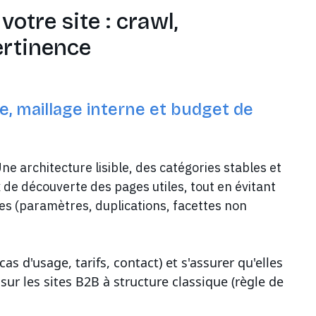
votre site : crawl,
ertinence
e, maillage interne et budget de
ne architecture lisible, des catégories stables et
de découverte des pages utiles, tout en évitant
les (paramètres, duplications, facettes non
as d'usage, tarifs, contact) et s'assurer qu'elles
sur les sites B2B à structure classique (règle de