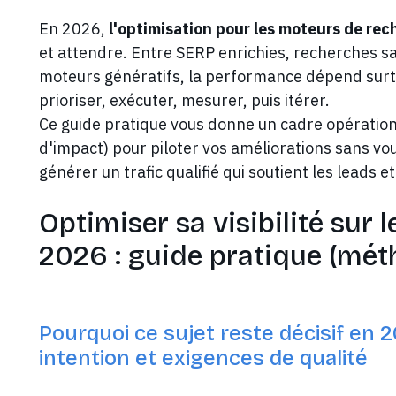
En 2026,
l'optimisation pour les moteurs de re
et attendre. Entre SERP enrichies, recherches s
moteurs génératifs, la performance dépend surt
prioriser, exécuter, mesurer, puis itérer.
Ce guide pratique vous donne un cadre opérationn
d'impact) pour piloter vos améliorations sans vou
générer un trafic qualifié qui soutient les leads et
Optimiser sa visibilité sur
2026 : guide pratique (métho
Pourquoi ce sujet reste décisif en 
intention et exigences de qualité