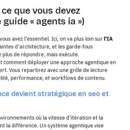
: ce que vous devez
 guide « agents ia »)
 vous avez l'essentiel. Ici, on va plus loin sur
l'IA
intes d'architecture, et les garde-fous
 plus de répondre, mais exécute.
 où et comment déployer une approche agentique en
rt. Vous repartirez avec une grille de lecture
ilité, performance, et workflows de contenu.
gence devient stratégique en seo et
vironnements où la vitesse d'itération et la
nt la différence. Un système agentique vise