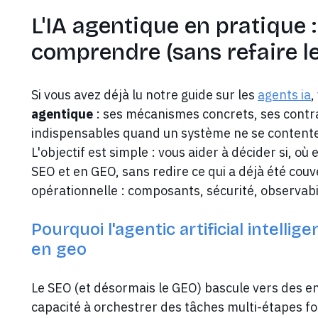
L'IA agentique en pratique 
comprendre (sans refaire le
Si vous avez déjà lu notre guide sur les
agents ia
,
agentique
: ses mécanismes concrets, ses contra
indispensables quand un système ne se contente
L'objectif est simple : vous aider à décider si,
SEO et en GEO, sans redire ce qui a déjà été couve
opérationnelle : composants, sécurité, observab
Pourquoi l'agentic artificial intelli
en geo
Le SEO (et désormais le GEO) bascule vers des en
capacité à orchestrer des tâches multi-étapes fo