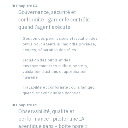
Chapitre 04
Gouvernance, sécurité et
conformité : garder le contrôle
quand l'agent exécute
Gestion des permissions et isolation des
outils pour agents ia : moindre privilège,
scopes, séparation des rôles
Isolation des outils et des
environnements : sandbox, secrets,
validation d'actions et approbation
humaine
Traçabilité et conformité : qui a fait quoi,
quand, et avec quelles données
Chapitre 05
Observabilité, qualité et
performance : piloter une IA
agentique sans « boîte noire »