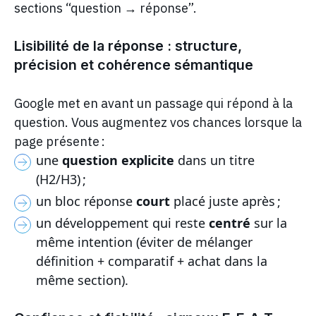
sections “question → réponse”.
Lisibilité de la réponse : structure,
précision et cohérence sémantique
Google met en avant un passage qui répond à la
question. Vous augmentez vos chances lorsque la
page présente :
une
question explicite
dans un titre
(H2/H3) ;
un bloc réponse
court
placé juste après ;
un développement qui reste
centré
sur la
même intention (éviter de mélanger
définition + comparatif + achat dans la
même section).