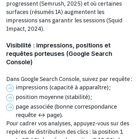
progressent (Semrush, 2025) et où certaines
surfaces (résumés IA) augmentent les
impressions sans garantir les sessions (Squid
Impact, 2024).
Visibilité : impressions, positions et
requêtes porteuses (Google Search
Console)
Dans Google Search Console, suivez par requête :
impressions (capacité à apparaître) ;
position moyenne (stabilité) ;
page associée (bonne correspondance
requête ↔ page).
Pour cadrer vos analyses, appuyez-vous sur des
repères de distribution des clics : la position 1