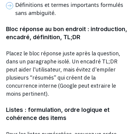
Définitions et termes importants formulés
sans ambiguïté.
Bloc réponse au bon endroit : introduction,
encadré, définition, TL;DR
Placez le bloc réponse juste après la question,
dans un paragraphe isolé. Un encadré TL;DR
peut aider l'utilisateur, mais évitez d'empiler
plusieurs “résumés” qui créent de la
concurrence interne (Google peut extraire le
moins pertinent).
Listes : formulation, ordre logique et
cohérence des items