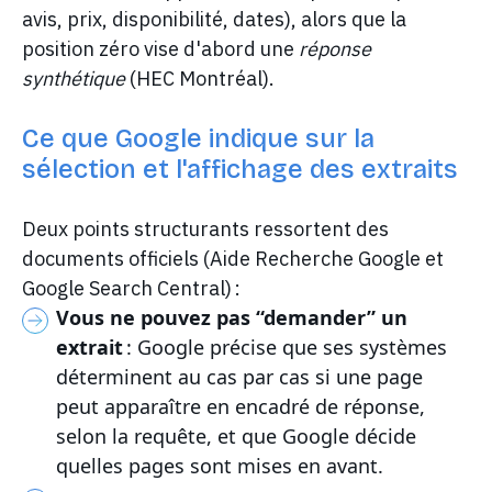
avis, prix, disponibilité, dates), alors que la
position zéro vise d'abord une
réponse
synthétique
(HEC Montréal).
Ce que Google indique sur la
sélection et l'affichage des extraits
Deux points structurants ressortent des
documents officiels (Aide Recherche Google et
Google Search Central) :
Vous ne pouvez pas “demander” un
extrait
: Google précise que ses systèmes
déterminent au cas par cas si une page
peut apparaître en encadré de réponse,
selon la requête, et que Google décide
quelles pages sont mises en avant.