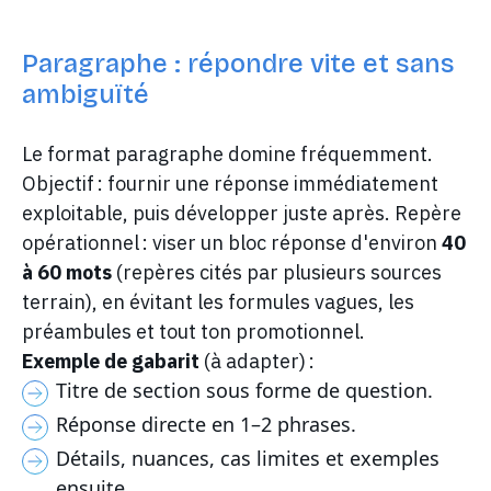
Paragraphe : répondre vite et sans
ambiguïté
Le format paragraphe domine fréquemment.
Objectif : fournir une réponse immédiatement
exploitable, puis développer juste après. Repère
opérationnel : viser un bloc réponse d'environ
40
à 60 mots
(repères cités par plusieurs sources
terrain), en évitant les formules vagues, les
préambules et tout ton promotionnel.
Exemple de gabarit
(à adapter) :
Titre de section sous forme de question.
Réponse directe en 1–2 phrases.
Détails, nuances, cas limites et exemples
ensuite.