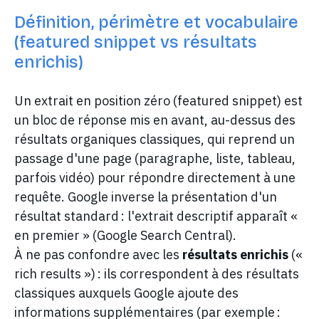
Définition, périmètre et vocabulaire
(featured snippet vs résultats
enrichis)
Un extrait en position zéro (featured snippet) est
un bloc de réponse mis en avant, au-dessus des
résultats organiques classiques, qui reprend un
passage d'une page (paragraphe, liste, tableau,
parfois vidéo) pour répondre directement à une
requête. Google inverse la présentation d'un
résultat standard : l'extrait descriptif apparaît «
en premier » (Google Search Central).
À ne pas confondre avec les
résultats enrichis
(«
rich results ») : ils correspondent à des résultats
classiques auxquels Google ajoute des
informations supplémentaires (par exemple :