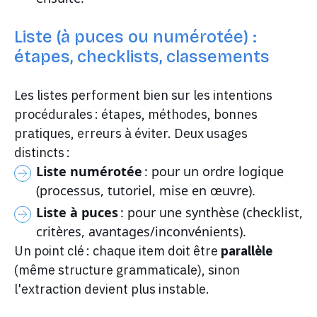
Liste (à puces ou numérotée) :
étapes, checklists, classements
Les listes performent bien sur les intentions
procédurales : étapes, méthodes, bonnes
pratiques, erreurs à éviter. Deux usages
distincts :
Liste numérotée
: pour un ordre logique
(processus, tutoriel, mise en œuvre).
Liste à puces
: pour une synthèse (checklist,
critères, avantages/inconvénients).
Un point clé : chaque item doit être
parallèle
(même structure grammaticale), sinon
l'extraction devient plus instable.