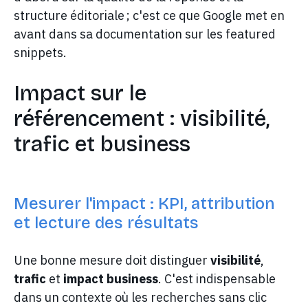
structure éditoriale ; c'est ce que Google met en
avant dans sa documentation sur les featured
snippets.
Impact sur le
référencement : visibilité,
trafic et business
Mesurer l'impact : KPI, attribution
et lecture des résultats
Une bonne mesure doit distinguer
visibilité
,
trafic
et
impact business
. C'est indispensable
dans un contexte où les recherches sans clic