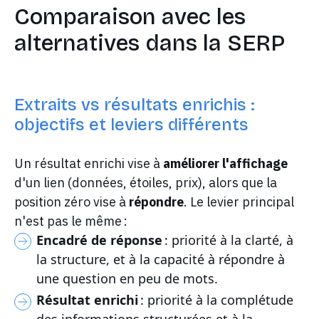
Comparaison avec les
alternatives dans la SERP
Extraits vs résultats enrichis :
objectifs et leviers différents
Un résultat enrichi vise à
améliorer l'affichage
d'un lien (données, étoiles, prix), alors que la
position zéro vise à
répondre
. Le levier principal
n'est pas le même :
Encadré de réponse
: priorité à la clarté, à
la structure, et à la capacité à répondre à
une question en peu de mots.
Résultat enrichi
: priorité à la complétude