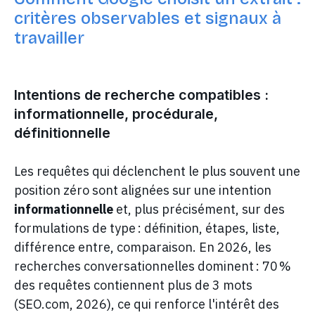
critères observables et signaux à
travailler
Intentions de recherche compatibles :
informationnelle, procédurale,
définitionnelle
Les requêtes qui déclenchent le plus souvent une
position zéro sont alignées sur une intention
informationnelle
et, plus précisément, sur des
formulations de type : définition, étapes, liste,
différence entre, comparaison. En 2026, les
recherches conversationnelles dominent : 70 %
des requêtes contiennent plus de 3 mots
(SEO.com, 2026), ce qui renforce l'intérêt des