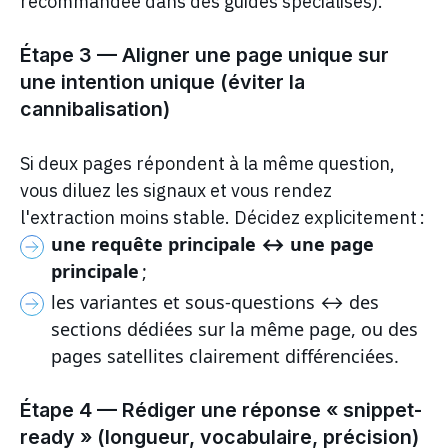
recommandée dans des guides spécialisés).
Étape 3 — Aligner une page unique sur
une intention unique (éviter la
cannibalisation)
Si deux pages répondent à la même question,
vous diluez les signaux et vous rendez
l'extraction moins stable. Décidez explicitement :
une requête principale ↔ une page
principale
;
les variantes et sous-questions ↔ des
sections dédiées sur la même page, ou des
pages satellites clairement différenciées.
Étape 4 — Rédiger une réponse « snippet-
ready » (longueur, vocabulaire, précision)