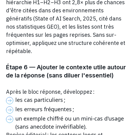
hiérarchie H1–H2–H3 ont 2,8× plus de chances
d'être citées dans des environnements
génératifs (State of AI Search, 2025, cité dans
nos statistiques GEO), et les listes sont très
fréquentes sur les pages reprises. Sans sur-
optimiser, appliquez une structure cohérente et
répétable.
Étape 6 — Ajouter le contexte utile autour
de la réponse (sans diluer l'essentiel)
Après le bloc réponse, développez :
les cas particuliers ;
les erreurs fréquentes ;
un exemple chiffré ou un mini-cas d'usage
(sans anecdote invérifiable).
Repère éditorial : les contenus longs et