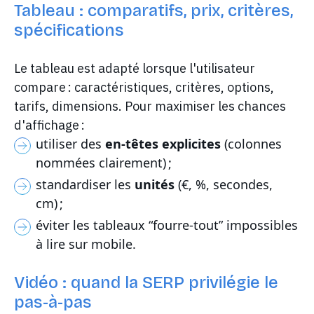
Tableau : comparatifs, prix, critères,
spécifications
Le tableau est adapté lorsque l'utilisateur
compare : caractéristiques, critères, options,
tarifs, dimensions. Pour maximiser les chances
d'affichage :
utiliser des
en-têtes explicites
(colonnes
nommées clairement) ;
standardiser les
unités
(€, %, secondes,
cm) ;
éviter les tableaux “fourre-tout” impossibles
à lire sur mobile.
Vidéo : quand la SERP privilégie le
pas-à-pas