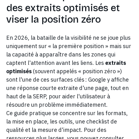
des extraits optimisés et
viser la position zéro
En 2026, la bataille de la visibilité ne se joue plus
uniquement sur « la première position » mais sur
la capacité à apparaître dans les zones qui
captent l'attention avant les liens. Les
extraits
optimisés
(souvent appelés « position zéro »)
sont l'une de ces surfaces clés : Google y affiche
une réponse courte extraite d'une page, tout en
haut de la SERP, pour aider l'utilisateur à
résoudre un problème immédiatement.
Ce guide pratique se concentre sur les formats,
la mise en place, les outils, une checklist de
qualité et la mesure d'impact. Pour des
ressources plus larges, vous pouvez consulter