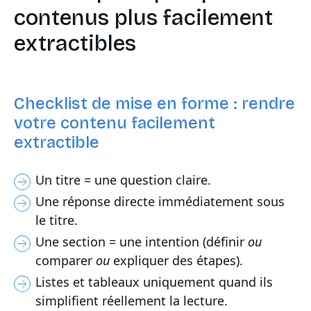
contenus plus facilement
extractibles
Checklist de mise en forme : rendre
votre contenu facilement
extractible
Un titre = une question claire.
Une réponse directe immédiatement sous
le titre.
Une section = une intention (définir
ou
comparer
ou
expliquer des étapes).
Listes et tableaux uniquement quand ils
simplifient réellement la lecture.