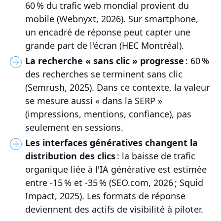
60 % du trafic web mondial provient du
mobile (Webnyxt, 2026). Sur smartphone,
un encadré de réponse peut capter une
grande part de l'écran (HEC Montréal).
La recherche « sans clic » progresse
: 60 %
des recherches se terminent sans clic
(Semrush, 2025). Dans ce contexte, la valeur
se mesure aussi « dans la SERP »
(impressions, mentions, confiance), pas
seulement en sessions.
Les interfaces génératives changent la
distribution des clics
: la baisse de trafic
organique liée à l'IA générative est estimée
entre -15 % et -35 % (SEO.com, 2026 ; Squid
Impact, 2025). Les formats de réponse
deviennent des actifs de visibilité à piloter.