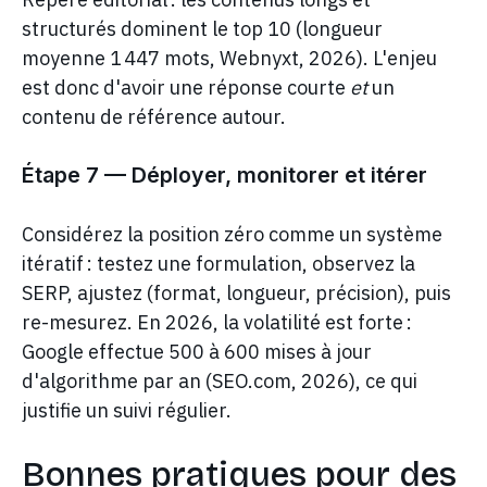
structurés dominent le top 10 (longueur
moyenne 1 447 mots, Webnyxt, 2026). L'enjeu
est donc d'avoir une réponse courte
et
un
contenu de référence autour.
Étape 7 — Déployer, monitorer et itérer
Considérez la position zéro comme un système
itératif : testez une formulation, observez la
SERP, ajustez (format, longueur, précision), puis
re-mesurez. En 2026, la volatilité est forte :
Google effectue 500 à 600 mises à jour
d'algorithme par an (SEO.com, 2026), ce qui
justifie un suivi régulier.
Bonnes pratiques pour des