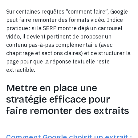
Sur certaines requêtes “comment faire”, Google
peut faire remonter des formats vidéo. Indice
pratique : si la SERP montre déjà un carrousel
vidéo, il devient pertinent de proposer un
contenu pas-à-pas complémentaire (avec
chapitrage et sections claires) et de structurer la
page pour que la réponse textuelle reste
extractible.
Mettre en place une
stratégie efficace pour
faire remonter des extraits
Comment Google choisit un extrait :