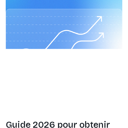
Guide 2026 pour obtenir