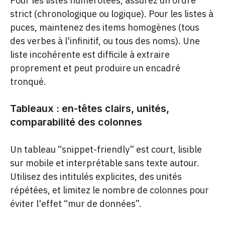
Pour les listes numérotées, assurez un ordre
strict (chronologique ou logique). Pour les listes à
puces, maintenez des items homogènes (tous
des verbes à l'infinitif, ou tous des noms). Une
liste incohérente est difficile à extraire
proprement et peut produire un encadré
tronqué.
Tableaux : en-têtes clairs, unités,
comparabilité des colonnes
Un tableau “snippet-friendly” est court, lisible
sur mobile et interprétable sans texte autour.
Utilisez des intitulés explicites, des unités
répétées, et limitez le nombre de colonnes pour
éviter l'effet “mur de données”.