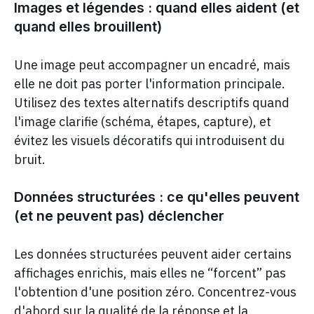
Images et légendes : quand elles aident (et
quand elles brouillent)
Une image peut accompagner un encadré, mais
elle ne doit pas porter l'information principale.
Utilisez des textes alternatifs descriptifs quand
l'image clarifie (schéma, étapes, capture), et
évitez les visuels décoratifs qui introduisent du
bruit.
Données structurées : ce qu'elles peuvent
(et ne peuvent pas) déclencher
Les données structurées peuvent aider certains
affichages enrichis, mais elles ne “forcent” pas
l'obtention d'une position zéro. Concentrez-vous
d'abord sur la qualité de la réponse et la