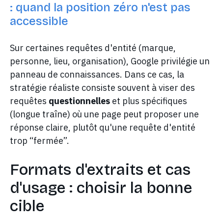
: quand la position zéro n'est pas
accessible
Sur certaines requêtes d'entité (marque,
personne, lieu, organisation), Google privilégie un
panneau de connaissances. Dans ce cas, la
stratégie réaliste consiste souvent à viser des
requêtes
questionnelles
et plus spécifiques
(longue traîne) où une page peut proposer une
réponse claire, plutôt qu'une requête d'entité
trop “fermée”.
Formats d'extraits et cas
d'usage : choisir la bonne
cible