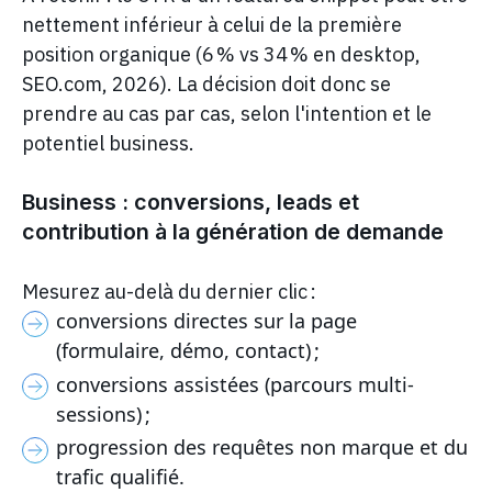
nettement inférieur à celui de la première
position organique (6 % vs 34 % en desktop,
SEO.com, 2026). La décision doit donc se
prendre au cas par cas, selon l'intention et le
potentiel business.
Business : conversions, leads et
contribution à la génération de demande
Mesurez au-delà du dernier clic :
conversions directes sur la page
(formulaire, démo, contact) ;
conversions assistées (parcours multi-
sessions) ;
progression des requêtes non marque et du
trafic qualifié.