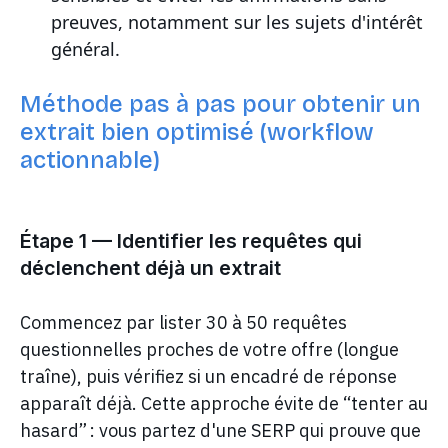
preuves, notamment sur les sujets d'intérêt
général.
Méthode pas à pas pour obtenir un
extrait bien optimisé (workflow
actionnable)
Étape 1 — Identifier les requêtes qui
déclenchent déjà un extrait
Commencez par lister 30 à 50 requêtes
questionnelles proches de votre offre (longue
traîne), puis vérifiez si un encadré de réponse
apparaît déjà. Cette approche évite de “tenter au
hasard” : vous partez d'une SERP qui prouve que