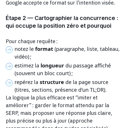
Google accepte ce format sur l'intention visée.
Étape 2 — Cartographier la concurrence :
qui occupe la position zéro et pourquoi
Pour chaque requête :
notez le
format
(paragraphe, liste, tableau,
vidéo) ;
estimez la
longueur
du passage affiché
(souvent un bloc court) ;
repérez la
structure
de la page source
(titres, sections, présence d'un TL;DR).
La logique la plus efficace est “imiter et
améliorer” : garder le format attendu par la
SERP, mais proposer une réponse plus claire,
plus précise ou plus à jour (approche