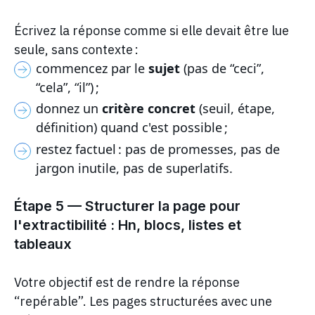
Écrivez la réponse comme si elle devait être lue
seule, sans contexte :
commencez par le
sujet
(pas de “ceci”,
“cela”, “il”) ;
donnez un
critère concret
(seuil, étape,
définition) quand c'est possible ;
restez factuel : pas de promesses, pas de
jargon inutile, pas de superlatifs.
Étape 5 — Structurer la page pour
l'extractibilité : Hn, blocs, listes et
tableaux
Votre objectif est de rendre la réponse
“repérable”. Les pages structurées avec une