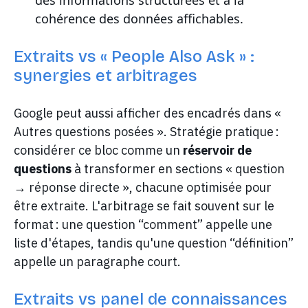
des informations structurées et à la
cohérence des données affichables.
Extraits vs « People Also Ask » :
synergies et arbitrages
Google peut aussi afficher des encadrés dans «
Autres questions posées ». Stratégie pratique :
considérer ce bloc comme un
réservoir de
questions
à transformer en sections « question
→ réponse directe », chacune optimisée pour
être extraite. L'arbitrage se fait souvent sur le
format : une question “comment” appelle une
liste d'étapes, tandis qu'une question “définition”
appelle un paragraphe court.
Extraits vs panel de connaissances