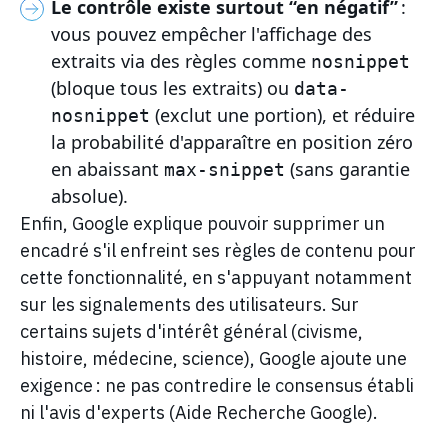
Le contrôle existe surtout “en négatif”
:
vous pouvez empêcher l'affichage des
extraits via des règles comme
nosnippet
(bloque tous les extraits) ou
data-
(exclut une portion), et réduire
nosnippet
la probabilité d'apparaître en position zéro
en abaissant
(sans garantie
max-snippet
absolue).
Enfin, Google explique pouvoir supprimer un
encadré s'il enfreint ses règles de contenu pour
cette fonctionnalité, en s'appuyant notamment
sur les signalements des utilisateurs. Sur
certains sujets d'intérêt général (civisme,
histoire, médecine, science), Google ajoute une
exigence : ne pas contredire le consensus établi
ni l'avis d'experts (Aide Recherche Google).