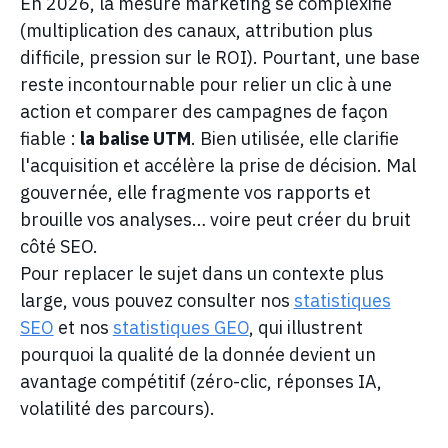
En 2026, la mesure marketing se complexifie
(multiplication des canaux, attribution plus
difficile, pression sur le ROI). Pourtant, une base
reste incontournable pour relier un clic à une
action et comparer des campagnes de façon
fiable :
la balise UTM
. Bien utilisée, elle clarifie
l'acquisition et accélère la prise de décision. Mal
gouvernée, elle fragmente vos rapports et
brouille vos analyses… voire peut créer du bruit
côté SEO.
Pour replacer le sujet dans un contexte plus
large, vous pouvez consulter nos
statistiques
SEO
et nos
statistiques GEO
, qui illustrent
pourquoi la qualité de la donnée devient un
avantage compétitif (zéro-clic, réponses IA,
volatilité des parcours).