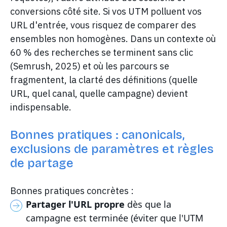
conversions côté site. Si vos UTM polluent vos
URL d'entrée, vous risquez de comparer des
ensembles non homogènes. Dans un contexte où
60 % des recherches se terminent sans clic
(Semrush, 2025) et où les parcours se
fragmentent, la clarté des définitions (quelle
URL, quel canal, quelle campagne) devient
indispensable.
Bonnes pratiques : canonicals,
exclusions de paramètres et règles
de partage
Bonnes pratiques concrètes :
Partager l'URL propre
dès que la
campagne est terminée (éviter que l'UTM