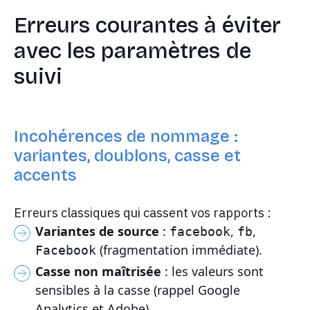
Erreurs courantes à éviter
avec les paramètres de
suivi
Incohérences de nommage :
variantes, doublons, casse et
accents
Erreurs classiques qui cassent vos rapports :
Variantes de source
:
,
,
facebook
fb
(fragmentation immédiate).
Facebook
Casse non maîtrisée
: les valeurs sont
sensibles à la casse (rappel Google
Analytics et Adobe).