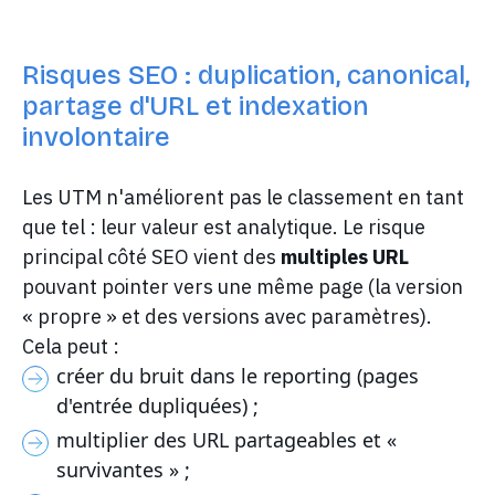
Risques SEO : duplication, canonical,
partage d'URL et indexation
involontaire
Les UTM n'améliorent pas le classement en tant
que tel : leur valeur est analytique. Le risque
principal côté SEO vient des
multiples URL
pouvant pointer vers une même page (la version
« propre » et des versions avec paramètres).
Cela peut :
créer du bruit dans le reporting (pages
d'entrée dupliquées) ;
multiplier des URL partageables et «
survivantes » ;