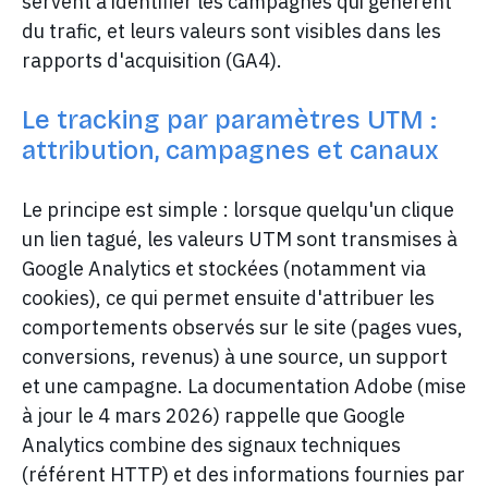
servent à identifier les campagnes qui génèrent
du trafic, et leurs valeurs sont visibles dans les
rapports d'acquisition (GA4).
Le tracking par paramètres UTM :
attribution, campagnes et canaux
Le principe est simple : lorsque quelqu'un clique
un lien tagué, les valeurs UTM sont transmises à
Google Analytics et stockées (notamment via
cookies), ce qui permet ensuite d'attribuer les
comportements observés sur le site (pages vues,
conversions, revenus) à une source, un support
et une campagne. La documentation Adobe (mise
à jour le 4 mars 2026) rappelle que Google
Analytics combine des signaux techniques
(référent HTTP) et des informations fournies par