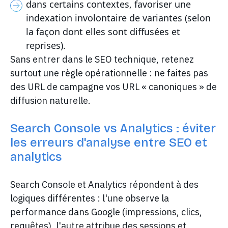
dans certains contextes, favoriser une
indexation involontaire de variantes (selon
la façon dont elles sont diffusées et
reprises).
Sans entrer dans le SEO technique, retenez
surtout une règle opérationnelle : ne faites pas
des URL de campagne vos URL « canoniques » de
diffusion naturelle.
Search Console vs Analytics : éviter
les erreurs d'analyse entre SEO et
analytics
Search Console et Analytics répondent à des
logiques différentes : l'une observe la
performance dans Google (impressions, clics,
requêtes), l'autre attribue des sessions et