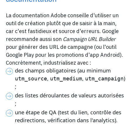
La documentation Adobe conseille d'utiliser un
outil de création plutôt que de saisir à la main,
car c'est fastidieux et source d'erreurs. Google
recommande aussi son
Campaign URL Builder
pour générer des URL de campagne (ou l'outil
Google Play pour les promotions d'app Android).
Concrètement, industrialisez avec :
des champs obligatoires (au minimum
,
,
)
utm_source
utm_medium
utm_campaign
;
des listes déroulantes de valeurs autorisées
;
une étape de QA (test du lien, contrôle des
redirections, vérification dans l'analytics).