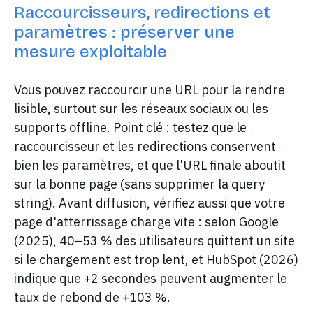
Raccourcisseurs, redirections et
paramètres : préserver une
mesure exploitable
Vous pouvez raccourcir une URL pour la rendre
lisible, surtout sur les réseaux sociaux ou les
supports offline. Point clé : testez que le
raccourcisseur et les redirections conservent
bien les paramètres, et que l'URL finale aboutit
sur la bonne page (sans supprimer la query
string). Avant diffusion, vérifiez aussi que votre
page d'atterrissage charge vite : selon Google
(2025), 40–53 % des utilisateurs quittent un site
si le chargement est trop lent, et HubSpot (2026)
indique que +2 secondes peuvent augmenter le
taux de rebond de +103 %.