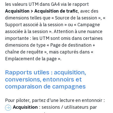
les valeurs UTM dans GA4 via le rapport
Acquisition > Acquisition de trafic
, avec des
dimensions telles que « Source de la session », «
Support associé à la session » ou « Campagne
associée à la session ». Attention à une nuance
importante : les UTM sont omis dans certaines
dimensions de type « Page de destination +
chaîne de requête », mais capturés dans «
Emplacement de la page ».
Rapports utiles : acquisition,
conversions, entonnoirs et
comparaison de campagnes
Pour piloter, partez d'une lecture en entonnoir :
Acquisition
: sessions / utilisateurs par