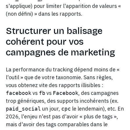
s'applique) pour limiter l'apparition de valeurs «
(non défini) » dans les rapports.
Structurer un balisage
cohérent pour vos
campagnes de marketing
La performance du tracking dépend moins de «
l'outil » que de votre taxonomie. Sans règles,
vous obtenez vite des rapports illisibles :
vs
vs
, des campagnes
facebook
fb
Facebook
trop génériques, des supports incohérents (ex.
un jour,
le lendemain), etc. En
paid_social
cpc
2026, l'enjeu n'est pas d'avoir « plus de tags »,
mais d'avoir des tags comparables dans le