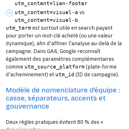
utm_content=lien-footer
vs
utm_content=visuel-a
utm_content=visuel-b
est surtout utile en search payant
utm_term
pour porter un mot-clé acheté (ou une valeur
dynamique), afin d'affiner l'analyse au-delà de la
campagne. Dans GA4, Google reconnaît
également des paramètres complémentaires
comme
(plate-forme
utm_source_platform
d'acheminement) et
(ID de campagne).
utm_id
Modèle de nomenclature d'équipe :
casse, séparateurs, accents et
gouvernance
Deux règles pratiques évitent 80 % des «