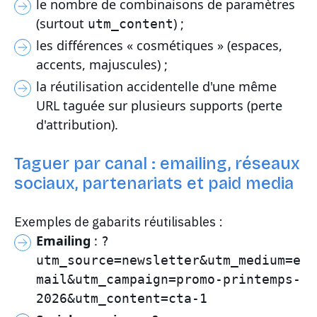
le nombre de combinaisons de paramètres
(surtout
) ;
utm_content
les différences « cosmétiques » (espaces,
accents, majuscules) ;
la réutilisation accidentelle d'une même
URL taguée sur plusieurs supports (perte
d'attribution).
Taguer par canal : emailing, réseaux
sociaux, partenariats et paid media
Exemples de gabarits réutilisables :
Emailing
:
?
utm_source=newsletter&utm_medium=e
mail&utm_campaign=promo-printemps-
2026&utm_content=cta-1