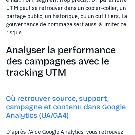
UTM peut se retrouver dans un copier-coller, un
partage public, un historique, ou un outil tiers. La
gouvernance de nommage sert aussi à limiter ce
risque.
Analyser la performance
des campagnes avec le
tracking UTM
Où retrouver source, support,
campagne et contenu dans Google
Analytics (UA/GA4)
D'après l'Aide Google Analytics, vous retrouvez