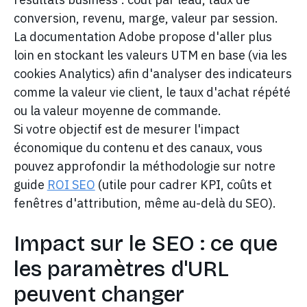
conversion, revenu, marge, valeur par session.
La documentation Adobe propose d'aller plus
loin en stockant les valeurs UTM en base (via les
cookies Analytics) afin d'analyser des indicateurs
comme la valeur vie client, le taux d'achat répété
ou la valeur moyenne de commande.
Si votre objectif est de mesurer l'impact
économique du contenu et des canaux, vous
pouvez approfondir la méthodologie sur notre
guide
ROI SEO
(utile pour cadrer KPI, coûts et
fenêtres d'attribution, même au-delà du SEO).
Impact sur le SEO : ce que
les paramètres d'URL
peuvent changer