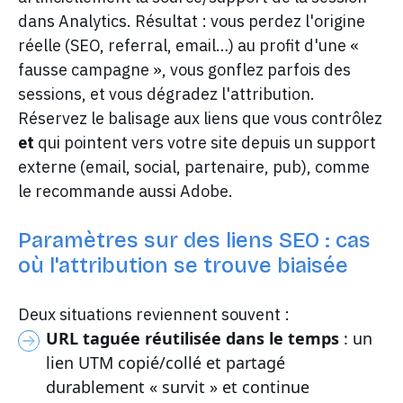
dans Analytics. Résultat : vous perdez l'origine
réelle (SEO, referral, email…) au profit d'une «
fausse campagne », vous gonflez parfois des
sessions, et vous dégradez l'attribution.
Réservez le balisage aux liens que vous contrôlez
et
qui pointent vers votre site depuis un support
externe (email, social, partenaire, pub), comme
le recommande aussi Adobe.
Paramètres sur des liens SEO : cas
où l'attribution se trouve biaisée
Deux situations reviennent souvent :
URL taguée réutilisée dans le temps
: un
lien UTM copié/collé et partagé
durablement « survit » et continue