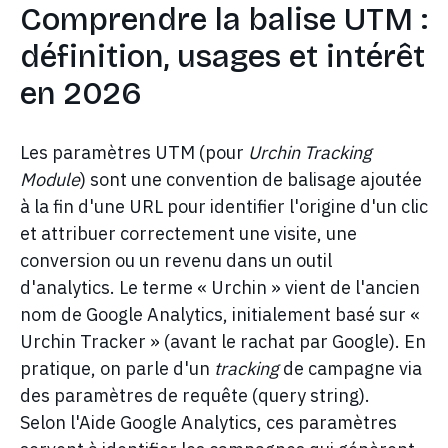
Comprendre la balise UTM :
définition, usages et intérêt
en 2026
Les paramètres UTM (pour
Urchin Tracking
Module
) sont une convention de balisage ajoutée
à la fin d'une URL pour identifier l'origine d'un clic
et attribuer correctement une visite, une
conversion ou un revenu dans un outil
d'analytics. Le terme « Urchin » vient de l'ancien
nom de Google Analytics, initialement basé sur «
Urchin Tracker » (avant le rachat par Google). En
pratique, on parle d'un
tracking
de campagne via
des paramètres de requête (query string).
Selon l'Aide Google Analytics, ces paramètres