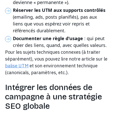
devienne « permanente »).
Réserver les UTM aux supports contrôlés
(emailing, ads, posts planifiés), pas aux
liens que vous espérez voir repris et
référencés durablement.
Documenter une règle d'usage
: qui peut
créer des liens, quand, avec quelles valeurs.
Pour les sujets techniques connexes (à traiter
séparément), vous pouvez lire notre article sur le
balise UTM
et son environnement technique
(canonicals, paramètres, etc.).
Intégrer les données de
campagne à une stratégie
SEO globale