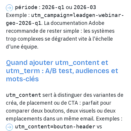
:
ou
période
2026-q1
2026-03
Exemple :
utm_campaign=leadgen-webinar-
. La documentation Adobe
geo-2026-q1
recommande de rester simple : les systèmes
trop complexes se dégradent vite à l'échelle
d'une équipe.
Quand ajouter utm_content et
utm_term : A/B test, audiences et
mots-clés
sert à distinguer des variantes de
utm_content
créa, de placement ou de CTA : parfait pour
comparer deux boutons, deux visuels ou deux
emplacements dans un même email. Exemples :
vs
utm_content=bouton-header