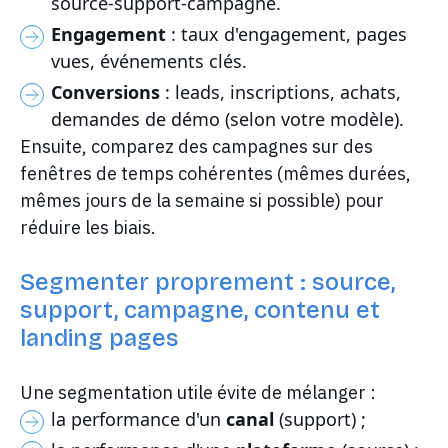
source-support-campagne.
Engagement
: taux d'engagement, pages
vues, événements clés.
Conversions
: leads, inscriptions, achats,
demandes de démo (selon votre modèle).
Ensuite, comparez des campagnes sur des
fenêtres de temps cohérentes (mêmes durées,
mêmes jours de la semaine si possible) pour
réduire les biais.
Segmenter proprement : source,
support, campagne, contenu et
landing pages
Une segmentation utile évite de mélanger :
la performance d'un
canal
(support) ;