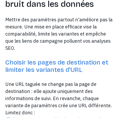
bruit dans les données
Mettre des paramètres partout n'améliore pas la
mesure. Une mise en place efficace vise la
comparabilité, limite les variantes et empêche
que les liens de campagne polluent vos analyses
SEO.
Choisir les pages de destination et
limiter les variantes d'URL
Une URL taguée ne change pas la page de
destination : elle ajoute uniquement des
informations de suivi. En revanche, chaque
variante de paramètres crée une URL différente.
Limitez donc :