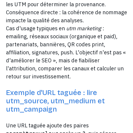
les UTM pour déterminer la provenance.
Conséquence directe : la cohérence de nommage
impacte la qualité des analyses.
Cas d'usage typiques en
utm marketing
:
emailing, réseaux sociaux (organique et paid),
partenariats, bannières, QR codes print,
affiliation, signatures, push. L'objectif n'est pas «
d'améliorer le SEO », mais de fiabiliser
l'attribution, comparer les canaux et calculer un
retour sur investissement.
Exemple d'URL taguée : lire
utm_source, utm_medium et
utm_campaign
Une URL taguée ajoute des paires