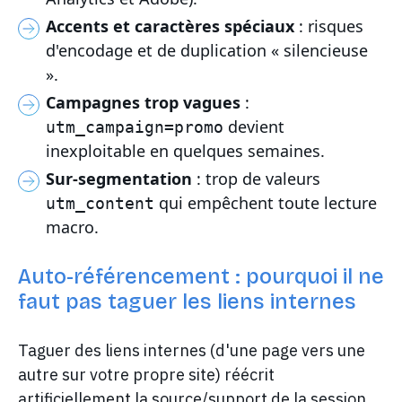
Accents et caractères spéciaux
: risques
d'encodage et de duplication « silencieuse
».
Campagnes trop vagues
:
devient
utm_campaign=promo
inexploitable en quelques semaines.
Sur-segmentation
: trop de valeurs
qui empêchent toute lecture
utm_content
macro.
Auto-référencement : pourquoi il ne
faut pas taguer les liens internes
Taguer des liens internes (d'une page vers une
autre sur votre propre site) réécrit
artificiellement la source/support de la session