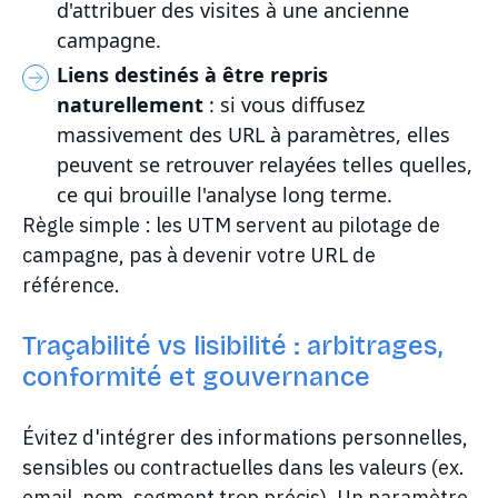
d'attribuer des visites à une ancienne
campagne.
Liens destinés à être repris
naturellement
: si vous diffusez
massivement des URL à paramètres, elles
peuvent se retrouver relayées telles quelles,
ce qui brouille l'analyse long terme.
Règle simple : les UTM servent au pilotage de
campagne, pas à devenir votre URL de
référence.
Traçabilité vs lisibilité : arbitrages,
conformité et gouvernance
Évitez d'intégrer des informations personnelles,
sensibles ou contractuelles dans les valeurs (ex.
email, nom, segment trop précis). Un paramètre