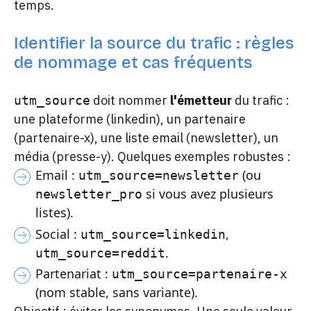
temps.
Identifier la source du trafic : règles
de nommage et cas fréquents
doit nommer
l'émetteur
du trafic :
utm_source
une plateforme (linkedin), un partenaire
(partenaire-x), une liste email (newsletter), un
média (presse-y). Quelques exemples robustes :
Email :
(ou
utm_source=newsletter
si vous avez plusieurs
newsletter_pro
listes).
Social :
,
utm_source=linkedin
.
utm_source=reddit
Partenariat :
utm_source=partenaire-x
(nom stable, sans variante).