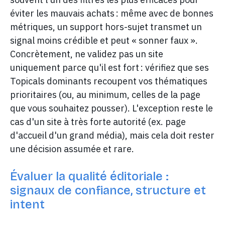
éviter les mauvais achats : même avec de bonnes
métriques, un support hors-sujet transmet un
signal moins crédible et peut « sonner faux ».
Concrètement, ne validez pas un site
uniquement parce qu'il est fort : vérifiez que ses
Topicals dominants recoupent vos thématiques
prioritaires (ou, au minimum, celles de la page
que vous souhaitez pousser). L'exception reste le
cas d'un site à très forte autorité (ex. page
d'accueil d'un grand média), mais cela doit rester
une décision assumée et rare.
Évaluer la qualité éditoriale :
signaux de confiance, structure et
intent