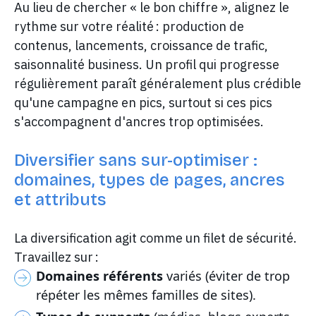
Au lieu de chercher « le bon chiffre », alignez le
rythme sur votre réalité : production de
contenus, lancements, croissance de trafic,
saisonnalité business. Un profil qui progresse
régulièrement paraît généralement plus crédible
qu'une campagne en pics, surtout si ces pics
s'accompagnent d'ancres trop optimisées.
Diversifier sans sur-optimiser :
domaines, types de pages, ancres
et attributs
La diversification agit comme un filet de sécurité.
Travaillez sur :
Domaines référents
variés (éviter de trop
répéter les mêmes familles de sites).