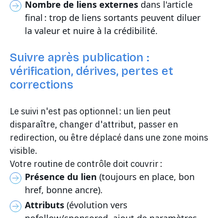
Nombre de liens externes
dans l'article
final : trop de liens sortants peuvent diluer
la valeur et nuire à la crédibilité.
Suivre après publication :
vérification, dérives, pertes et
corrections
Le suivi n'est pas optionnel : un lien peut
disparaître, changer d'attribut, passer en
redirection, ou être déplacé dans une zone moins
visible.
Votre routine de contrôle doit couvrir :
Présence du lien
(toujours en place, bon
href, bonne ancre).
Attributs
(évolution vers
nofollow/sponsored, ajout de paramètres,