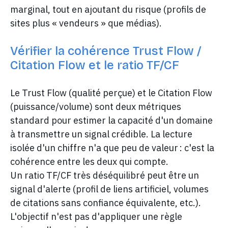
marginal, tout en ajoutant du risque (profils de
sites plus « vendeurs » que médias).
Vérifier la cohérence Trust Flow /
Citation Flow et le ratio TF/CF
Le Trust Flow (qualité perçue) et le Citation Flow
(puissance/volume) sont deux métriques
standard pour estimer la capacité d'un domaine
à transmettre un signal crédible. La lecture
isolée d'un chiffre n'a que peu de valeur : c'est la
cohérence entre les deux qui compte.
Un ratio TF/CF très déséquilibré peut être un
signal d'alerte (profil de liens artificiel, volumes
de citations sans confiance équivalente, etc.).
L'objectif n'est pas d'appliquer une règle