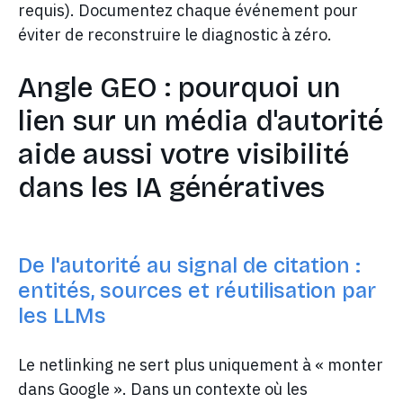
requis). Documentez chaque événement pour
éviter de reconstruire le diagnostic à zéro.
Angle GEO : pourquoi un
lien sur un média d'autorité
aide aussi votre visibilité
dans les IA génératives
De l'autorité au signal de citation :
entités, sources et réutilisation par
les LLMs
Le netlinking ne sert plus uniquement à « monter
dans Google ». Dans un contexte où les