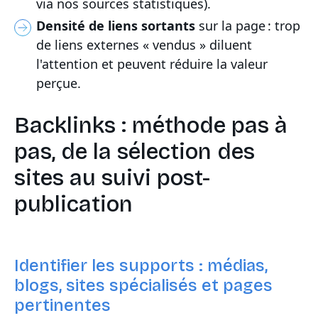
via nos sources statistiques).
Densité de liens sortants
sur la page : trop
de liens externes « vendus » diluent
l'attention et peuvent réduire la valeur
perçue.
Backlinks : méthode pas à
pas, de la sélection des
sites au suivi post-
publication
Identifier les supports : médias,
blogs, sites spécialisés et pages
pertinentes