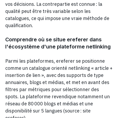
vos décisions. La contrepartie est connue : la
qualité peut être très variable selon les
catalogues, ce qui impose une vraie méthode de
qualification.
Comprendre où se situe ereferer dans
l'écosystème d'une plateforme netlinking
Parmi les plateformes, ereferer se positionne
comme un catalogue orienté netlinking « article +
insertion de lien », avec des supports de type
annuaires, blogs et médias, et met en avant des
filtres par métriques pour sélectionner des
spots. La plateforme revendique notamment un
réseau de 80 000 blogs et médias et une
disponibilité sur 5 langues (source : site
ereferer).