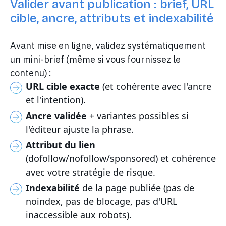
Valider avant publication : brief, URL
cible, ancre, attributs et indexabilité
Avant mise en ligne, validez systématiquement
un mini-brief (même si vous fournissez le
contenu) :
URL cible exacte
(et cohérente avec l'ancre
et l'intention).
Ancre validée
+ variantes possibles si
l'éditeur ajuste la phrase.
Attribut du lien
(dofollow/nofollow/sponsored) et cohérence
avec votre stratégie de risque.
Indexabilité
de la page publiée (pas de
noindex, pas de blocage, pas d'URL
inaccessible aux robots).