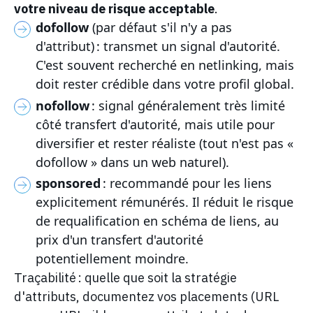
votre niveau de risque acceptable
.
dofollow
(par défaut s'il n'y a pas
d'attribut) : transmet un signal d'autorité.
C'est souvent recherché en netlinking, mais
doit rester crédible dans votre profil global.
nofollow
: signal généralement très limité
côté transfert d'autorité, mais utile pour
diversifier et rester réaliste (tout n'est pas «
dofollow » dans un web naturel).
sponsored
: recommandé pour les liens
explicitement rémunérés. Il réduit le risque
de requalification en schéma de liens, au
prix d'un transfert d'autorité
potentiellement moindre.
Traçabilité : quelle que soit la stratégie
d'attributs, documentez vos placements (URL