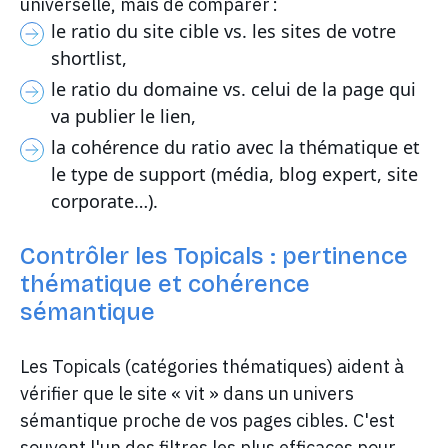
universelle, mais de comparer :
le ratio du site cible vs. les sites de votre
shortlist,
le ratio du domaine vs. celui de la page qui
va publier le lien,
la cohérence du ratio avec la thématique et
le type de support (média, blog expert, site
corporate…).
Contrôler les Topicals : pertinence
thématique et cohérence
sémantique
Les Topicals (catégories thématiques) aident à
vérifier que le site « vit » dans un univers
sémantique proche de vos pages cibles. C'est
souvent l'un des filtres les plus efficaces pour