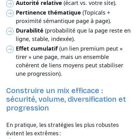
Autorité relative
(écart vs. votre site).
Pertinence thématique
(Topicals +
proximité sémantique page à page).
Durabilité
(probabilité que la page reste en
ligne, stable, indexée).
Effet cumulatif
(un lien premium peut «
tirer » une page, mais un ensemble
cohérent de liens moyens peut stabiliser
une progression).
Construire un mix efficace :
sécurité, volume, diversification et
progression
En pratique, les stratégies les plus robustes
évitent les extrêmes :