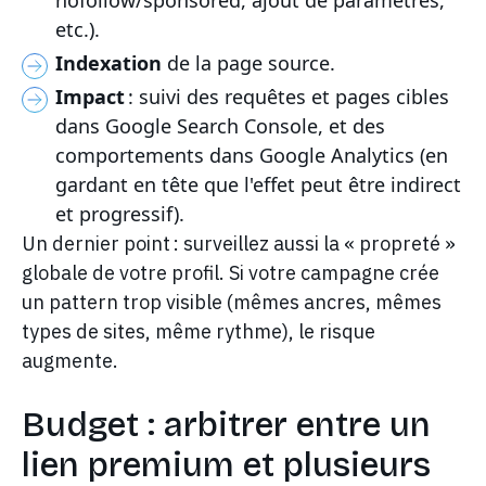
etc.).
Indexation
de la page source.
Impact
: suivi des requêtes et pages cibles
dans Google Search Console, et des
comportements dans Google Analytics (en
gardant en tête que l'effet peut être indirect
et progressif).
Un dernier point : surveillez aussi la « propreté »
globale de votre profil. Si votre campagne crée
un pattern trop visible (mêmes ancres, mêmes
types de sites, même rythme), le risque
augmente.
Budget : arbitrer entre un
lien premium et plusieurs