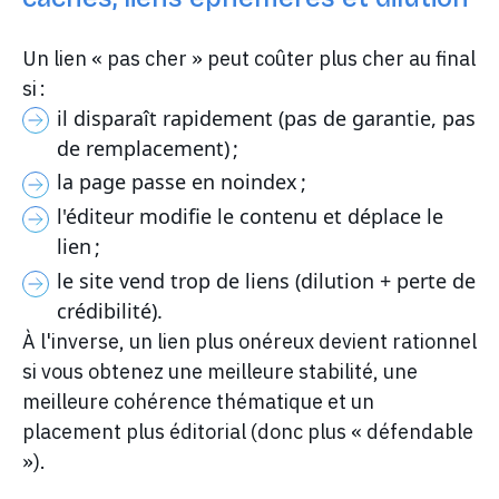
Un lien « pas cher » peut coûter plus cher au final
si :
il disparaît rapidement (pas de garantie, pas
de remplacement) ;
la page passe en noindex ;
l'éditeur modifie le contenu et déplace le
lien ;
le site vend trop de liens (dilution + perte de
crédibilité).
À l'inverse, un lien plus onéreux devient rationnel
si vous obtenez une meilleure stabilité, une
meilleure cohérence thématique et un
placement plus éditorial (donc plus « défendable
»).