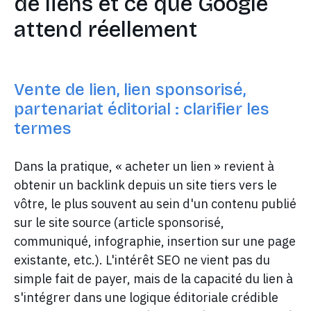
de liens et ce que Google
attend réellement
Vente de lien, lien sponsorisé,
partenariat éditorial : clarifier les
termes
Dans la pratique, « acheter un lien » revient à
obtenir un backlink depuis un site tiers vers le
vôtre, le plus souvent au sein d'un contenu publié
sur le site source (article sponsorisé,
communiqué, infographie, insertion sur une page
existante, etc.). L'intérêt SEO ne vient pas du
simple fait de payer, mais de la capacité du lien à
s'intégrer dans une logique éditoriale crédible