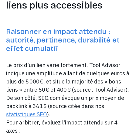
liens plus accessibles
Raisonner en impact attendu :
autorité, pertinence, durabilité et
effet cumulatif
Le prix d'un lien varie fortement. Tool Advisor
indique une amplitude allant de quelques euros à
plus de 5 000 €, et situe la majorité des « bons
liens » entre 50 € et 400 € (source : Tool Advisor).
De son côté, SEO.com évoque un prix moyen de
backlink à 361 $ (source citée dans nos
statistiques SEO
).
Pour arbitrer, évaluez l'impact attendu sur 4
axes :