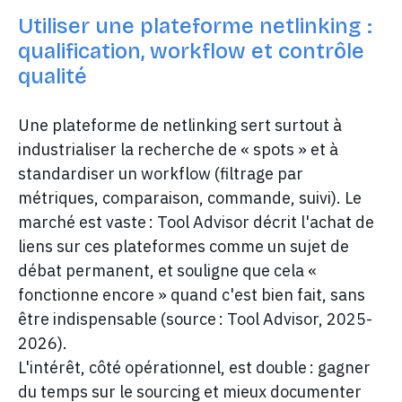
Utiliser une plateforme netlinking :
qualification, workflow et contrôle
qualité
Une plateforme de netlinking sert surtout à
industrialiser la recherche de « spots » et à
standardiser un workflow (filtrage par
métriques, comparaison, commande, suivi). Le
marché est vaste : Tool Advisor décrit l'achat de
liens sur ces plateformes comme un sujet de
débat permanent, et souligne que cela «
fonctionne encore » quand c'est bien fait, sans
être indispensable (source : Tool Advisor, 2025-
2026).
L'intérêt, côté opérationnel, est double : gagner
du temps sur le sourcing et mieux documenter