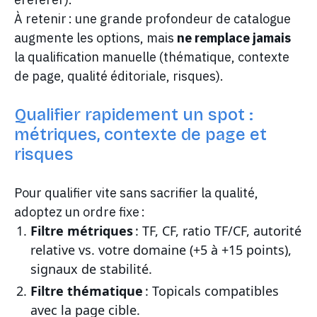
À retenir : une grande profondeur de catalogue
augmente les options, mais
ne remplace jamais
la qualification manuelle (thématique, contexte
de page, qualité éditoriale, risques).
Qualifier rapidement un spot :
métriques, contexte de page et
risques
Pour qualifier vite sans sacrifier la qualité,
adoptez un ordre fixe :
Filtre métriques
: TF, CF, ratio TF/CF, autorité
relative vs. votre domaine (+5 à +15 points),
signaux de stabilité.
Filtre thématique
: Topicals compatibles
avec la page cible.