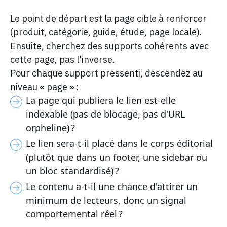
Le point de départ est la page cible à renforcer
(produit, catégorie, guide, étude, page locale).
Ensuite, cherchez des supports cohérents avec
cette page, pas l'inverse.
Pour chaque support pressenti, descendez au
niveau « page » :
La page qui publiera le lien est-elle
indexable (pas de blocage, pas d'URL
orpheline) ?
Le lien sera-t-il placé dans le corps éditorial
(plutôt que dans un footer, une sidebar ou
un bloc standardisé) ?
Le contenu a-t-il une chance d'attirer un
minimum de lecteurs, donc un signal
comportemental réel ?