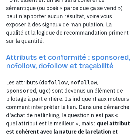
sémantique (ou posé « parce que ça se vend »)
peut n'apporter aucun résultat, voire vous
exposer à des signaux de manipulation. La
qualité et la logique de recommandation priment
sur la quantité.
Attributs et conformité : sponsored,
nofollow, dofollow et traçabilité
Les attributs (
,
,
dofollow
nofollow
,
) sont devenus un élément de
sponsored
ugc
pilotage à part entière. Ils indiquent aux moteurs
comment interpréter le lien. Dans une démarche
d'achat de netlinking, la question n'est pas «
quel attribut est le meilleur », mais :
quel attribut
est cohérent avec la nature de la relation et