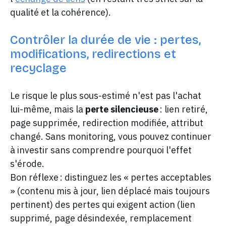
qualité et la cohérence).
Contrôler la durée de vie : pertes,
modifications, redirections et
recyclage
Le risque le plus sous-estimé n'est pas l'achat
lui-même, mais la
perte silencieuse
: lien retiré,
page supprimée, redirection modifiée, attribut
changé. Sans monitoring, vous pouvez continuer
à investir sans comprendre pourquoi l'effet
s'érode.
Bon réflexe : distinguez les « pertes acceptables
» (contenu mis à jour, lien déplacé mais toujours
pertinent) des pertes qui exigent action (lien
supprimé, page désindexée, remplacement