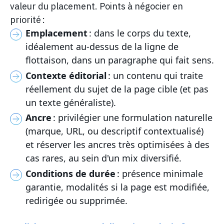
valeur du placement. Points à négocier en
priorité :
Emplacement
: dans le corps du texte,
idéalement au-dessus de la ligne de
flottaison, dans un paragraphe qui fait sens.
Contexte éditorial
: un contenu qui traite
réellement du sujet de la page cible (et pas
un texte généraliste).
Ancre
: privilégier une formulation naturelle
(marque, URL, ou descriptif contextualisé)
et réserver les ancres très optimisées à des
cas rares, au sein d'un mix diversifié.
Conditions de durée
: présence minimale
garantie, modalités si la page est modifiée,
redirigée ou supprimée.