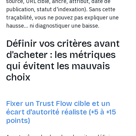
source, URL cible, ancre, attribut, date de
publication, statut d'indexation). Sans cette
traçabilité, vous ne pouvez pas expliquer une
hausse… ni diagnostiquer une baisse.
Définir vos critères avant
d'acheter : les métriques
qui évitent les mauvais
choix
Fixer un Trust Flow cible et un
écart d'autorité réaliste (+5 à +15
points)