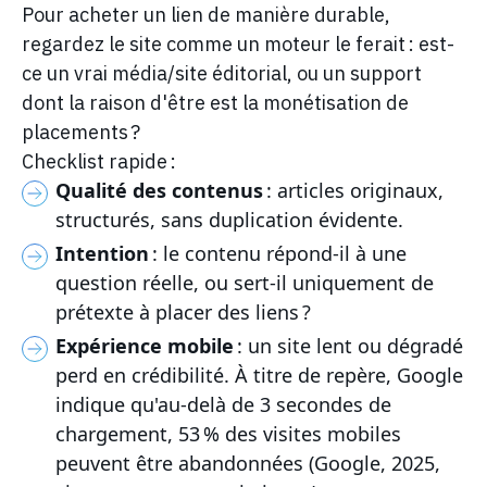
Pour acheter un lien de manière durable,
regardez le site comme un moteur le ferait : est-
ce un vrai média/site éditorial, ou un support
dont la raison d'être est la monétisation de
placements ?
Checklist rapide :
Qualité des contenus
: articles originaux,
structurés, sans duplication évidente.
Intention
: le contenu répond-il à une
question réelle, ou sert-il uniquement de
prétexte à placer des liens ?
Expérience mobile
: un site lent ou dégradé
perd en crédibilité. À titre de repère, Google
indique qu'au-delà de 3 secondes de
chargement, 53 % des visites mobiles
peuvent être abandonnées (Google, 2025,