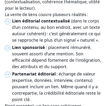
(contextualisation, cohérence thématique, utilité
pour le lecteur).
La vente de liens couvre plusieurs réalités :
Lien éditorial contextualisé
(dans le corps
d'un contenu, au bon endroit, avec un texte
autour cohérent) : c'est généralement ce qui
se rapproche le plus d'un signal « naturel ».
Lien sponsorisé
: placement rémunéré,
souvent assorti d'une mention. Son
efficacité dépend fortement de l'intégration,
des attributs et du support.
Partenariat éditorial
: échange de valeur
(expertise, données, interview, contenu)
pouvant inclure un lien. Même quand il y a
contrepartie, la crédibilité éditoriale reste le
point clé.
Point essentiel : un lien sans cohérence