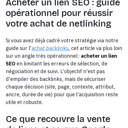
Acheter un lien SEO : guide
opérationnel pour réussir
votre achat de netlinking
Si vous avez déjà cadré votre stratégie via notre
guide sur l'
achat backlinks
, cet article va plus loin
sur un angle très opérationnel :
acheter un lien
SEO
en limitant les erreurs de sélection, de
négociation et de suivi. L'objectif n'est pas
d'empiler des backlinks, mais de sécuriser
chaque décision (site, page, contexte, attribut,
ancre, durée de vie) pour que l'acquisition reste
utile et robuste.
Ce que recouvre la vente