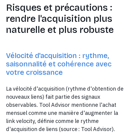
Risques et précautions :
rendre l'acquisition plus
naturelle et plus robuste
Vélocité d'acquisition : rythme,
saisonnalité et cohérence avec
votre croissance
La vélocité d'acquisition (rythme d'obtention de
nouveaux liens) fait partie des signaux
observables. Tool Advisor mentionne l'achat
mensuel comme une manière d'augmenter la
link velocity, définie comme le rythme
d'acquisition de liens (source : Tool Advisor).