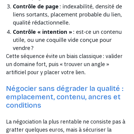
Contrôle de page
: indexabilité, densité de
liens sortants, placement probable du lien,
qualité rédactionnelle.
Contrôle « intention »
: est-ce un contenu
utile, ou une coquille vide conçue pour
vendre ?
Cette séquence évite un biais classique : valider
un domaine fort, puis « trouver un angle »
artificiel pour y placer votre lien.
Négocier sans dégrader la qualité :
emplacement, contenu, ancres et
conditions
La négociation la plus rentable ne consiste pas à
gratter quelques euros, mais à sécuriser la